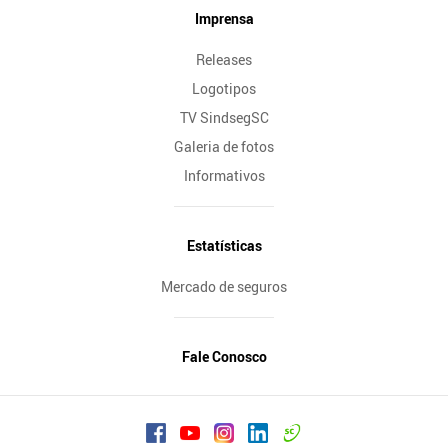
Imprensa
Releases
Logotipos
TV SindsegSC
Galeria de fotos
Informativos
Estatísticas
Mercado de seguros
Fale Conosco