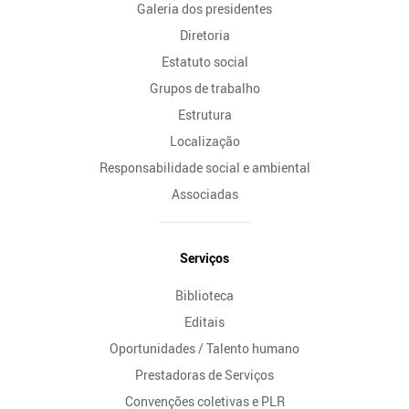
Galeria dos presidentes
Diretoria
Estatuto social
Grupos de trabalho
Estrutura
Localização
Responsabilidade social e ambiental
Associadas
Serviços
Biblioteca
Editais
Oportunidades / Talento humano
Prestadoras de Serviços
Convenções coletivas e PLR