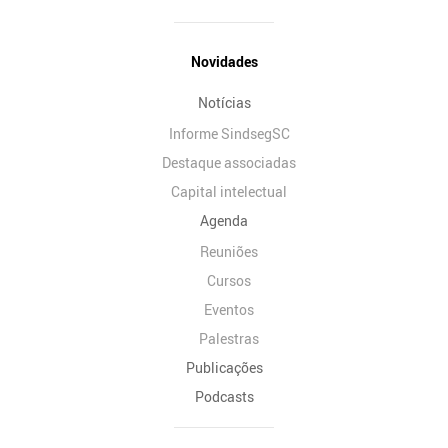
Novidades
Notícias
Informe SindsegSC
Destaque associadas
Capital intelectual
Agenda
Reuniões
Cursos
Eventos
Palestras
Publicações
Podcasts