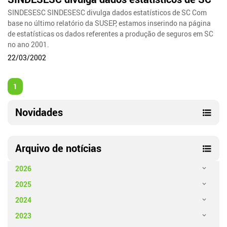
SINDESESC SINDESESC divulga dados estatísticos de SC Com
base no último relatório da SUSEP, estamos inserindo na página
de estatísticas os dados referentes a produção de seguros em SC
no ano 2001.
22/03/2002
1
Novidades
Arquivo de notícias
2026
2025
2024
2023