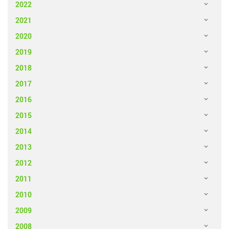
2022
2021
2020
2019
2018
2017
2016
2015
2014
2013
2012
2011
2010
2009
2008