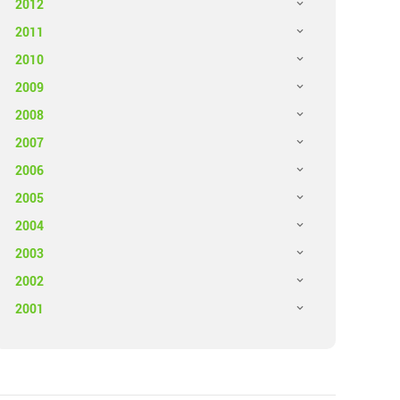
2012
2011
2010
2009
2008
2007
2006
2005
2004
2003
2002
2001