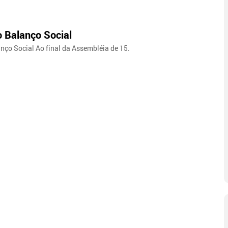
 Balanço Social
ço Social Ao final da Assembléia de 15.