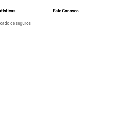
atísticas
Fale Conosco
cado de seguros