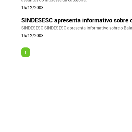
15/12/2003
SINDESESC apresenta informativo sobre o
SINDESESC SINDESESC apresenta informativo sobre o Balan
15/12/2003
1