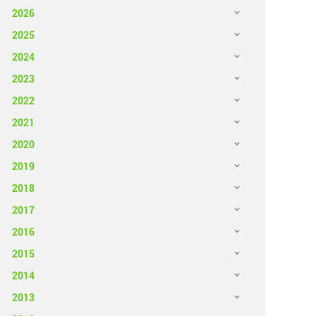
2026
2025
2024
2023
2022
2021
2020
2019
2018
2017
2016
2015
2014
2013