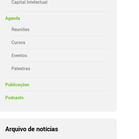
Capital Intelectual
Agenda
Reuniões
Cursos
Eventos
Palestras
Publicações
Podcasts
Arquivo de notícias