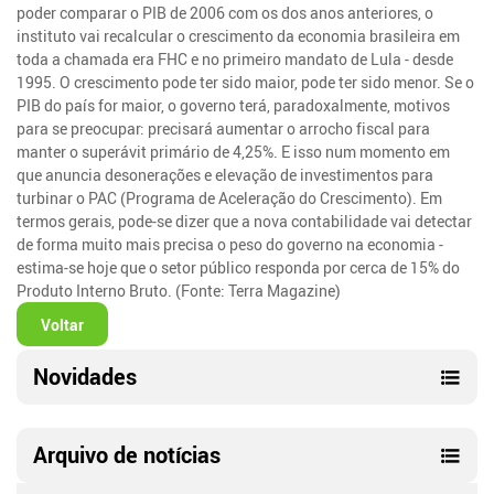
poder comparar o PIB de 2006 com os dos anos anteriores, o
instituto vai recalcular o crescimento da economia brasileira em
toda a chamada era FHC e no primeiro mandato de Lula - desde
1995. O crescimento pode ter sido maior, pode ter sido menor. Se o
PIB do país for maior, o governo terá, paradoxalmente, motivos
para se preocupar: precisará aumentar o arrocho fiscal para
manter o superávit primário de 4,25%. E isso num momento em
que anuncia desonerações e elevação de investimentos para
turbinar o PAC (Programa de Aceleração do Crescimento). Em
termos gerais, pode-se dizer que a nova contabilidade vai detectar
de forma muito mais precisa o peso do governo na economia -
estima-se hoje que o setor público responda por cerca de 15% do
Produto Interno Bruto. (Fonte: Terra Magazine)
Voltar
Novidades
Arquivo de notícias