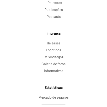
Palestras
Publicações
Podcasts
Imprensa
Releases
Logotipos
TV SindsegSC
Galeria de fotos
Informativos
Estatísticas
Mercado de seguros