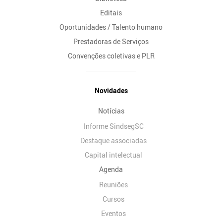
Editais
Oportunidades / Talento humano
Prestadoras de Serviços
Convenções coletivas e PLR
Novidades
Notícias
Informe SindsegSC
Destaque associadas
Capital intelectual
Agenda
Reuniões
Cursos
Eventos