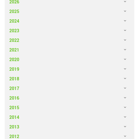
2026
2025
2024
2023
2022
2021
2020
2019
2018
2017
2016
2015
2014
2013
2012