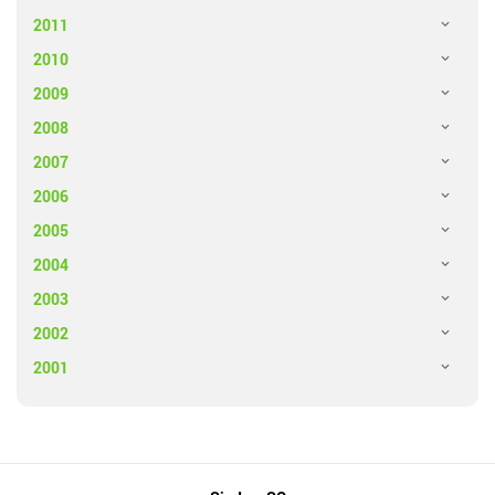
2011
2010
2009
2008
2007
2006
2005
2004
2003
2002
2001