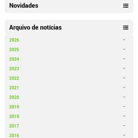
Novidades
Arquivo de notícias
2026
2025
2024
2023
2022
2021
2020
2019
2018
2017
2016