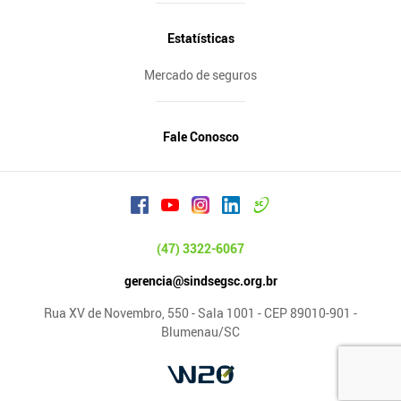
Estatísticas
Mercado de seguros
Fale Conosco
(47) 3322-6067
gerencia@sindsegsc.org.br
Rua XV de Novembro, 550 - Sala 1001 - CEP 89010-901 -
Blumenau/SC