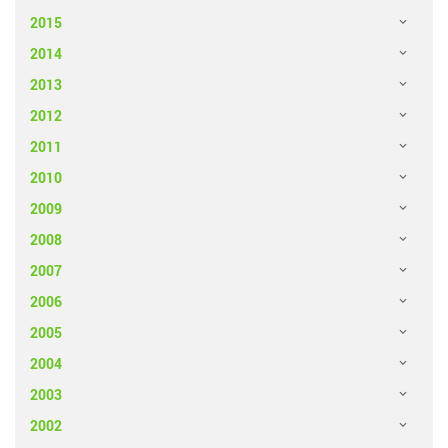
2015
2014
2013
2012
2011
2010
2009
2008
2007
2006
2005
2004
2003
2002