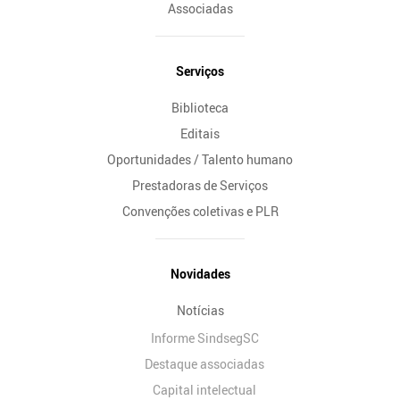
Associadas
Serviços
Biblioteca
Editais
Oportunidades / Talento humano
Prestadoras de Serviços
Convenções coletivas e PLR
Novidades
Notícias
Informe SindsegSC
Destaque associadas
Capital intelectual