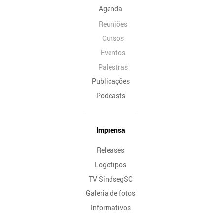
Agenda
Reuniões
Cursos
Eventos
Palestras
Publicações
Podcasts
Imprensa
Releases
Logotipos
TV SindsegSC
Galeria de fotos
Informativos