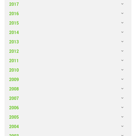
2017
2016
2015
2014
2013
2012
2011
2010
2009
2008
2007
2006
2005
2004
2003