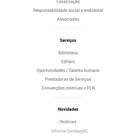
Localização
Responsabilidade social e ambiental
Associadas
Serviços
Biblioteca
Editais
Oportunidades / Talento humano
Prestadoras de Serviços
Convenções coletivas e PLR
Novidades
Notícias
Informe SindsegSC