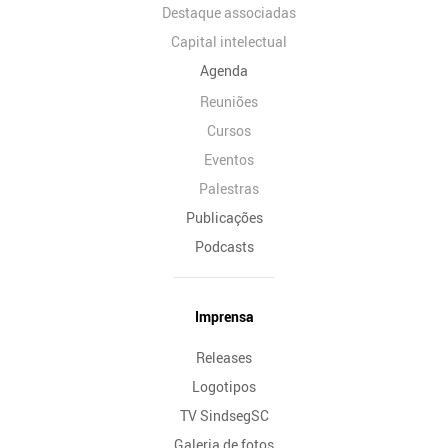
Destaque associadas
Capital intelectual
Agenda
Reuniões
Cursos
Eventos
Palestras
Publicações
Podcasts
Imprensa
Releases
Logotipos
TV SindsegSC
Galeria de fotos