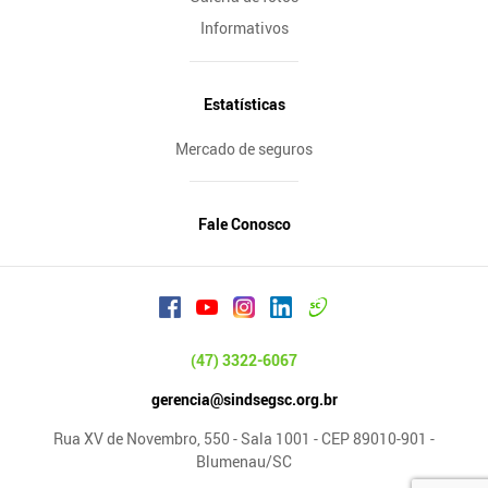
Informativos
Estatísticas
Mercado de seguros
Fale Conosco
(47) 3322-6067
gerencia@sindsegsc.org.br
Rua XV de Novembro, 550 - Sala 1001 - CEP 89010-901 -
Blumenau/SC