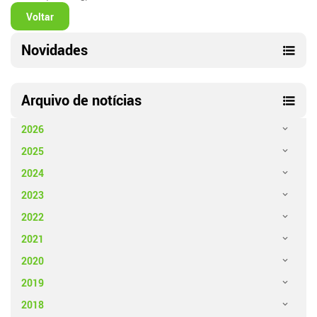
Voltar
Novidades
Arquivo de notícias
2026
2025
2024
2023
2022
2021
2020
2019
2018