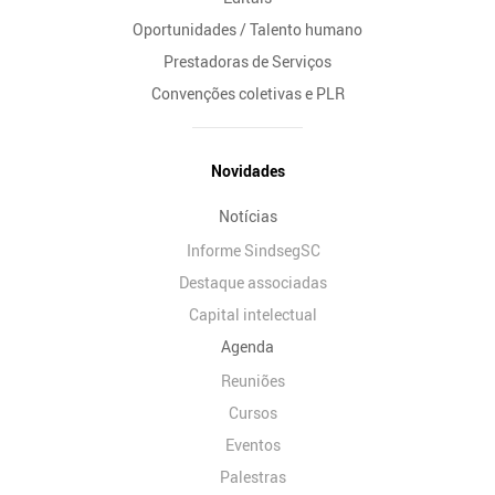
Oportunidades / Talento humano
Prestadoras de Serviços
Convenções coletivas e PLR
Novidades
Notícias
Informe SindsegSC
Destaque associadas
Capital intelectual
Agenda
Reuniões
Cursos
Eventos
Palestras