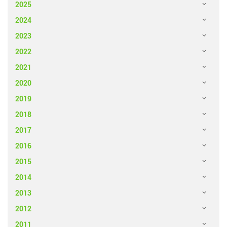
2025
2024
2023
2022
2021
2020
2019
2018
2017
2016
2015
2014
2013
2012
2011