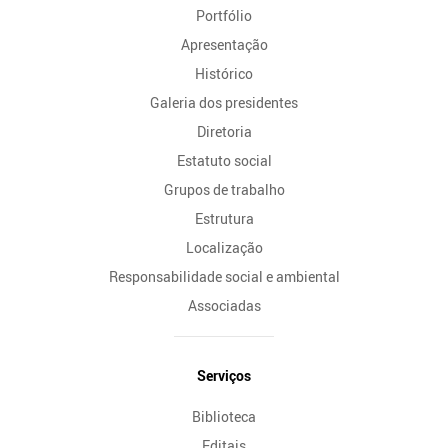
Portfólio
Site
Apresentação
Histórico
Galeria dos presidentes
Diretoria
Estatuto social
Grupos de trabalho
Estrutura
Localização
Responsabilidade social e ambiental
Associadas
Serviços
Biblioteca
Editais