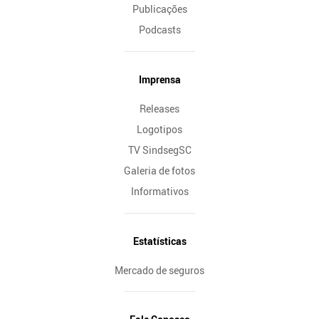
Publicações
Podcasts
Imprensa
Releases
Logotipos
TV SindsegSC
Galeria de fotos
Informativos
Estatísticas
Mercado de seguros