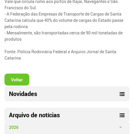
Vale que circula rumo aos portos de Itajaí, Navegantes e São
Francisco do Sul
- A Federação das Empresas de Transporte de Cargas de Santa
Catarina calcula que 40% do volume de cargas do Estado passe
pela rodovia
- Mensalmente, são transportadas cerca de 90 mil toneladas de
produtos
Fonte: Polícia Rodoviária Federal e Arquivo Jornal de Santa
Catarina
Voltar
Novidades
Arquivo de notícias
2026