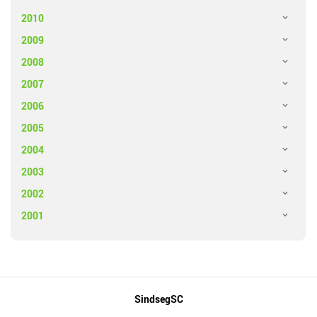
2010
2009
2008
2007
2006
2005
2004
2003
2002
2001
Mapa
SindsegSC
do