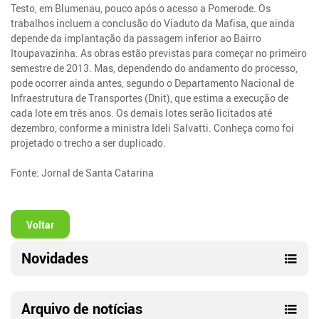
Testo, em Blumenau, pouco após o acesso a Pomerode. Os
trabalhos incluem a conclusão do Viaduto da Mafisa, que ainda
depende da implantação da passagem inferior ao Bairro
Itoupavazinha. As obras estão previstas para começar no primeiro
semestre de 2013. Mas, dependendo do andamento do processo,
pode ocorrer ainda antes, segundo o Departamento Nacional de
Infraestrutura de Transportes (Dnit), que estima a execução de
cada lote em três anos. Os demais lotes serão licitados até
dezembro, conforme a ministra Ideli Salvatti. Conheça como foi
projetado o trecho a ser duplicado.
Fonte: Jornal de Santa Catarina
Voltar
Novidades
Arquivo de notícias