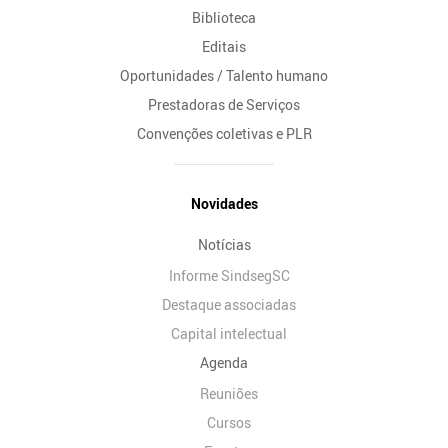
Biblioteca
Editais
Oportunidades / Talento humano
Prestadoras de Serviços
Convenções coletivas e PLR
Novidades
Notícias
Informe SindsegSC
Destaque associadas
Capital intelectual
Agenda
Reuniões
Cursos