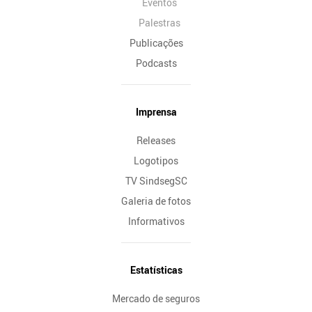
Eventos
Palestras
Publicações
Podcasts
Imprensa
Releases
Logotipos
TV SindsegSC
Galeria de fotos
Informativos
Estatísticas
Mercado de seguros