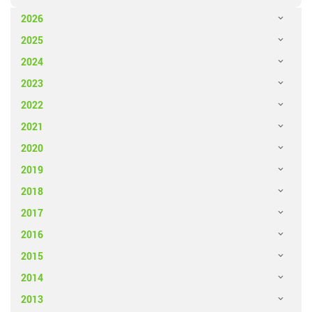
2026
2025
2024
2023
2022
2021
2020
2019
2018
2017
2016
2015
2014
2013