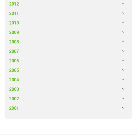
2012
2011
2010
2009
2008
2007
2006
2005
2004
2003
2002
2001