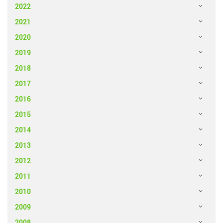
2022
2021
2020
2019
2018
2017
2016
2015
2014
2013
2012
2011
2010
2009
2008