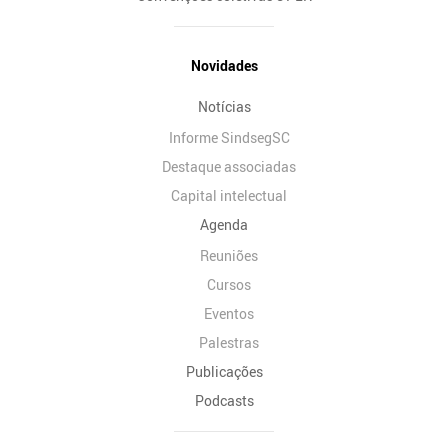
Novidades
Notícias
Informe SindsegSC
Destaque associadas
Capital intelectual
Agenda
Reuniões
Cursos
Eventos
Palestras
Publicações
Podcasts