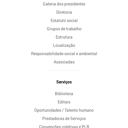
Galeria dos presidentes
Diretoria
Estatuto social
Grupos de trabalho
Estrutura
Localização
Responsabilidade social e ambiental
Associadas
Serviços
Biblioteca
Editais
Oportunidades / Talento humano
Prestadoras de Serviços
Convenções coletivas e PLR