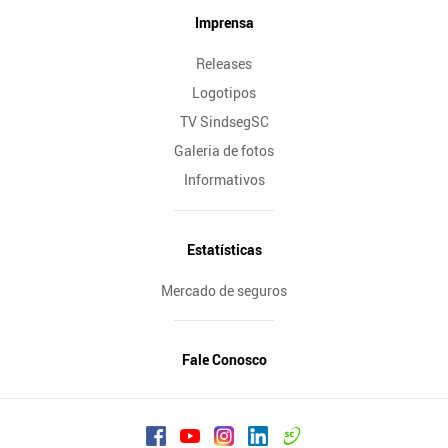
Imprensa
Releases
Logotipos
TV SindsegSC
Galeria de fotos
Informativos
Estatísticas
Mercado de seguros
Fale Conosco