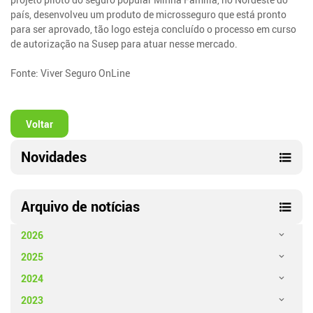
país, desenvolveu um produto de microsseguro que está pronto
para ser aprovado, tão logo esteja concluído o processo em curso
de autorização na Susep para atuar nesse mercado.
Fonte: Viver Seguro OnLine
Voltar
Novidades
Arquivo de notícias
2026
2025
2024
2023