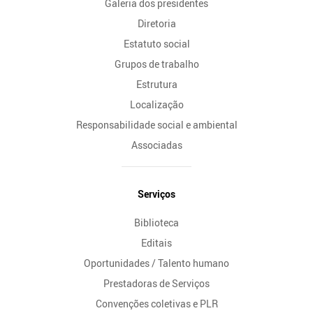
Galeria dos presidentes
Diretoria
Estatuto social
Grupos de trabalho
Estrutura
Localização
Responsabilidade social e ambiental
Associadas
Serviços
Biblioteca
Editais
Oportunidades / Talento humano
Prestadoras de Serviços
Convenções coletivas e PLR