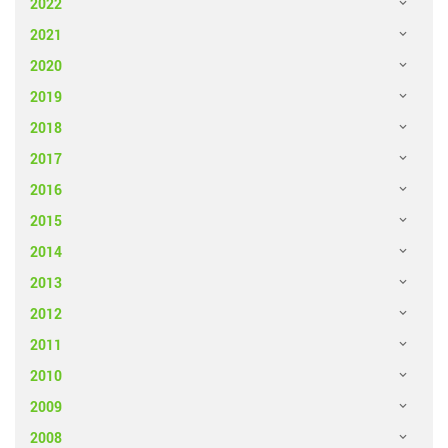
2022
2021
2020
2019
2018
2017
2016
2015
2014
2013
2012
2011
2010
2009
2008