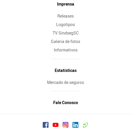
Imprensa
Releases
Logotipos
TV SindsegSC
Galeria de fotos
Informativos
Estatísticas
Mercado de seguros
Fale Conosco