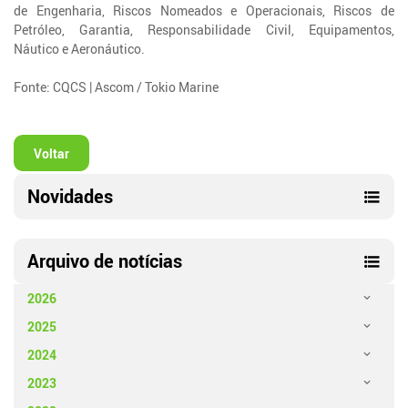
de Engenharia, Riscos Nomeados e Operacionais, Riscos de
Petróleo, Garantia, Responsabilidade Civil, Equipamentos,
Náutico e Aeronáutico.
Fonte: CQCS | Ascom / Tokio Marine
Voltar
Novidades
Arquivo de notícias
2026
2025
2024
2023