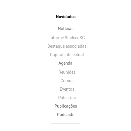
Novidades
Notícias
Informe SindsegSC
Destaque associadas
Capital intelectual
Agenda
Reuniões
Cursos
Eventos
Palestras
Publicações
Podcasts