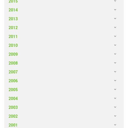
2015
2014
2013
2012
2011
2010
2009
2008
2007
2006
2005
2004
2003
2002
2001