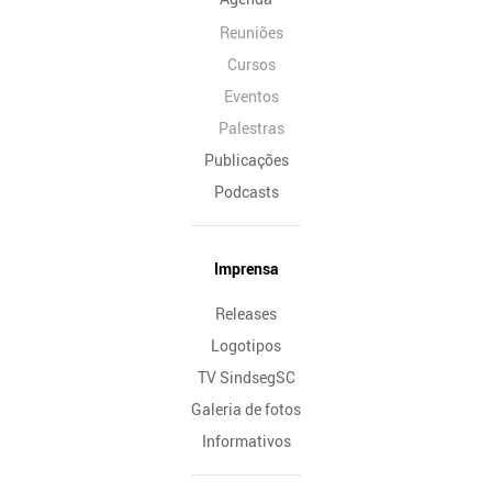
Reuniões
Cursos
Eventos
Palestras
Publicações
Podcasts
Imprensa
Releases
Logotipos
TV SindsegSC
Galeria de fotos
Informativos