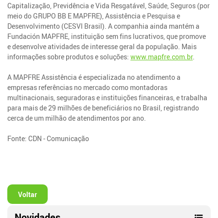
Capitalização, Previdência e Vida Resgatável, Saúde, Seguros (por
meio do GRUPO BB E MAPFRE), Assistência e Pesquisa e
Desenvolvimento (CESVI Brasil). A companhia ainda mantém a
Fundación MAPFRE, instituição sem fins lucrativos, que promove
e desenvolve atividades de interesse geral da população. Mais
informações sobre produtos e soluções:
www.mapfre.com.br
.
A MAPFRE Assistência é especializada no atendimento a
empresas referências no mercado como montadoras
multinacionais, seguradoras e instituições financeiras, e trabalha
para mais de 29 milhões de beneficiários no Brasil, registrando
cerca de um milhão de atendimentos por ano.
Fonte: CDN - Comunicação
Voltar
Novidades