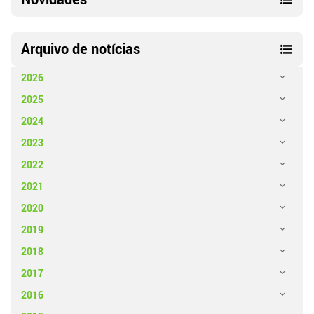
Arquivo de notícias
2026
2025
2024
2023
2022
2021
2020
2019
2018
2017
2016