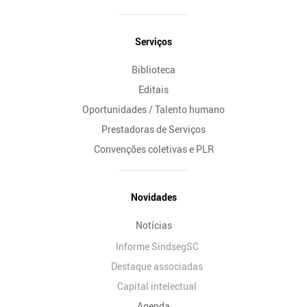
Serviços
Biblioteca
Editais
Oportunidades / Talento humano
Prestadoras de Serviços
Convenções coletivas e PLR
Novidades
Notícias
Informe SindsegSC
Destaque associadas
Capital intelectual
Agenda