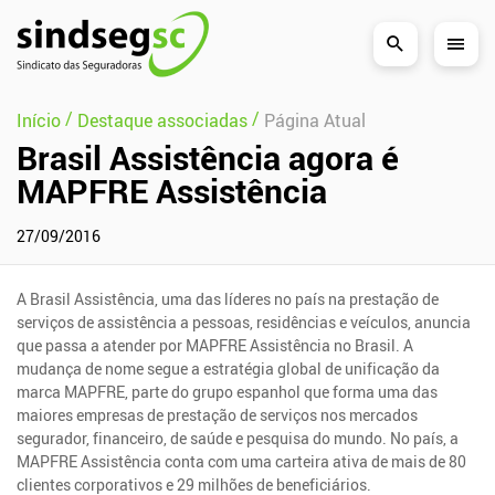
Pular Navegação (s)
/
/
Início
Destaque associadas
Página Atual
Brasil Assistência agora é
MAPFRE Assistência
27/09/2016
A Brasil Assistência, uma das líderes no país na prestação de
serviços de assistência a pessoas, residências e veículos, anuncia
que passa a atender por MAPFRE Assistência no Brasil. A
mudança de nome segue a estratégia global de unificação da
marca MAPFRE, parte do grupo espanhol que forma uma das
maiores empresas de prestação de serviços nos mercados
segurador, financeiro, de saúde e pesquisa do mundo. No país, a
MAPFRE Assistência conta com uma carteira ativa de mais de 80
clientes corporativos e 29 milhões de beneficiários.