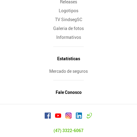
Releases
Logotipos
TV SindsegSC
Galeria de fotos
Informativos
Estatísticas
Mercado de seguros
Fale Conosco
(47) 3322-6067