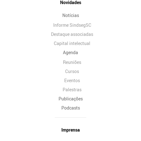
Novidades
Notícias
Informe SindsegSC
Destaque associadas
Capital intelectual
Agenda
Reuniões
Cursos
Eventos
Palestras
Publicações
Podcasts
Imprensa