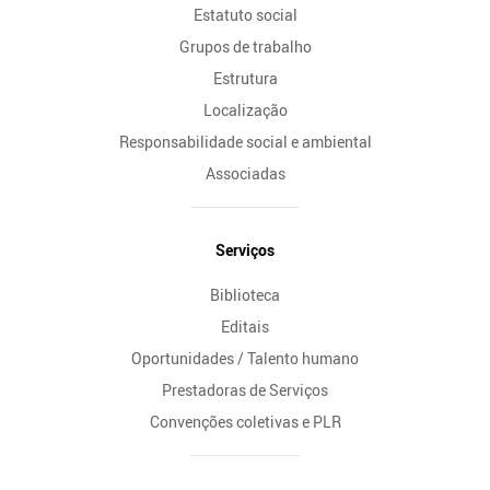
Estatuto social
Grupos de trabalho
Estrutura
Localização
Responsabilidade social e ambiental
Associadas
Serviços
Biblioteca
Editais
Oportunidades / Talento humano
Prestadoras de Serviços
Convenções coletivas e PLR