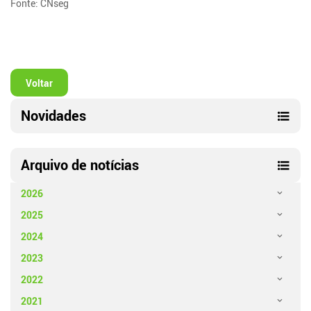
Fonte: CNseg
Voltar
Novidades
Arquivo de notícias
2026
2025
2024
2023
2022
2021