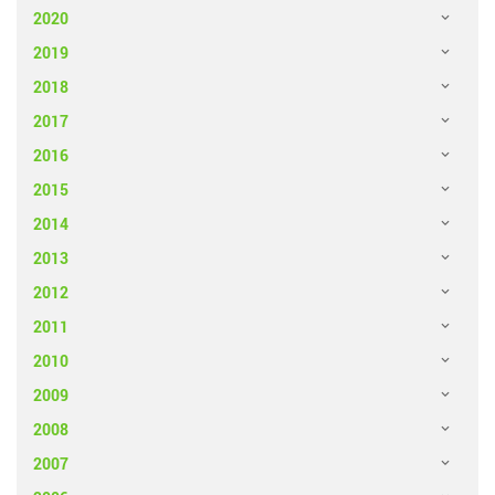
2020
2019
2018
2017
2016
2015
2014
2013
2012
2011
2010
2009
2008
2007