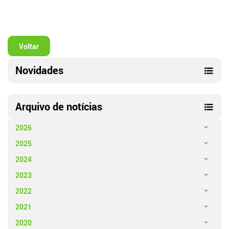
Voltar
Novidades
Arquivo de notícias
2026
2025
2024
2023
2022
2021
2020