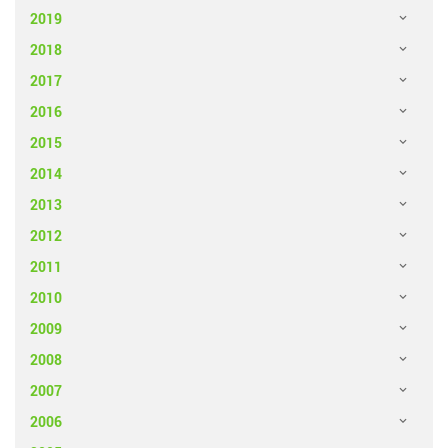
2019
2018
2017
2016
2015
2014
2013
2012
2011
2010
2009
2008
2007
2006