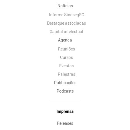
Notícias
Informe SindsegSC
Destaque associadas
Capital intelectual
Agenda
Reuniões
Cursos
Eventos
Palestras
Publicações
Podcasts
Imprensa
Releases