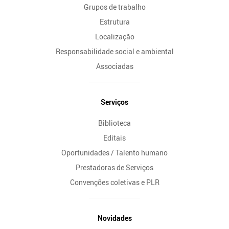
Grupos de trabalho
Estrutura
Localização
Responsabilidade social e ambiental
Associadas
Serviços
Biblioteca
Editais
Oportunidades / Talento humano
Prestadoras de Serviços
Convenções coletivas e PLR
Novidades