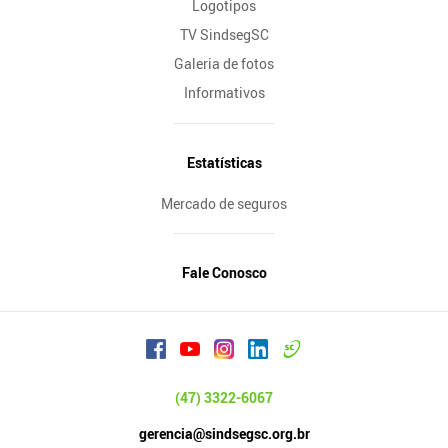
Logotipos
TV SindsegSC
Galeria de fotos
Informativos
Estatísticas
Mercado de seguros
Fale Conosco
(47) 3322-6067
gerencia@sindsegsc.org.br