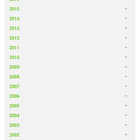
2015
2014
2013
2012
2011
2010
2009
2008
2007
2006
2005
2004
2003
2002