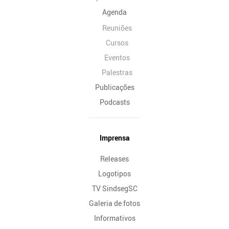
Agenda
Reuniões
Cursos
Eventos
Palestras
Publicações
Podcasts
Imprensa
Releases
Logotipos
TV SindsegSC
Galeria de fotos
Informativos