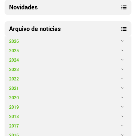
Novidades
Arquivo de notícias
2026
2025
2024
2023
2022
2021
2020
2019
2018
2017
2016