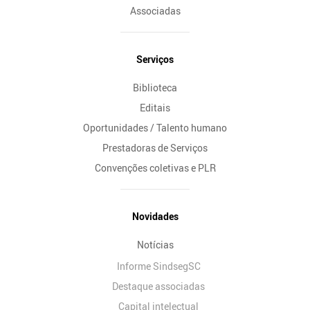
Associadas
Serviços
Biblioteca
Editais
Oportunidades / Talento humano
Prestadoras de Serviços
Convenções coletivas e PLR
Novidades
Notícias
Informe SindsegSC
Destaque associadas
Capital intelectual