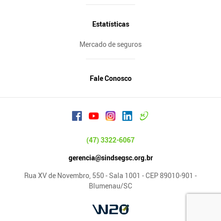
Estatísticas
Mercado de seguros
Fale Conosco
(47) 3322-6067
gerencia@sindsegsc.org.br
Rua XV de Novembro, 550 - Sala 1001 - CEP 89010-901 -
Blumenau/SC