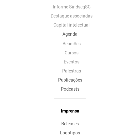
Informe SindsegSC
Destaque associadas
Capital intelectual
Agenda
Reuniões
Cursos
Eventos
Palestras
Publicações
Podcasts
Imprensa
Releases
Logotipos