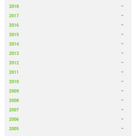
2018
2017
2016
2015
2014
2013
2012
2011
2010
2009
2008
2007
2006
2005