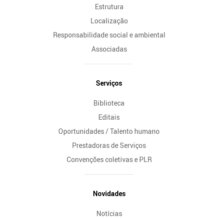
Estrutura
Localização
Responsabilidade social e ambiental
Associadas
Serviços
Biblioteca
Editais
Oportunidades / Talento humano
Prestadoras de Serviços
Convenções coletivas e PLR
Novidades
Notícias