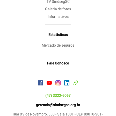
TV SindsegSC
Galeria de fotos
Informativos
Estatísticas
Mercado de seguros
Fale Conosco
(47) 3322-6067
gerencia@sindsegsc.org.br
Rua XV de Novembro, 550 - Sala 1001 - CEP 89010-901 -