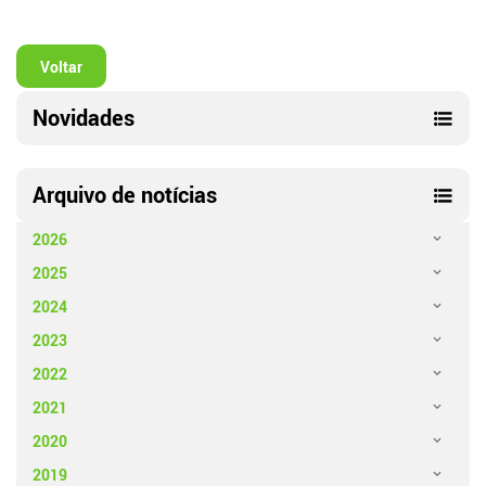
Voltar
Novidades
Arquivo de notícias
2026
2025
2024
2023
2022
2021
2020
2019