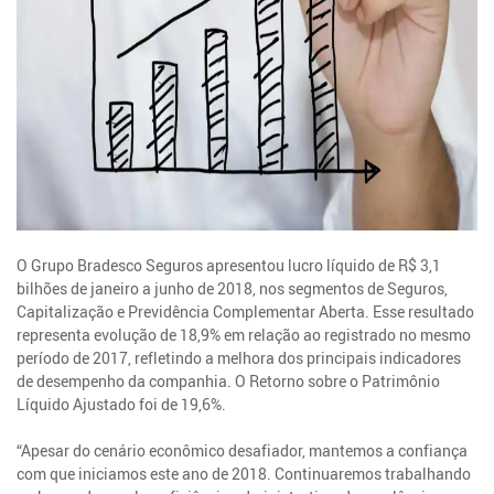
O Grupo Bradesco Seguros apresentou lucro líquido de R$ 3,1
bilhões de janeiro a junho de 2018, nos segmentos de Seguros,
Capitalização e Previdência Complementar Aberta. Esse resultado
representa evolução de 18,9% em relação ao registrado no mesmo
período de 2017, refletindo a melhora dos principais indicadores
de desempenho da companhia. O Retorno sobre o Patrimônio
Líquido Ajustado foi de 19,6%.
“Apesar do cenário econômico desafiador, mantemos a confiança
com que iniciamos este ano de 2018. Continuaremos trabalhando