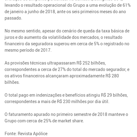
levando o resultado operacional do Grupo a uma evolução de 61%
de janeiro a junho de 2018, ante os seis primeiros meses do ano
passado.
No mesmo sentido, apesar do cenário de queda da taxa básica de
juros e do aumento da volatilidade dos mercados, o resultado
financeiro da seguradora superou em cerca de 5% o registrado no
mesmo período de 2017.
As provisões técnicas ultrapassaram R$ 252 bilhões,
correspondentes a cerca de 27% do total do mercado segurador, e
os ativos financeiros alcançaram aproximadamente R$ 280
bilhões.
O total pago em indenizações e benefícios atingiu R$ 29 bilhões,
correspondentes a mais de R$ 230 milhões por dia útil.
O faturamento apurado no primeiro semestre de 2018 manteve o
Grupo com cerca de 25% de market share.
Fonte: Revista Apólice