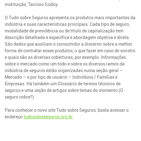
instituição, Tarcísio Godoy.
O Tudo sobre Seguros apresenta os produtos mais importantes da
indústria e suas características principais. Cada tipo de seguro,
modalidade de previdência ou de título de capitalização tem
descrição detalhada e específica e abordagem objetiva e direta.
São dados que auxiliam o consumidor a discernir sobre a melhor
forma de contratar esses produtos, o que fazer em caso de sinistro
e quais são as diversas coberturas, por exemplo. Informações
sobre o mercado como um todo e sobre os diversos ramos da
indústria de seguros estão organizadas numa seção geral –
Mercado – e por tipo de usuário – Indivíduos / Famílias e
Empresas. Há também um Glossário de termos técnicos de
seguros e uma seção de artigos sobre temas do momento (O
seguro cobre?).
Para conhecer o novo site Tudo sobre Seguros, basta acessar o
endereço
tudosobreseguros.org.br
.