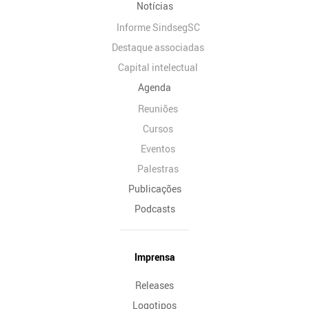
Notícias
Informe SindsegSC
Destaque associadas
Capital intelectual
Agenda
Reuniões
Cursos
Eventos
Palestras
Publicações
Podcasts
Imprensa
Releases
Logotipos