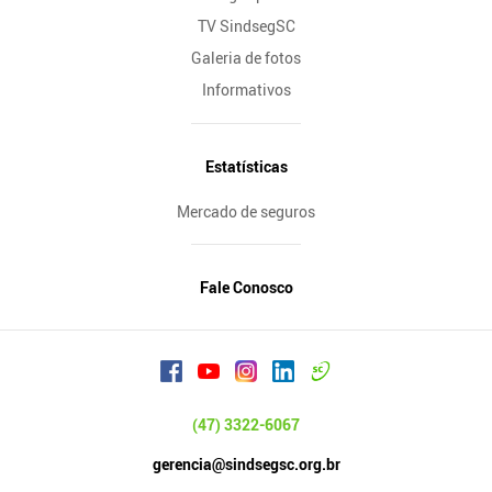
TV SindsegSC
Galeria de fotos
Informativos
Estatísticas
Mercado de seguros
Fale Conosco
(47) 3322-6067
gerencia@sindsegsc.org.br