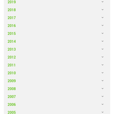
2019
2018
2017
2016
2015
2014
2013
2012
2011
2010
2009
2008
2007
2006
2005