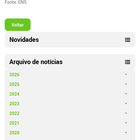
Fonte: ENS.
Voltar
Novidades
Arquivo de notícias
2026
2025
2024
2023
2022
2021
2020