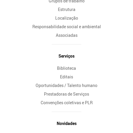
Grupos de trabalho
Estrutura
Localização
Responsabilidade social e ambiental
Associadas
Serviços
Biblioteca
Editais
Oportunidades / Talento humano
Prestadoras de Serviços
Convenções coletivas e PLR
Novidades