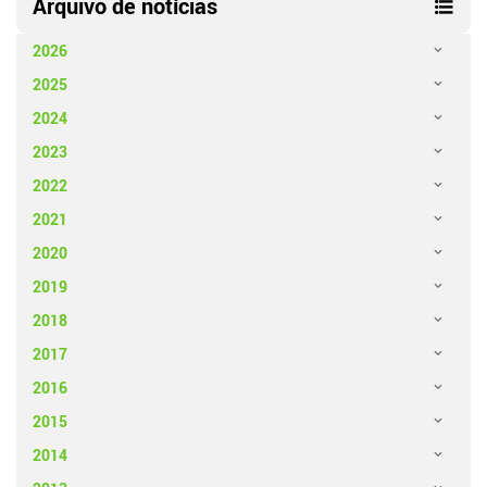
Arquivo de notícias
2026
2025
2024
2023
2022
2021
2020
2019
2018
2017
2016
2015
2014