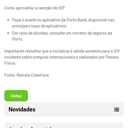
Como aproveitar a isenção do IOF:
Faça o aceite no aplicativo da Porto Bank, disponível nas
principais lojas de aplicativos;
Em caso de dúvidas, consulte um corretor de seguros da
Porto.
Importante ressaltar que a iniciativa é válida somente para o IOF
incidente sobre compras internacionais e realizadas por Pessoa
Física.
Fonte: Revista Cobertura
Voltar
Novidades