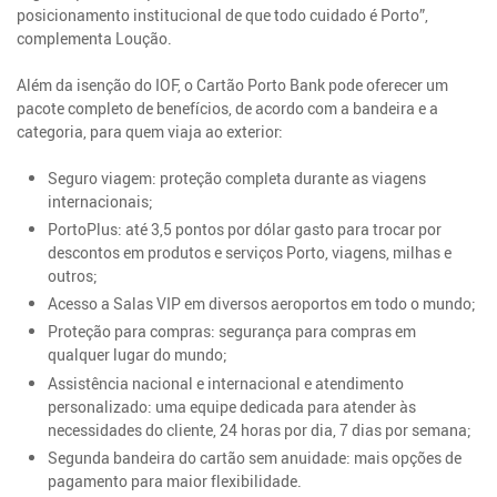
posicionamento institucional de que todo cuidado é Porto”,
complementa Loução.
Além da isenção do IOF, o Cartão Porto Bank pode oferecer um
pacote completo de benefícios, de acordo com a bandeira e a
categoria, para quem viaja ao exterior:
Seguro viagem: proteção completa durante as viagens
internacionais;
PortoPlus: até 3,5 pontos por dólar gasto para trocar por
descontos em produtos e serviços Porto, viagens, milhas e
outros;
Acesso a Salas VIP em diversos aeroportos em todo o mundo;
Proteção para compras: segurança para compras em
qualquer lugar do mundo;
Assistência nacional e internacional e atendimento
personalizado: uma equipe dedicada para atender às
necessidades do cliente, 24 horas por dia, 7 dias por semana;
Segunda bandeira do cartão sem anuidade: mais opções de
pagamento para maior flexibilidade.