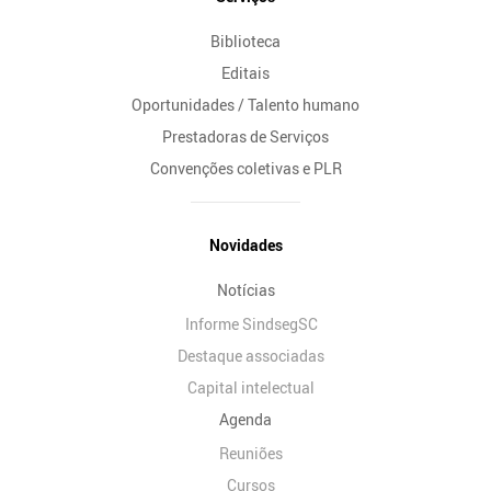
Biblioteca
Editais
Oportunidades / Talento humano
Prestadoras de Serviços
Convenções coletivas e PLR
Novidades
Notícias
Informe SindsegSC
Destaque associadas
Capital intelectual
Agenda
Reuniões
Cursos