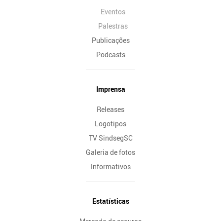
Eventos
Palestras
Publicações
Podcasts
Imprensa
Releases
Logotipos
TV SindsegSC
Galeria de fotos
Informativos
Estatísticas