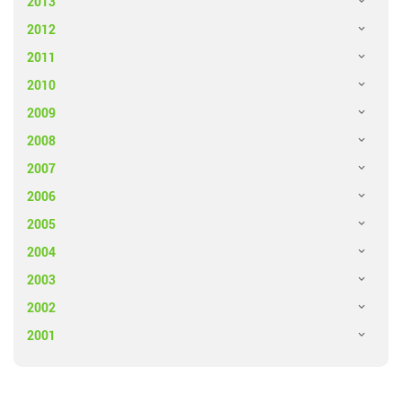
2013
2012
2011
2010
2009
2008
2007
2006
2005
2004
2003
2002
2001