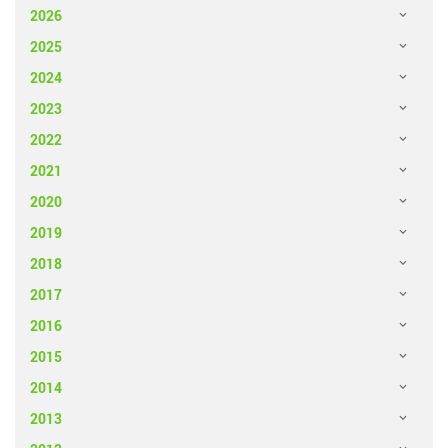
2026
2025
2024
2023
2022
2021
2020
2019
2018
2017
2016
2015
2014
2013