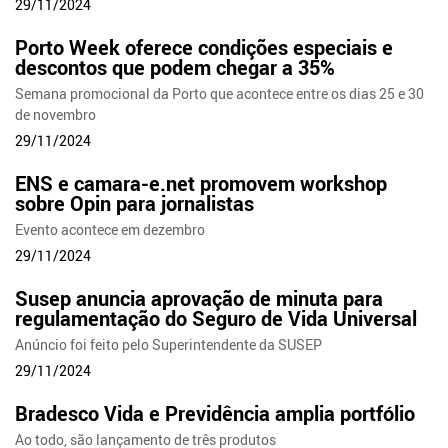
29/11/2024
Porto Week oferece condições especiais e
descontos que podem chegar a 35%
Semana promocional da Porto que acontece entre os dias 25 e 30
de novembro
29/11/2024
ENS e camara-e.net promovem workshop
sobre Opin para jornalistas
Evento acontece em dezembro
29/11/2024
Susep anuncia aprovação de minuta para
regulamentação do Seguro de Vida Universal
Anúncio foi feito pelo Superintendente da SUSEP
29/11/2024
Bradesco Vida e Previdência amplia portfólio
Ao todo, são lançamento de três produtos