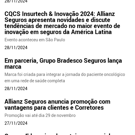
28/11/2024
CQCS Insurtech & Inovação 2024: Allianz
Seguros apresenta novidades e discute
tendências de mercado no maior evento de
inovação em seguros da América Latina
Evento aconteceu em São Paulo
28/11/2024
Em parceria, Grupo Bradesco Seguros lança
marca
Marca foi criada para integrar a jornada do paciente oncológico
em uma rede de saúde completa
28/11/2024
Allianz Seguros anuncia promoção com
vantagens para clientes e Corretores
Promoção vai até dia 29 de novembro
27/11/2024