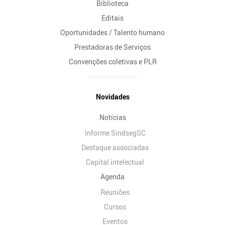
Biblioteca
Editais
Oportunidades / Talento humano
Prestadoras de Serviços
Convenções coletivas e PLR
Novidades
Notícias
Informe SindsegSC
Destaque associadas
Capital intelectual
Agenda
Reuniões
Cursos
Eventos