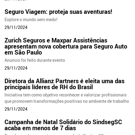
Seguro Viagem: proteja suas aventuras!
Explore o mundo sem medo!
29/11/2024
Zurich Seguros e Maxpar Assistências
apresentam nova cobertura para Seguro Auto
em São Paulo
Anuncio foi feito durante evento
29/11/2024
Diretora da Allianz Partners é eleita uma das
principais líderes de RH do Brasil
Iniciativa tem como objetivo reconhecer e valorizar profissionais
que promovem transformações positivas no ambiente de trabalho
29/11/2024
Campanha de Natal Solidário do SindsegSC
acaba em menos de 7 dias