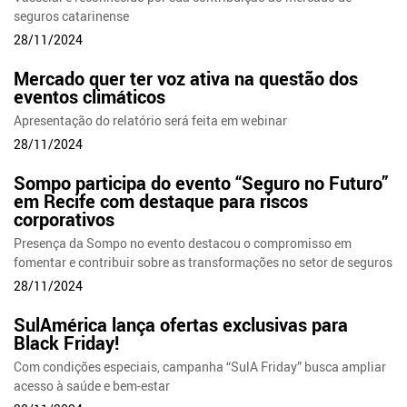
seguros catarinense
28/11/2024
Mercado quer ter voz ativa na questão dos
eventos climáticos
Apresentação do relatório será feita em webinar
28/11/2024
Sompo participa do evento “Seguro no Futuro”
em Recife com destaque para riscos
corporativos
Presença da Sompo no evento destacou o compromisso em
fomentar e contribuir sobre as transformações no setor de seguros
28/11/2024
SulAmérica lança ofertas exclusivas para
Black Friday!
Com condições especiais, campanha “SulA Friday” busca ampliar
acesso à saúde e bem-estar