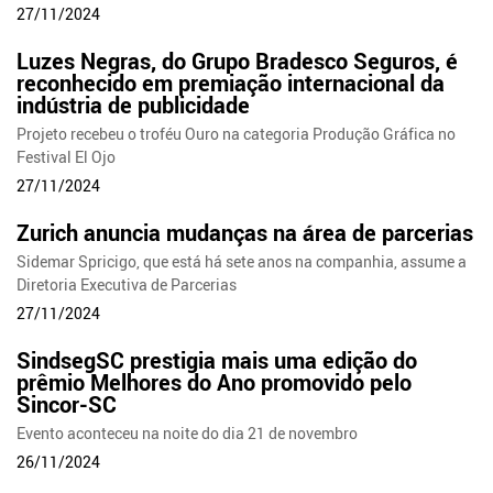
27/11/2024
Luzes Negras, do Grupo Bradesco Seguros, é
reconhecido em premiação internacional da
indústria de publicidade
Projeto recebeu o troféu Ouro na categoria Produção Gráfica no
Festival El Ojo
27/11/2024
Zurich anuncia mudanças na área de parcerias
Sidemar Spricigo, que está há sete anos na companhia, assume a
Diretoria Executiva de Parcerias
27/11/2024
SindsegSC prestigia mais uma edição do
prêmio Melhores do Ano promovido pelo
Sincor-SC
Evento aconteceu na noite do dia 21 de novembro
26/11/2024