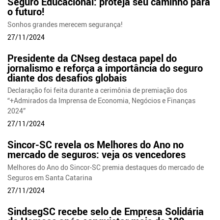
Seguro Educacional: proteja seu caminho para
o futuro!
Sonhos grandes merecem segurança!
27/11/2024
Presidente da CNseg destaca papel do
jornalismo e reforça a importância do seguro
diante dos desafios globais
Declaração foi feita durante a cerimônia de premiação dos
“+Admirados da Imprensa de Economia, Negócios e Finanças
2024”
27/11/2024
Sincor-SC revela os Melhores do Ano no
mercado de seguros: veja os vencedores
Melhores do Ano do Sincor-SC premia destaques do mercado de
Seguros em Santa Catarina
27/11/2024
SindsegSC recebe selo de Empresa Solidária