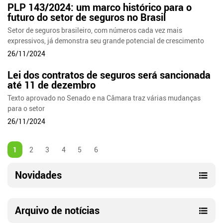
PLP 143/2024: um marco histórico para o
futuro do setor de seguros no Brasil
Setor de seguros brasileiro, com números cada vez mais
expressivos, já demonstra seu grande potencial de crescimento
26/11/2024
Lei dos contratos de seguros será sancionada
até 11 de dezembro
Texto aprovado no Senado e na Câmara traz várias mudanças
para o setor
26/11/2024
1
2
3
4
5
6
Novidades
Arquivo de notícias