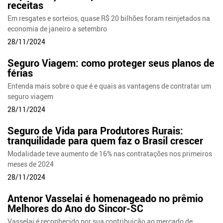
receitas
Em resgates e sorteios, quase R$ 20 bilhões foram reinjetados na
economia de janeiro a setembro
28/11/2024
Seguro Viagem: como proteger seus planos de
férias
Entenda mais sobre o que é e quais as vantagens de contratar um
seguro viagem
28/11/2024
Seguro de Vida para Produtores Rurais:
tranquilidade para quem faz o Brasil crescer
Modalidade teve aumento de 16% nas contratações nos primeiros
meses de 2024
28/11/2024
Antenor Vasselai é homenageado no prêmio
Melhores do Ano do Sincor-SC
Vasselai é reconhecido por sua contribuição ao mercado de