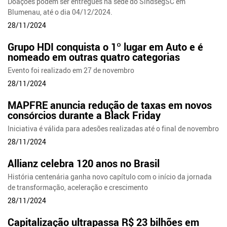
Doações podem ser entregues na sede do SindsegSC em
Blumenau, até o dia 04/12/2024.
28/11/2024
Grupo HDI conquista o 1º lugar em Auto e é
nomeado em outras quatro categorias
Evento foi realizado em 27 de novembro
28/11/2024
MAPFRE anuncia redução de taxas em novos
consórcios durante a Black Friday
Iniciativa é válida para adesões realizadas até o final de novembro
28/11/2024
Allianz celebra 120 anos no Brasil
História centenária ganha novo capítulo com o início da jornada
de transformação, aceleração e crescimento
28/11/2024
Capitalização ultrapassa R$ 23 bilhões em