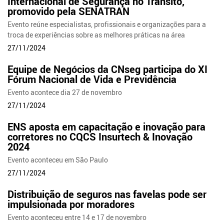
Internacional de Segurança no Trânsito,
promovido pela SENATRAN
Evento reúne especialistas, profissionais e organizações para a
troca de experiências sobre as melhores práticas na área
27/11/2024
Equipe de Negócios da CNseg participa do XI
Fórum Nacional de Vida e Previdência
Evento acontece dia 27 de novembro
27/11/2024
ENS aposta em capacitação e inovação para
corretores no CQCS Insurtech & Inovação
2024
Evento aconteceu em São Paulo
27/11/2024
Distribuição de seguros nas favelas pode ser
impulsionada por moradores
Evento aconteceu entre 14 e 17 de novembro