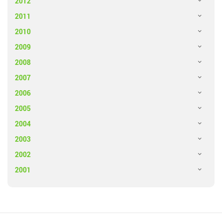
2012
2011
2010
2009
2008
2007
2006
2005
2004
2003
2002
2001