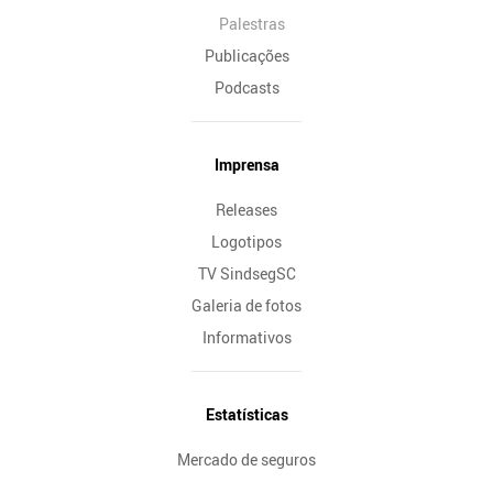
Palestras
Publicações
Podcasts
Imprensa
Releases
Logotipos
TV SindsegSC
Galeria de fotos
Informativos
Estatísticas
Mercado de seguros