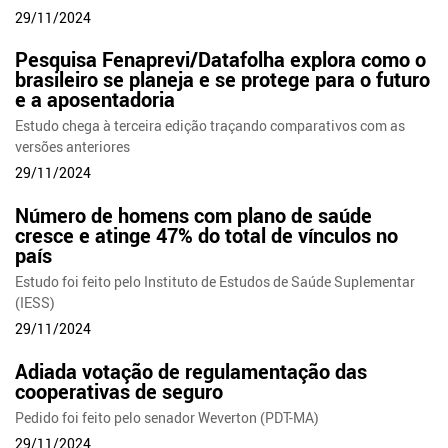
29/11/2024
Pesquisa Fenaprevi/Datafolha explora como o
brasileiro se planeja e se protege para o futuro
e a aposentadoria
Estudo chega à terceira edição traçando comparativos com as
versões anteriores
29/11/2024
Número de homens com plano de saúde
cresce e atinge 47% do total de vínculos no
país
Estudo foi feito pelo Instituto de Estudos de Saúde Suplementar
(IESS)
29/11/2024
Adiada votação de regulamentação das
cooperativas de seguro
Pedido foi feito pelo senador Weverton (PDT-MA)
29/11/2024