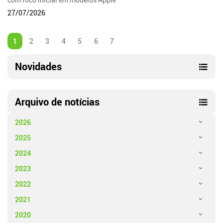
27/07/2026
1
2
3
4
5
6
7
Novidades
Arquivo de notícias
2026
2025
2024
2023
2022
2021
2020