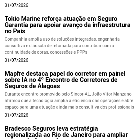
31/07/2026
Tokio Marine reforça atuação em Seguro
Garantia para apoiar avanço da infraestrutura
no País
Companhia amplia uso de soluções integradas, engenharia
consultiva e cláusula de retomada para contribuir com a
continuidade de obras, concessões e PPPs
31/07/2026
Mapfre destaca papel do corretor em painel
sobre IA no 4º Encontro de Corretores de
Seguros de Alagoas
Durante encontro promovido pelo Sincor-AL, João Vitor Manzano
afirmou que a tecnologia amplia a eficiência das operações e abre
espaço para uma atuação ainda mais consultiva dos profissionais
31/07/2026
Bradesco Seguros leva estratégia
regionalizada ao Rio de Janeiro para ampliar