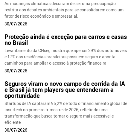
As mudanças climáticas deixaram de ser uma preocupação
restrita aos debates ambientais para se consolidarem como um
fator de risco econômico e empresarial.
30/07/2026
Proteção ainda é exceção para carros e casas
no Brasil
Levantamento da CNseg mostra que apenas 29% dos automóveis
e 17% das residências brasileiras possuem seguro e aponta
caminhos para ampliar o acesso à proteção financeira
30/07/2026
Seguros viram o novo campo de corrida da IA
e Brasil já tem players que entenderam a
oportunidade
Startups de IA captaram 95,2% de todo o financiamento global de
insurtech no primeiro trimestre de 2026, refletindo uma
transformação que busca tornar o seguro mais acessível e
eficiente
30/07/2026