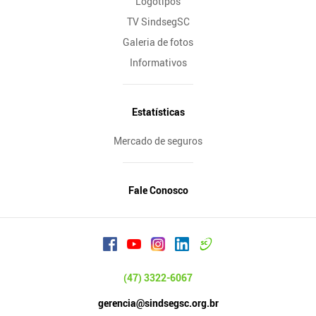
Logotipos
TV SindsegSC
Galeria de fotos
Informativos
Estatísticas
Mercado de seguros
Fale Conosco
(47) 3322-6067
gerencia@sindsegsc.org.br