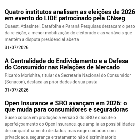
Quatro institutos analisam as eleições de 2026
em evento do LIDE patrocinado pela CNseg
Quaest, AtlasIntel, Datafolha e Paraná Pesquisas destacam o peso
da rejeição, a menor mobilização do eleitorado e as variáveis que
mantêm a disputa presidencial aberta
31/07/2026
A Centralidade do Endividamento e a Defesa
do Consumidor nas Relações de Mercado
Ricardo Morishita, titular da Secretaria Nacional do Consumidor
(Senacon), destaca as prioridades de sua pasta
31/07/2026
Open Insurance e SRO avançam em 2026: o
que muda para consumidores e seguradoras
Susep coloca em produção a versão 3 do SRO e discute o
aperfeiçoamento do Open Insurance, que amplia as possibilidades
de compartilhamento de dados, mas exige cuidados com
privacidade, segurança e tratamento não discriminatório