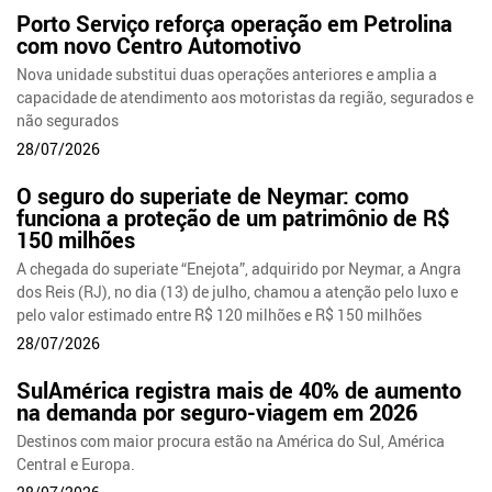
Porto Serviço reforça operação em Petrolina
com novo Centro Automotivo
Nova unidade substitui duas operações anteriores e amplia a
capacidade de atendimento aos motoristas da região, segurados e
não segurados
28/07/2026
O seguro do superiate de Neymar: como
funciona a proteção de um patrimônio de R$
150 milhões
A chegada do superiate “Enejota”, adquirido por Neymar, a Angra
dos Reis (RJ), no dia (13) de julho, chamou a atenção pelo luxo e
pelo valor estimado entre R$ 120 milhões e R$ 150 milhões
28/07/2026
SulAmérica registra mais de 40% de aumento
na demanda por seguro-viagem em 2026
Destinos com maior procura estão na América do Sul, América
Central e Europa.