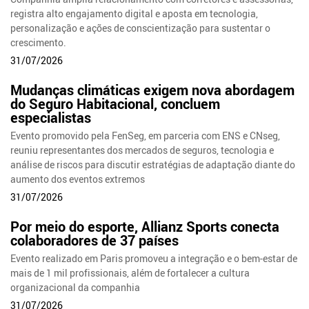
registra alto engajamento digital e aposta em tecnologia,
personalização e ações de conscientização para sustentar o
crescimento.
31/07/2026
Mudanças climáticas exigem nova abordagem
do Seguro Habitacional, concluem
especialistas
Evento promovido pela FenSeg, em parceria com ENS e CNseg,
reuniu representantes dos mercados de seguros, tecnologia e
análise de riscos para discutir estratégias de adaptação diante do
aumento dos eventos extremos
31/07/2026
Por meio do esporte, Allianz Sports conecta
colaboradores de 37 países
Evento realizado em Paris promoveu a integração e o bem-estar de
mais de 1 mil profissionais, além de fortalecer a cultura
organizacional da companhia
31/07/2026