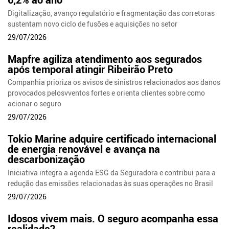
Digitalização, avanço regulatório e fragmentação das corretoras
sustentam novo ciclo de fusões e aquisições no setor
29/07/2026
Mapfre agiliza atendimento aos segurados
após temporal atingir Ribeirão Preto
Companhia prioriza os avisos de sinistros relacionados aos danos
provocados pelosvventos fortes e orienta clientes sobre como
acionar o seguro
29/07/2026
Tokio Marine adquire certificado internacional
de energia renovável e avança na
descarbonização
Iniciativa integra a agenda ESG da Seguradora e contribui para a
redução das emissões relacionadas às suas operações no Brasil
29/07/2026
Idosos vivem mais. O seguro acompanha essa
realidade?