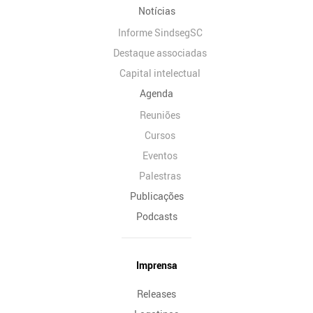
Notícias
Informe SindsegSC
Destaque associadas
Capital intelectual
Agenda
Reuniões
Cursos
Eventos
Palestras
Publicações
Podcasts
Imprensa
Releases