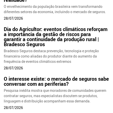
O envelhecimento da população brasileira vem transformando
diferentes setores da economia, incluindo o mercado de seguros.
28/07/2026
Dia do Agricultor: eventos climáticos reforçam
a importância da gestão de riscos para
garantir a continuidade da produção rural |
Bradesco Seguros
Bradesco Seguros destaca prevenção, tecnologia e proteção
financeira como aliadas do produtor diante do aumento da
frequência de eventos climáticos extremos
28/07/2026
O interesse existe: o mercado de seguros sabe
conversar com as periferias?
Pesquisa inédita mostra que moradores de comunidades querem
contratar seguros, mas especialistas discutem se produtos,
linguagem e distribuição acompanham essa demanda.
28/07/2026