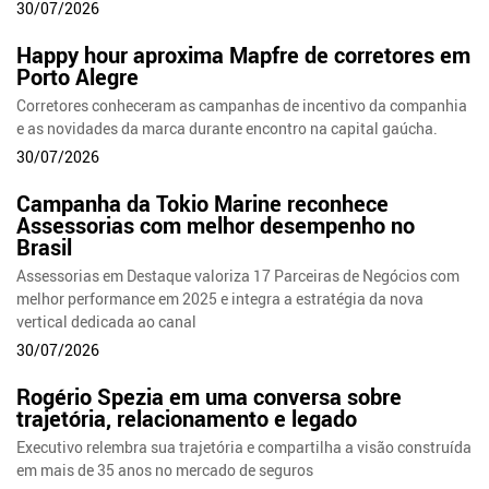
30/07/2026
Happy hour aproxima Mapfre de corretores em
Porto Alegre
Corretores conheceram as campanhas de incentivo da companhia
e as novidades da marca durante encontro na capital gaúcha.
30/07/2026
Campanha da Tokio Marine reconhece
Assessorias com melhor desempenho no
Brasil
Assessorias em Destaque valoriza 17 Parceiras de Negócios com
melhor performance em 2025 e integra a estratégia da nova
vertical dedicada ao canal
30/07/2026
Rogério Spezia em uma conversa sobre
trajetória, relacionamento e legado
Executivo relembra sua trajetória e compartilha a visão construída
em mais de 35 anos no mercado de seguros