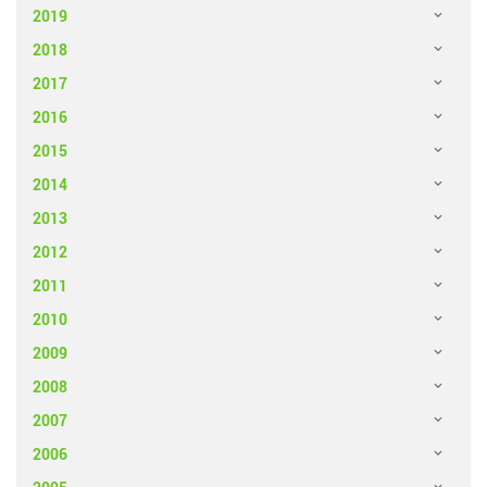
2019
2018
2017
2016
2015
2014
2013
2012
2011
2010
2009
2008
2007
2006