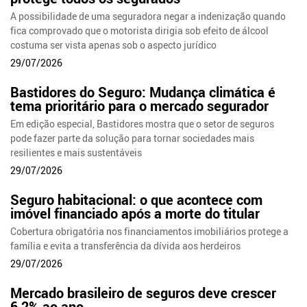
A possibilidade de uma seguradora negar a indenização quando
fica comprovado que o motorista dirigia sob efeito de álcool
costuma ser vista apenas sob o aspecto jurídico
29/07/2026
Bastidores do Seguro: Mudança climática é
tema prioritário para o mercado segurador
Em edição especial, Bastidores mostra que o setor de seguros
pode fazer parte da solução para tornar sociedades mais
resilientes e mais sustentáveis
29/07/2026
Seguro habitacional: o que acontece com
imóvel financiado após a morte do titular
Cobertura obrigatória nos financiamentos imobiliários protege a
família e evita a transferência da dívida aos herdeiros
29/07/2026
Mercado brasileiro de seguros deve crescer
6,2% ao ano