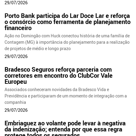
29/07/2026
Porto Bank participa do Lar Doce Lar e reforça
o consórcio como ferramenta de planejamento
financeiro
Ação no Domingão com Huck conectou história de uma família de
Contagem (MG) à importância do planejamento para a realização
de projetos de médio e longo prazo
29/07/2026
Bradesco Seguros reforça parceria com
corretores em encontro do ClubCor Vale
Europeu
Associados conheceram novidades da Bradesco Vida e
Previdência e participaram de um momento de integração com a
companhia
29/07/2026
Embriaguez ao volante pode levar à negativa
da indenização; entenda por que essa regra
protege todos os segurados