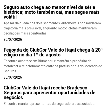
Seguro auto chega ao menor nível da série
histórica; moto também cai, mas segue mais
volátil
Apesar da queda nos dois segmentos, automóveis consolidaram
trajetória mais previsível, enquanto motocicletas mantiveram
oscilações mais acentuadas.
30/07/2026
Feijoada do ClubCor Vale do Itajaí chega à 20ª
edição no dia 1º de agosto
Encontro acontece em Blumenau e mantém o propósito de
fortalecer o relacionamento entre os profissionais do Mercado de
Seguros
30/07/2026
ClubCor Vale do Itajaí recebe Bradesco
Seguros para apresentar oportunidades de
negócios
Encontro reuniu representantes da seguradora e associados.