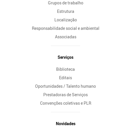
Grupos de trabalho
Estrutura
Localização
Responsabilidade social e ambiental
Associadas
Serviços
Biblioteca
Editais
Oportunidades / Talento humano
Prestadoras de Serviços
Convenções coletivas e PLR
Novidades