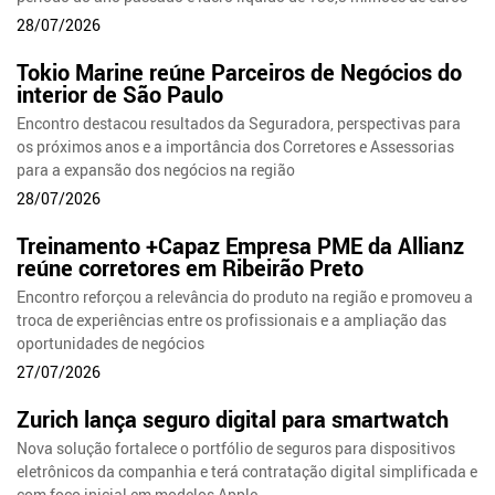
28/07/2026
Tokio Marine reúne Parceiros de Negócios do
interior de São Paulo
Encontro destacou resultados da Seguradora, perspectivas para
os próximos anos e a importância dos Corretores e Assessorias
para a expansão dos negócios na região
28/07/2026
Treinamento +Capaz Empresa PME da Allianz
reúne corretores em Ribeirão Preto
Encontro reforçou a relevância do produto na região e promoveu a
troca de experiências entre os profissionais e a ampliação das
oportunidades de negócios
27/07/2026
Zurich lança seguro digital para smartwatch
Nova solução fortalece o portfólio de seguros para dispositivos
eletrônicos da companhia e terá contratação digital simplificada e
com foco inicial em modelos Apple