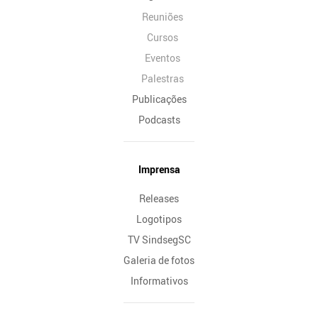
Reuniões
Cursos
Eventos
Palestras
Publicações
Podcasts
Imprensa
Releases
Logotipos
TV SindsegSC
Galeria de fotos
Informativos