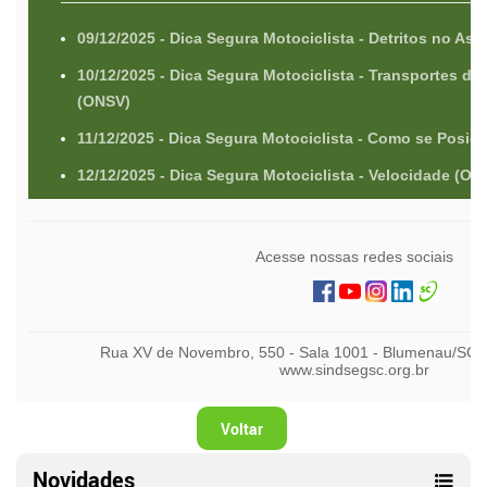
Voltar
Novidades