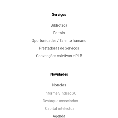
Serviços
Biblioteca
Editais
Oportunidades / Talento humano
Prestadoras de Serviços
Convenções coletivas e PLR
Novidades
Notícias
Informe SindsegSC
Destaque associadas
Capital intelectual
Agenda