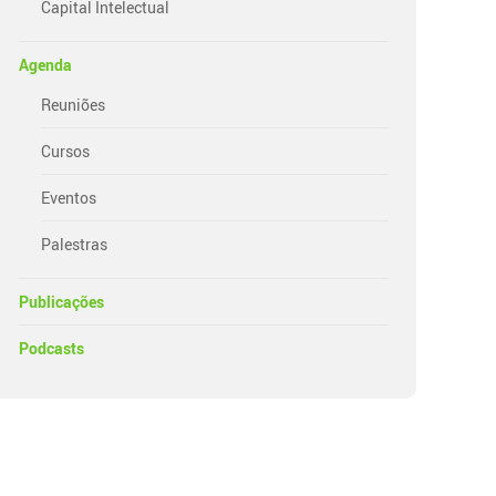
Capital Intelectual
Agenda
Reuniões
Cursos
Eventos
Palestras
Publicações
Podcasts