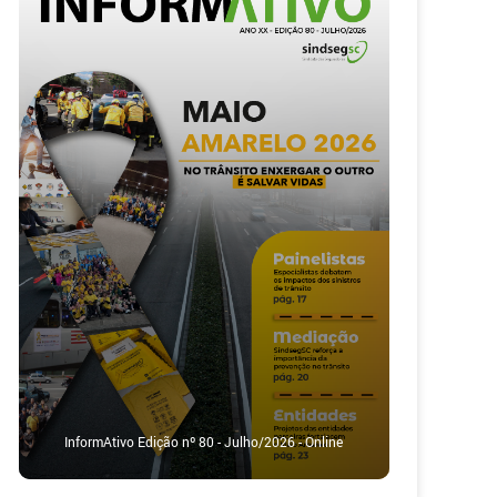
InformAtivo Edição nº 80 - Julho/2026 - Online