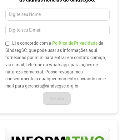
Li e concordo com a
Política de Privacidade
da
SindsegSC, que pode usar as informações aqui
fornecidas por mim para entrar em contato comigo,
via e-mail, telefone ou whatsapp, para ações de
natureza comercial. Posso revogar meu
consentimento a qualquer momento enviando um e-
mail para gerencia@sindsegsc.org.br.