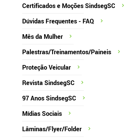
Certificados e Moções SindsegSC
Dúvidas Frequentes - FAQ
Mês da Mulher
Palestras/Treinamentos/Paineis
Proteção Veicular
Revista SindsegSC
97 Anos SindsegSC
Mídias Sociais
Lâminas/Flyer/Folder