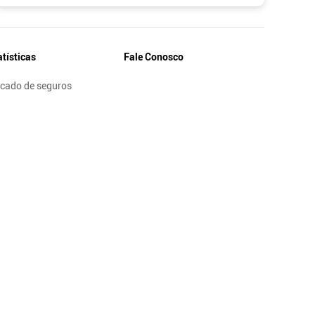
atísticas
Fale Conosco
cado de seguros