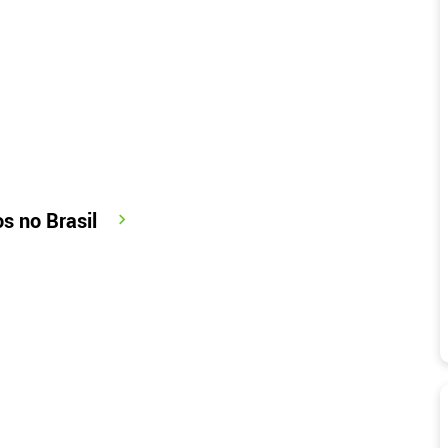
s no Brasil