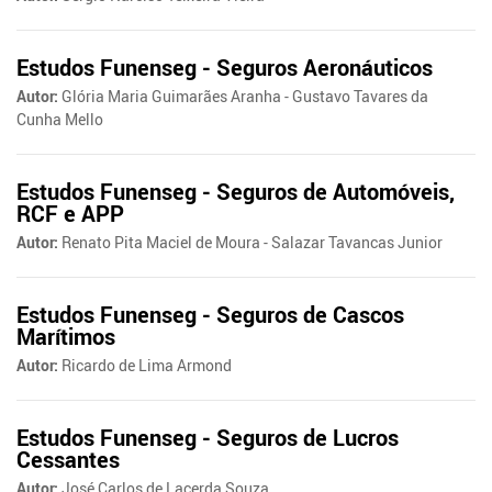
Estudos Funenseg - Seguros Aeronáuticos
Autor:
Glória Maria Guimarães Aranha - Gustavo Tavares da
Cunha Mello
Estudos Funenseg - Seguros de Automóveis,
RCF e APP
Autor:
Renato Pita Maciel de Moura - Salazar Tavancas Junior
Estudos Funenseg - Seguros de Cascos
Marítimos
Autor:
Ricardo de Lima Armond
Estudos Funenseg - Seguros de Lucros
Cessantes
Autor:
José Carlos de Lacerda Souza