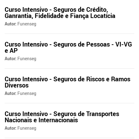
Curso Intensivo - Seguros de Crédito,
Ganrantia, Fidelidade e Fiança Locatícia
Autor:
Funenseg
Curso Intensivo - Seguros de Pessoas - VI-VG
e AP
Autor:
Funenseg
Curso Intensivo - Seguros de Riscos e Ramos
Diversos
Autor:
Funenseg
Curso Intensivo - Seguros de Transportes
Nacionais e Internacionais
Autor:
Funenseg