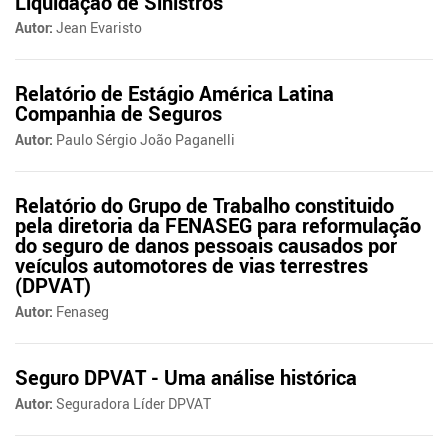
Liquidação de Sinistros
Autor:
Jean Evaristo
Relatório de Estágio América Latina
Companhia de Seguros
Autor:
Paulo Sérgio João Paganelli
Relatório do Grupo de Trabalho constituido
pela diretoria da FENASEG para reformulação
do seguro de danos pessoais causados por
veículos automotores de vias terrestres
(DPVAT)
Autor:
Fenaseg
Seguro DPVAT - Uma análise histórica
Autor:
Seguradora Líder DPVAT