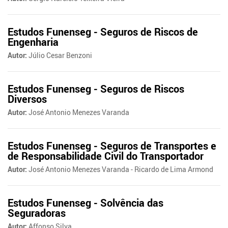
Estudos Funenseg - Seguros de Riscos de
Engenharia
Autor:
Júlio Cesar Benzoni
Estudos Funenseg - Seguros de Riscos
Diversos
Autor:
José Antonio Menezes Varanda
Estudos Funenseg - Seguros de Transportes e
de Responsabilidade Civil do Transportador
Autor:
José Antonio Menezes Varanda - Ricardo de Lima Armond
Estudos Funenseg - Solvência das
Seguradoras
Autor:
Affonso Silva