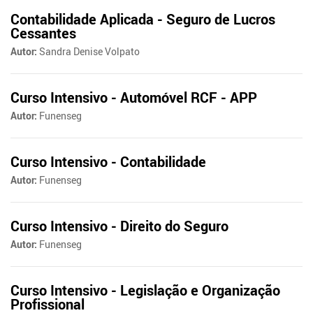
Contabilidade Aplicada - Seguro de Lucros
Cessantes
Autor:
Sandra Denise Volpato
Curso Intensivo - Automóvel RCF - APP
Autor:
Funenseg
Curso Intensivo - Contabilidade
Autor:
Funenseg
Curso Intensivo - Direito do Seguro
Autor:
Funenseg
Curso Intensivo - Legislação e Organização
Profissional