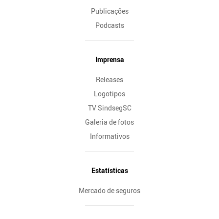
Publicações
Podcasts
Imprensa
Releases
Logotipos
TV SindsegSC
Galeria de fotos
Informativos
Estatísticas
Mercado de seguros