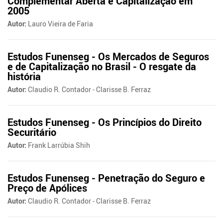
Complementar Aberta e Capitalização em
2005
Autor:
Lauro Vieira de Faria
Estudos Funenseg - Os Mercados de Seguros
e de Capitalização no Brasil - O resgate da
história
Autor:
Claudio R. Contador - Clarisse B. Ferraz
Estudos Funenseg - Os Princípios do Direito
Securitário
Autor:
Frank Larrúbia Shih
Estudos Funenseg - Penetração do Seguro e
Preço de Apólices
Autor:
Claudio R. Contador - Clarisse B. Ferraz