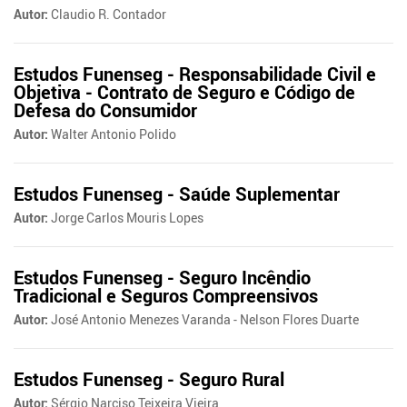
Autor:
Claudio R. Contador
Estudos Funenseg - Responsabilidade Civil e
Objetiva - Contrato de Seguro e Código de
Defesa do Consumidor
Autor:
Walter Antonio Polido
Estudos Funenseg - Saúde Suplementar
Autor:
Jorge Carlos Mouris Lopes
Estudos Funenseg - Seguro Incêndio
Tradicional e Seguros Compreensivos
Autor:
José Antonio Menezes Varanda - Nelson Flores Duarte
Estudos Funenseg - Seguro Rural
Autor:
Sérgio Narciso Teixeira Vieira