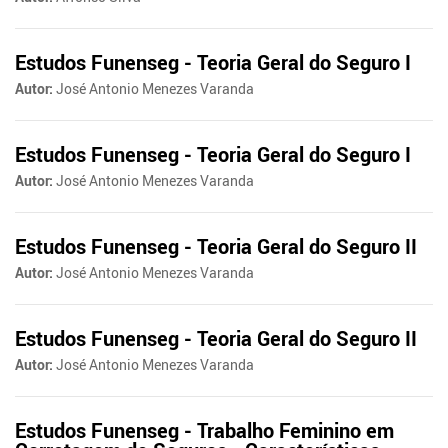
Estudos Funenseg - Teoria Geral do Seguro I
Autor:
José Antonio Menezes Varanda
Estudos Funenseg - Teoria Geral do Seguro I
Autor:
José Antonio Menezes Varanda
Estudos Funenseg - Teoria Geral do Seguro II
Autor:
José Antonio Menezes Varanda
Estudos Funenseg - Teoria Geral do Seguro II
Autor:
José Antonio Menezes Varanda
Estudos Funenseg - Trabalho Feminino em