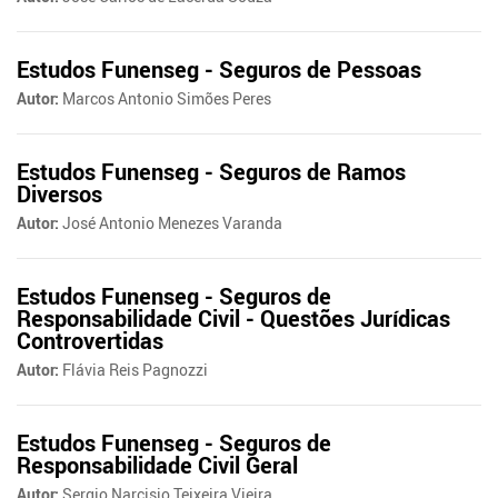
Estudos Funenseg - Seguros de Pessoas
Autor:
Marcos Antonio Simões Peres
Estudos Funenseg - Seguros de Ramos
Diversos
Autor:
José Antonio Menezes Varanda
Estudos Funenseg - Seguros de
Responsabilidade Civil - Questões Jurídicas
Controvertidas
Autor:
Flávia Reis Pagnozzi
Estudos Funenseg - Seguros de
Responsabilidade Civil Geral
Autor:
Sergio Narcisio Teixeira Vieira