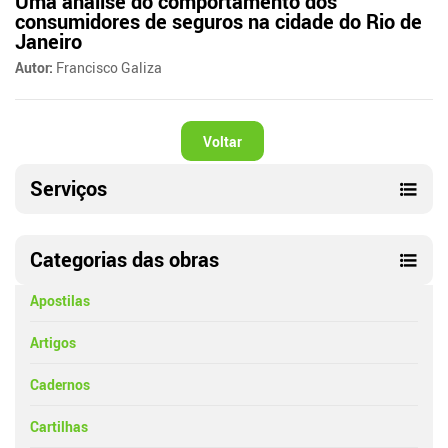
Uma análise do comportamento dos
consumidores de seguros na cidade do Rio de
Janeiro
Autor:
Francisco Galiza
Voltar
Serviços
Categorias das obras
Apostilas
Artigos
Cadernos
Cartilhas