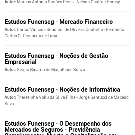
Autor:
Marcos Antonio Simões Peres - Nelson Chalfun Homsy
Estudos Funenseg - Mercado Financeiro
Autor:
Carlos Vinicius Simonini de Oliveira Coutinho - Fernando
Carlos G. Cerqueira de Lima
Estudos Funenseg - Noções de Gestão
Empresarial
Autor:
Sergio Ricardo de Magalhães Souza
Estudos Funenseg - Noções de Informática
Autor:
Therezinha Vollú da Silva Filha - Jorge Santucci de Macêdo
Silva
Estudos Funenseg - O Desempenho dos
Mercados de Seguros - Previdência