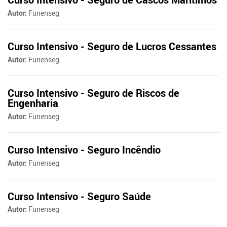
Autor:
Funenseg
Curso Intensivo - Seguro de Lucros Cessantes
Autor:
Funenseg
Curso Intensivo - Seguro de Riscos de
Engenharia
Autor:
Funenseg
Curso Intensivo - Seguro Incêndio
Autor:
Funenseg
Curso Intensivo - Seguro Saúde
Autor:
Funenseg