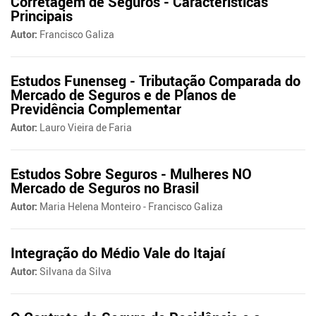
Corretagem de Seguros - Características
Principais
Autor:
Francisco Galiza
Estudos Funenseg - Tributação Comparada do
Mercado de Seguros e de Planos de
Previdência Complementar
Autor:
Lauro Vieira de Faria
Estudos Sobre Seguros - Mulheres NO
Mercado de Seguros no Brasil
Autor:
Maria Helena Monteiro - Francisco Galiza
Integração do Médio Vale do Itajaí
Autor:
Silvana da Silva