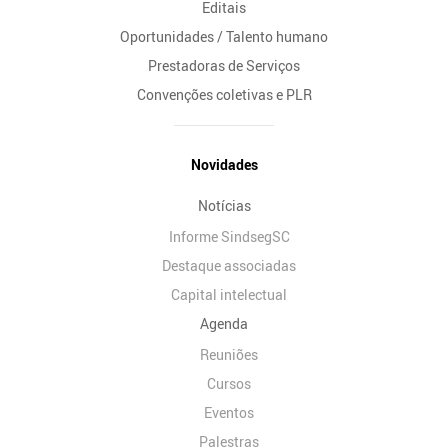
Editais
Oportunidades / Talento humano
Prestadoras de Serviços
Convenções coletivas e PLR
Novidades
Notícias
Informe SindsegSC
Destaque associadas
Capital intelectual
Agenda
Reuniões
Cursos
Eventos
Palestras