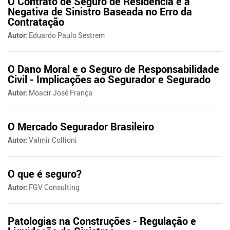
O Contrato de Seguro de Residência e a
Negativa de Sinistro Baseada no Erro da
Contratação
Autor:
Eduardo Paulo Sestrem
O Dano Moral e o Seguro de Responsabilidade
Civil - Implicações ao Segurador e Segurado
Autor:
Moacir José França
O Mercado Segurador Brasileiro
Autor:
Valmir Collioni
O que é seguro?
Autor:
FGV Consulting
Patologias na Construções - Regulação e