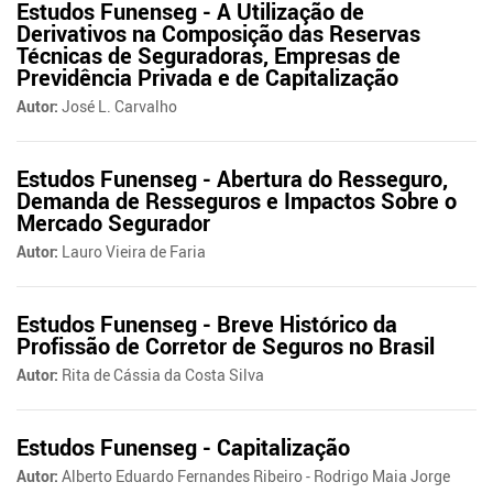
Estudos Funenseg - A Utilização de
Derivativos na Composição das Reservas
Técnicas de Seguradoras, Empresas de
Previdência Privada e de Capitalização
Autor:
José L. Carvalho
Estudos Funenseg - Abertura do Resseguro,
Demanda de Resseguros e Impactos Sobre o
Mercado Segurador
Autor:
Lauro Vieira de Faria
Estudos Funenseg - Breve Histórico da
Profissão de Corretor de Seguros no Brasil
Autor:
Rita de Cássia da Costa Silva
Estudos Funenseg - Capitalização
Autor:
Alberto Eduardo Fernandes Ribeiro - Rodrigo Maia Jorge