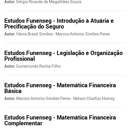
Autor:
Sérgio Ricardo de Magalhães Souza
Estudos Funenseg - Introdução à Atuária e
Precificação do Seguro
Autor:
Vânia Brasil Simões - Marcos Antonio Simões Peres
Estudos Funenseg - Legislação e Organização
Profissional
Autor:
Gumercindo Rocha Filho
Estudos Funenseg - Matemática Financeira
Básica
Autor:
Marcos Antonio Simões Peres - Nelson Chalfun Homsy
Estudos Funenseg - Matemática Financeira
Complementar