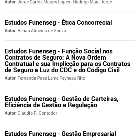
Autor:
Jorge Carlos Mouris Lopes - Rodrigo Maia Jorge
Estudos Funenseg - Ética Concorrecial
Autor:
Renan Almeida de Souza
Estudos Funenseg - Função Social nos
Contratos de Seguro: A Nova Ordem
Contratual e sua Implicção para os Contratos
de Seguro à Luz do CDC e do Código Civil
Autor:
Fernanda Paes Leme Peyneau Rito
Estudos Funenseg - Gestão de Carteiras,
Eficiência de Gestão e Regulação
Autor:
Claudio R. Contador
Estudos Funenseg - Gestão Empresarial