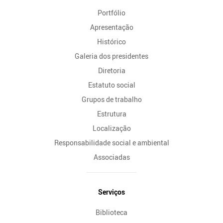
do
Portfólio
Site
Apresentação
Histórico
Galeria dos presidentes
Diretoria
Estatuto social
Grupos de trabalho
Estrutura
Localização
Responsabilidade social e ambiental
Associadas
Serviços
Biblioteca