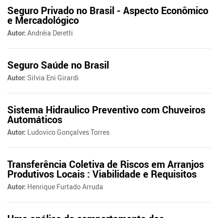
Seguro Privado no Brasil - Aspecto Econômico
e Mercadológico
Autor:
Andréia Deretti
Seguro Saúde no Brasil
Autor:
Silvia Eni Girardi
Sistema Hidraulico Preventivo com Chuveiros
Automáticos
Autor:
Ludovico Gonçalves Torres
Transferência Coletiva de Riscos em Arranjos
Produtivos Locais : Viabilidade e Requisitos
Autor:
Henrique Furtado Arruda