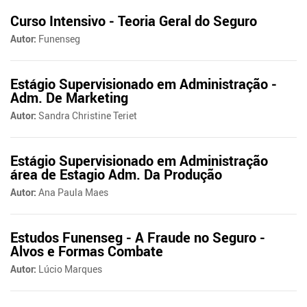
Curso Intensivo - Teoria Geral do Seguro
Autor:
Funenseg
Estágio Supervisionado em Administração -
Adm. De Marketing
Autor:
Sandra Christine Teriet
Estágio Supervisionado em Administração
área de Estagio Adm. Da Produção
Autor:
Ana Paula Maes
Estudos Funenseg - A Fraude no Seguro -
Alvos e Formas Combate
Autor:
Lúcio Marques