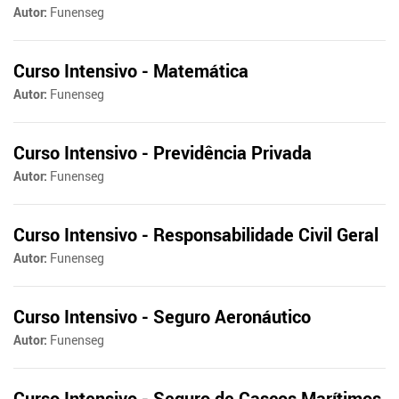
Autor:
Funenseg
Curso Intensivo - Matemática
Autor:
Funenseg
Curso Intensivo - Previdência Privada
Autor:
Funenseg
Curso Intensivo - Responsabilidade Civil Geral
Autor:
Funenseg
Curso Intensivo - Seguro Aeronáutico
Autor:
Funenseg
Curso Intensivo - Seguro de Cascos Marítimos