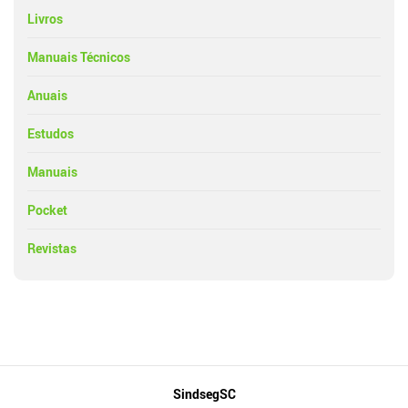
Livros
Manuais Técnicos
Anuais
Estudos
Manuais
Pocket
Revistas
Mapa
SindsegSC