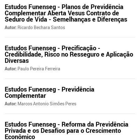
Estudos Funenseg - Planos de Previdência
Complementar Aberta Vesus Contrato de
Seduro de Vida - Semelhanças e Diferenças
Autor:
Ricardo Bechara Santos
Estudos Funenseg - Precificação -
Credibilidade, Risco no Resseguro e Aplicação
Diversas
Autor:
Paulo Pereira Ferreira
Estudos Funenseg - Previdência
Complementar
Autor:
Marcos Antonio Simões Peres
Estudos Funenseg - Reforma da Previdência
Privada e os Desafios para o Crescimento
Econômico