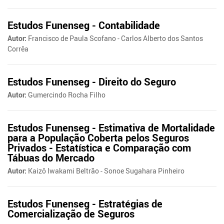
Estudos Funenseg - Contabilidade
Autor:
Francisco de Paula Scofano - Carlos Alberto dos Santos
Corrêa
Estudos Funenseg - Direito do Seguro
Autor:
Gumercindo Rocha Filho
Estudos Funenseg - Estimativa de Mortalidade
para a População Coberta pelos Seguros
Privados - Estatística e Comparação com
Tábuas do Mercado
Autor:
Kaizô Iwakami Beltrão - Sonoe Sugahara Pinheiro
Estudos Funenseg - Estratégias de
Comercialização de Seguros