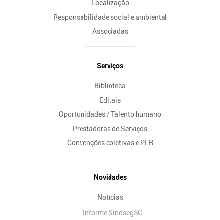
Localização
Responsabilidade social e ambiental
Associadas
Serviços
Biblioteca
Editais
Oportunidades / Talento humano
Prestadoras de Serviços
Convenções coletivas e PLR
Novidades
Notícias
Informe SindsegSC