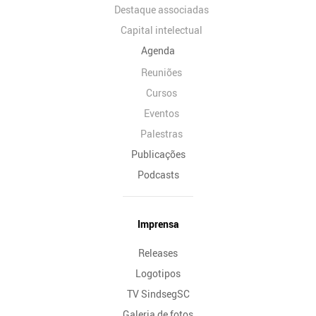
Destaque associadas
Capital intelectual
Agenda
Reuniões
Cursos
Eventos
Palestras
Publicações
Podcasts
Imprensa
Releases
Logotipos
TV SindsegSC
Galeria de fotos