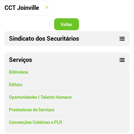
CCT Joinville
Voltar
Sindicato dos Securitários
Serviços
Biblioteca
Editais
Oportunidades / Talento Humano
Prestadoras de Serviços
Convenções Coletivas e PLR