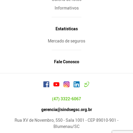
Informativos
Estatísticas
Mercado de seguros
Fale Conosco
(47) 3322-6067
gerencia@sindsegsc.org.br
Rua XV de Novembro, 550 - Sala 1001 - CEP 89010-901 -
Blumenau/SC