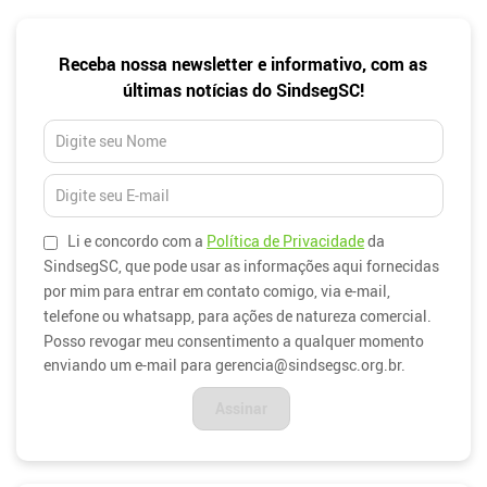
Newsletter
Receba nossa newsletter e informativo, com as
últimas notícias do SindsegSC!
Li e concordo com a
Política de Privacidade
da
SindsegSC, que pode usar as informações aqui fornecidas
por mim para entrar em contato comigo, via e-mail,
telefone ou whatsapp, para ações de natureza comercial.
Posso revogar meu consentimento a qualquer momento
enviando um e-mail para gerencia@sindsegsc.org.br.