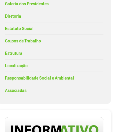
Galeria dos Presidentes
Diretoria
Estatuto Social
Grupos de Trabalho
Estrutura
Localização
Responsabilidade Social e Ambiental
Associadas