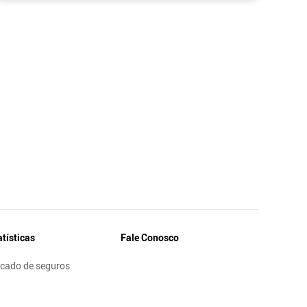
atísticas
Fale Conosco
cado de seguros