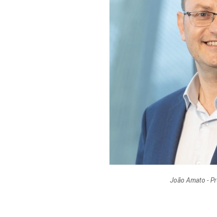
João Amato - P