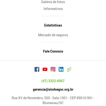
Galeria de fotos
Informativos
Estatísticas
Mercado de seguros
Fale Conosco
(47) 3322-6067
gerencia@sindsegsc.org.br
Rua XV de Novembro, 550 - Sala 1001 - CEP 89010-901 -
Blumenau/SC