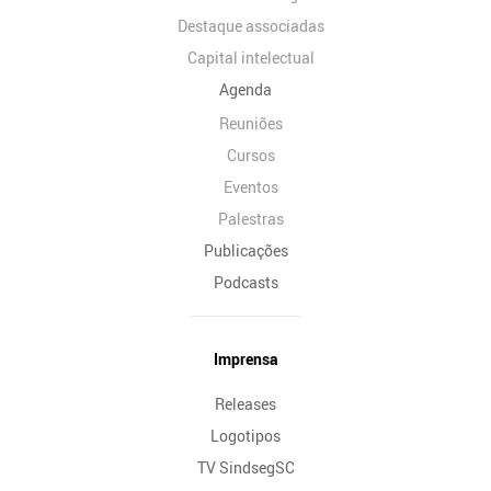
Destaque associadas
Capital intelectual
Agenda
Reuniões
Cursos
Eventos
Palestras
Publicações
Podcasts
Imprensa
Releases
Logotipos
TV SindsegSC