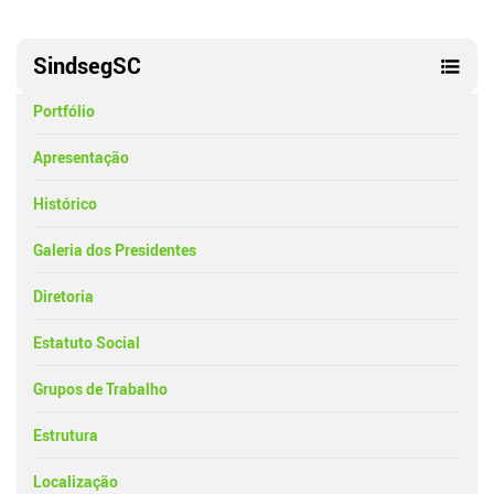
SindsegSC
Portfólio
Apresentação
Histórico
Galeria dos Presidentes
Diretoria
Estatuto Social
Grupos de Trabalho
Estrutura
Localização