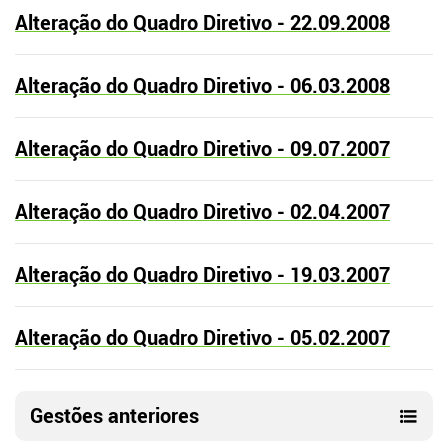
Alteração do Quadro Diretivo - 22.09.2008
Alteração do Quadro Diretivo - 06.03.2008
Alteração do Quadro Diretivo - 09.07.2007
Alteração do Quadro Diretivo - 02.04.2007
Alteração do Quadro Diretivo - 19.03.2007
Alteração do Quadro Diretivo - 05.02.2007
Gestões anteriores