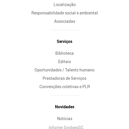
Localização
Responsabilidade social e ambiental
Associadas
Serviços
Biblioteca
Editais
Oportunidades / Talento humano
Prestadoras de Serviços
Convenções coletivas e PLR
Novidades
Notícias
Informe SindsegSC