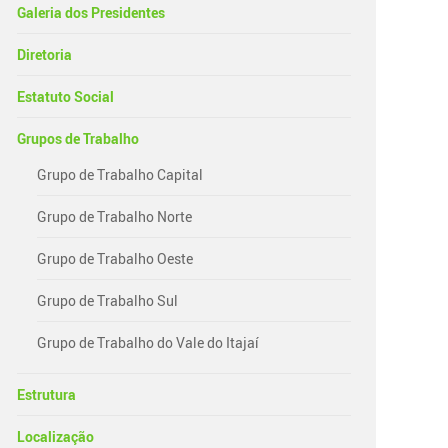
Galeria dos Presidentes
Diretoria
Estatuto Social
Grupos de Trabalho
Grupo de Trabalho Capital
Grupo de Trabalho Norte
Grupo de Trabalho Oeste
Grupo de Trabalho Sul
Grupo de Trabalho do Vale do Itajaí
Estrutura
Localização