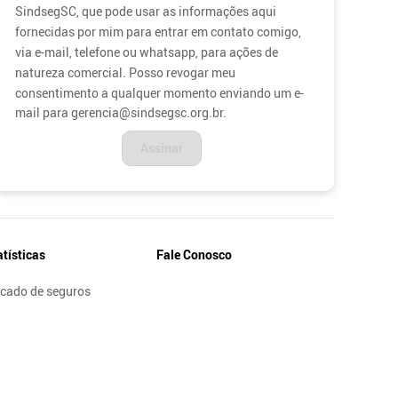
SindsegSC, que pode usar as informações aqui
fornecidas por mim para entrar em contato comigo,
via e-mail, telefone ou whatsapp, para ações de
natureza comercial. Posso revogar meu
consentimento a qualquer momento enviando um e-
mail para gerencia@sindsegsc.org.br.
atísticas
Fale Conosco
cado de seguros