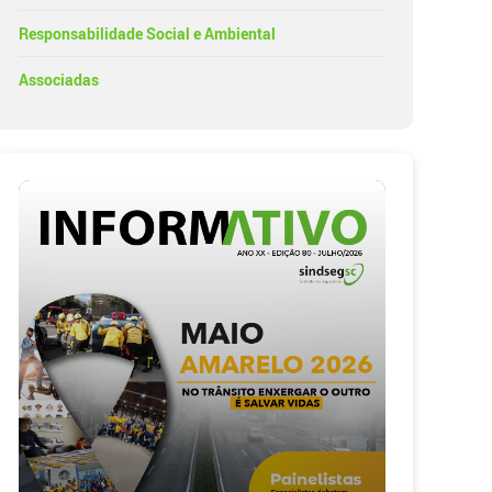
Responsabilidade Social e Ambiental
Associadas