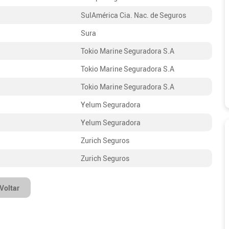
SulAmérica Cia. Nac. de Seguros
Sura
Tokio Marine Seguradora S.A
Tokio Marine Seguradora S.A
Tokio Marine Seguradora S.A
Yelum Seguradora
Yelum Seguradora
Zurich Seguros
Zurich Seguros
Voltar