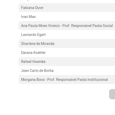
Fabiana Duve
Ivan Max
Ana Paula Moes Vicenzi - Prof. Responsável Pasta Social
Leonardo Egert
Sharlene de Miranda
Daiana Koehler
Rafael Hoemke
Jean Carlo de Borba
Morgana Boos - Prof. Responsável Pasta Institucional