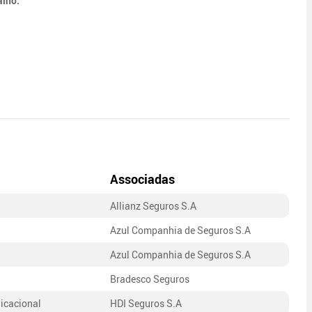
alho:
Associadas
Allianz Seguros S.A
Azul Companhia de Seguros S.A
Azul Companhia de Seguros S.A
Bradesco Seguros
nicacional
HDI Seguros S.A