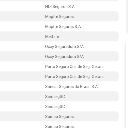
HDI Seguros S.A
Mapfre Seguros
Mapfre Seguros S.A
MetLife
Oxxy Seguradora S/A
Oxxy Seguradora S/A
Porto Seguro Cia. de Seg. Gerais
Porto Seguro Cia. de Seg. Gerais
Sancor Seguros do Brasil S.A.
SindsegSC
SindsegSC
Sompo Seguros
Sompo Seguros