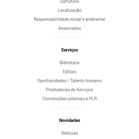
Estrutura
Localização
Responsabilidade social e ambiental
Associadas
Serviços
Biblioteca
Editais
Oportunidades / Talento humano
Prestadoras de Serviços
Convenções coletivas e PLR
Novidades
Notícias