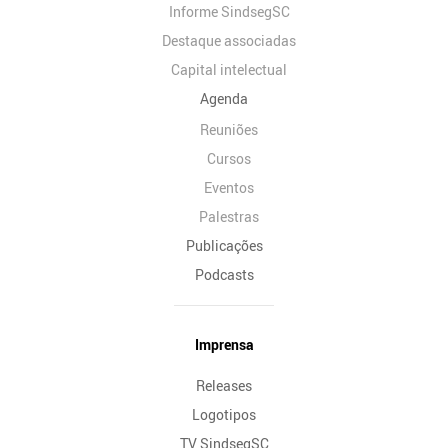
Informe SindsegSC
Destaque associadas
Capital intelectual
Agenda
Reuniões
Cursos
Eventos
Palestras
Publicações
Podcasts
Imprensa
Releases
Logotipos
TV SindsegSC