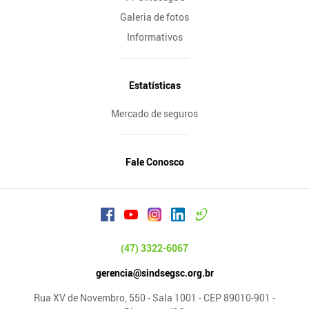
Galeria de fotos
Informativos
Estatísticas
Mercado de seguros
Fale Conosco
(47) 3322-6067
gerencia@sindsegsc.org.br
Rua XV de Novembro, 550 - Sala 1001 - CEP 89010-901 -