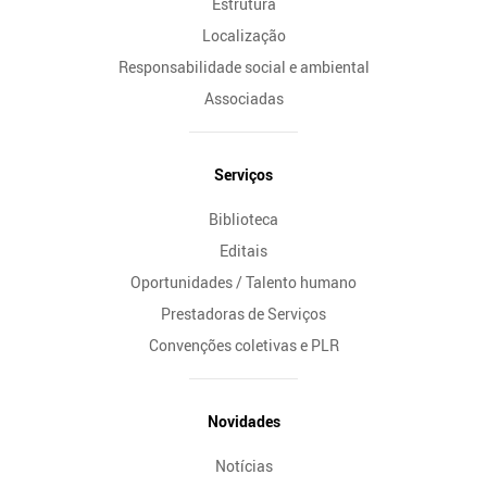
Estrutura
Localização
Responsabilidade social e ambiental
Associadas
Serviços
Biblioteca
Editais
Oportunidades / Talento humano
Prestadoras de Serviços
Convenções coletivas e PLR
Novidades
Notícias