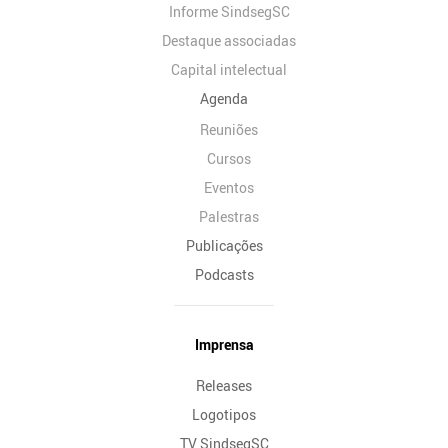
Informe SindsegSC
Destaque associadas
Capital intelectual
Agenda
Reuniões
Cursos
Eventos
Palestras
Publicações
Podcasts
Imprensa
Releases
Logotipos
TV SindsegSC