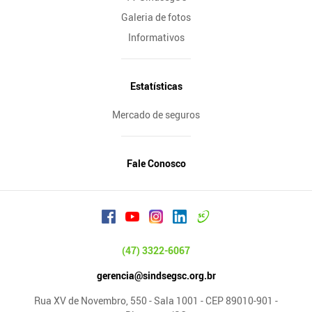
Galeria de fotos
Informativos
Estatísticas
Mercado de seguros
Fale Conosco
(47) 3322-6067
gerencia@sindsegsc.org.br
Rua XV de Novembro, 550 - Sala 1001 - CEP 89010-901 -