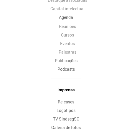
Destaque associadas
Capital intelectual
Agenda
Reuniões
Cursos
Eventos
Palestras
Publicações
Podcasts
Imprensa
Releases
Logotipos
TV SindsegSC
Galeria de fotos