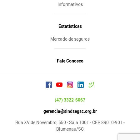
Informativos
Estatísticas
Mercado de seguros
Fale Conosco
(47) 3322-6067
gerencia@sindsegsc.org.br
Rua XV de Novembro, 550 - Sala 1001 - CEP 89010-901 -
Blumenau/SC