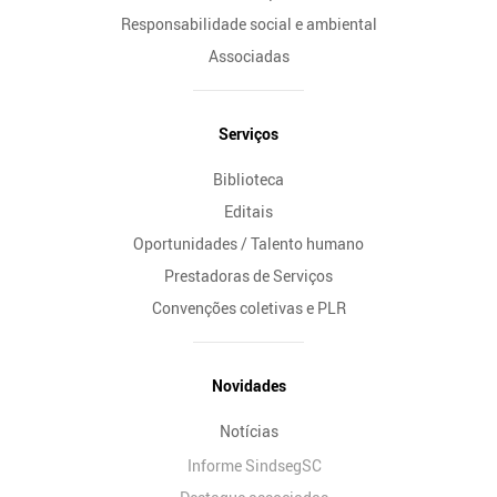
Responsabilidade social e ambiental
Associadas
Serviços
Biblioteca
Editais
Oportunidades / Talento humano
Prestadoras de Serviços
Convenções coletivas e PLR
Novidades
Notícias
Informe SindsegSC