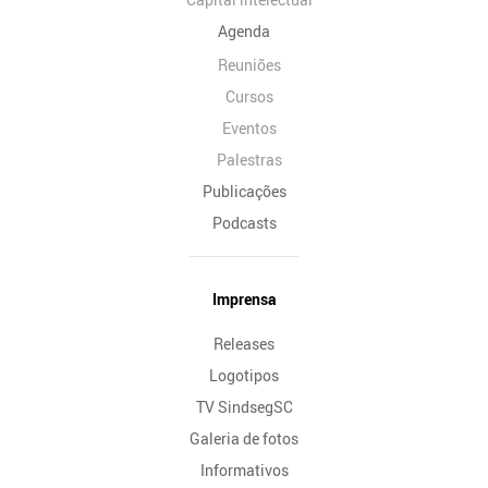
Agenda
Reuniões
Cursos
Eventos
Palestras
Publicações
Podcasts
Imprensa
Releases
Logotipos
TV SindsegSC
Galeria de fotos
Informativos