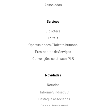
Associadas
Serviços
Biblioteca
Editais
Oportunidades / Talento humano
Prestadoras de Serviços
Convenções coletivas e PLR
Novidades
Notícias
Informe SindsegSC
Destaque associadas
Capital intelectual