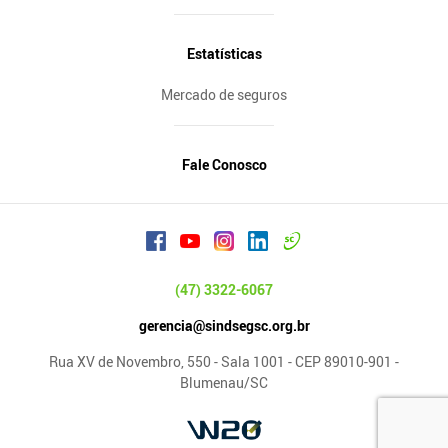
Estatísticas
Mercado de seguros
Fale Conosco
(47) 3322-6067
gerencia@sindsegsc.org.br
Rua XV de Novembro, 550 - Sala 1001 - CEP 89010-901 -
Blumenau/SC