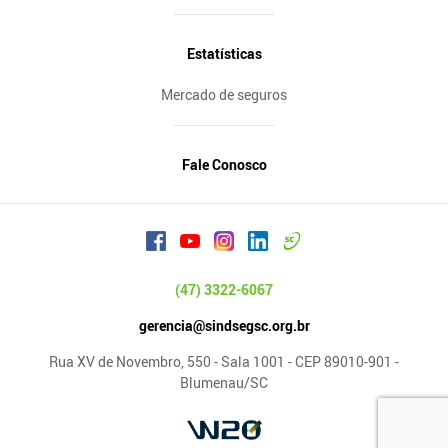
Estatísticas
Mercado de seguros
Fale Conosco
(47) 3322-6067
gerencia@sindsegsc.org.br
Rua XV de Novembro, 550 - Sala 1001 - CEP 89010-901 -
Blumenau/SC