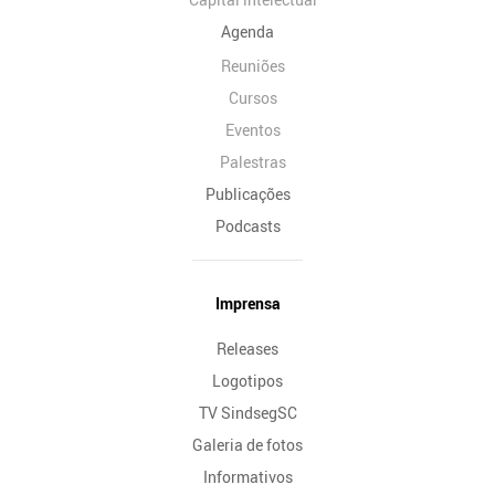
Agenda
Reuniões
Cursos
Eventos
Palestras
Publicações
Podcasts
Imprensa
Releases
Logotipos
TV SindsegSC
Galeria de fotos
Informativos