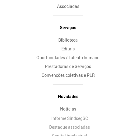
Associadas
Serviços
Biblioteca
Editais
Oportunidades / Talento humano
Prestadoras de Serviços
Convenções coletivas e PLR
Novidades
Notícias
Informe SindsegSC
Destaque associadas
Capital intelectual