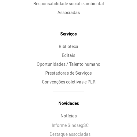
Responsabilidade social e ambiental
Associadas
Serviços
Biblioteca
Editais
Oportunidades / Talento humano
Prestadoras de Serviços
Convenções coletivas e PLR
Novidades
Notícias
Informe SindsegSC
Destaque associadas