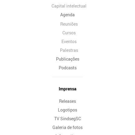
Capital intelectual
Agenda
Reuniões
Cursos
Eventos
Palestras
Publicações
Podcasts
Imprensa
Releases
Logotipos
TV SindsegSC
Galeria de fotos