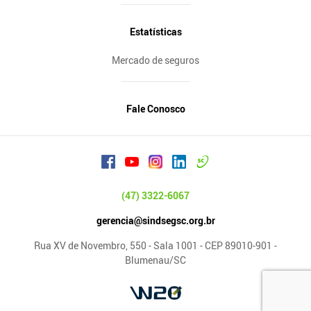
Estatísticas
Mercado de seguros
Fale Conosco
(47) 3322-6067
gerencia@sindsegsc.org.br
Rua XV de Novembro, 550 - Sala 1001 - CEP 89010-901 -
Blumenau/SC