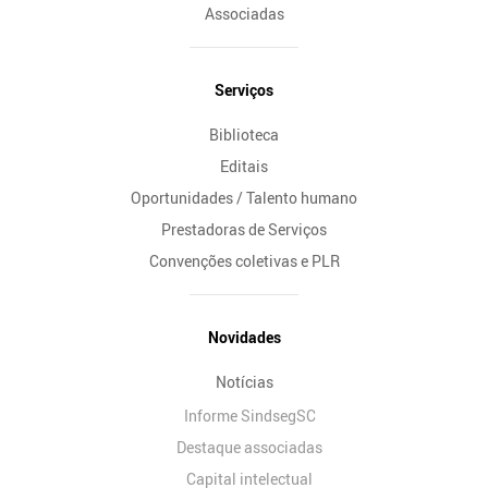
Associadas
Serviços
Biblioteca
Editais
Oportunidades / Talento humano
Prestadoras de Serviços
Convenções coletivas e PLR
Novidades
Notícias
Informe SindsegSC
Destaque associadas
Capital intelectual