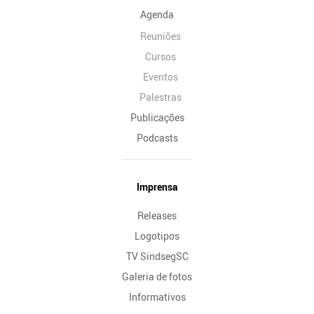
Agenda
Reuniões
Cursos
Eventos
Palestras
Publicações
Podcasts
Imprensa
Releases
Logotipos
TV SindsegSC
Galeria de fotos
Informativos