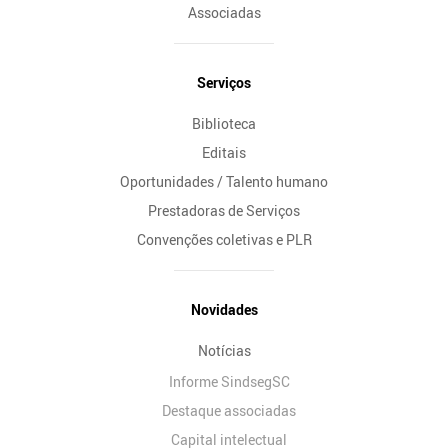
Associadas
Serviços
Biblioteca
Editais
Oportunidades / Talento humano
Prestadoras de Serviços
Convenções coletivas e PLR
Novidades
Notícias
Informe SindsegSC
Destaque associadas
Capital intelectual