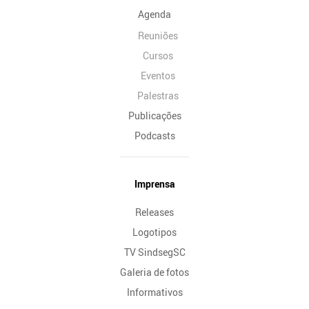
Agenda
Reuniões
Cursos
Eventos
Palestras
Publicações
Podcasts
Imprensa
Releases
Logotipos
TV SindsegSC
Galeria de fotos
Informativos