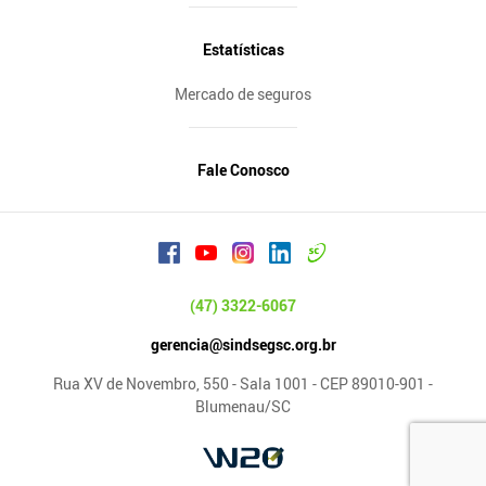
Estatísticas
Mercado de seguros
Fale Conosco
(47) 3322-6067
gerencia@sindsegsc.org.br
Rua XV de Novembro, 550 - Sala 1001 - CEP 89010-901 -
Blumenau/SC