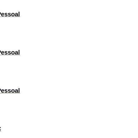
Pessoal
Pessoal
Pessoal
C