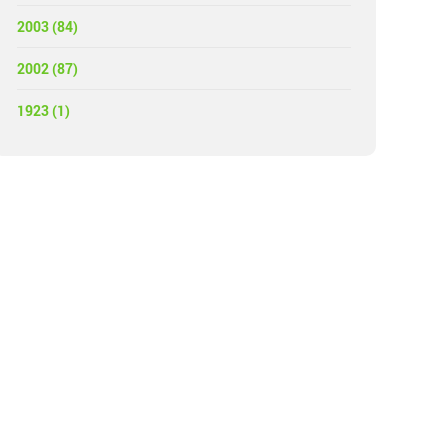
2003 (84)
2002 (87)
1923 (1)