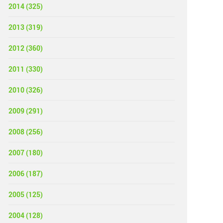
2014 (325)
2013 (319)
2012 (360)
2011 (330)
2010 (326)
2009 (291)
2008 (256)
2007 (180)
2006 (187)
2005 (125)
2004 (128)