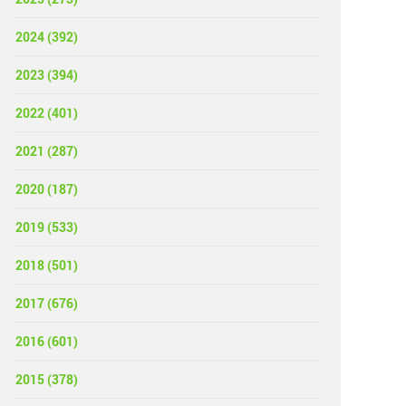
2024 (392)
2023 (394)
2022 (401)
2021 (287)
2020 (187)
2019 (533)
2018 (501)
2017 (676)
2016 (601)
2015 (378)