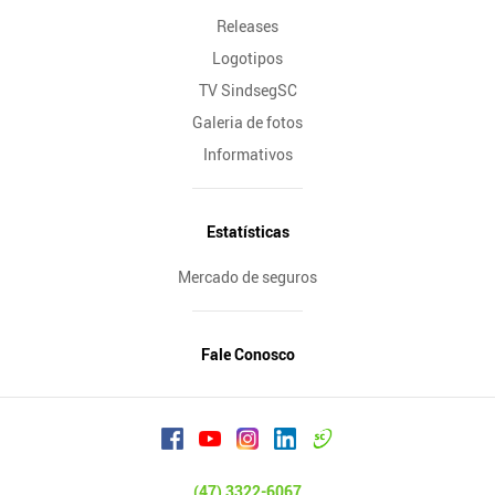
Releases
Logotipos
TV SindsegSC
Galeria de fotos
Informativos
Estatísticas
Mercado de seguros
Fale Conosco
(47) 3322-6067