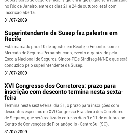
no Rio de Janeiro, entre os dias 21 e 24 de outubro, está com
inscrição aberta.
31/07/2009
Superintendente da Susep faz palestra em
Recife
Está marcado para 10 de agosto, em Recife, o Encontro com o
Mercado de Seguros Pernambucano, evento organizado pela
Escola Nacional de Seguros, Sincor-PE e Sindiseg-N/NE e que será
conduzido pelo superintendente da Susep.
31/07/2009
XVI Congresso dos Corretores: prazo para
inscrição com desconto termina nesta sexta-
feira
Termina nesta sexta-feira, dia 31, o prazo para inscrições com
descontos especiais no XVI Congresso Brasileiro dos Corretores
de Seguros, que será realizado entre os dias 9 e 11 de outubro, no
Centro de Convenções de Florianópolis - CentroSul (SC).
31/07/2009