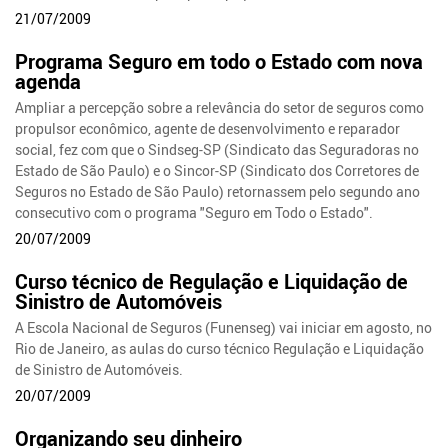
21/07/2009
Programa Seguro em todo o Estado com nova
agenda
Ampliar a percepção sobre a relevância do setor de seguros como
propulsor econômico, agente de desenvolvimento e reparador
social, fez com que o Sindseg-SP (Sindicato das Seguradoras no
Estado de São Paulo) e o Sincor-SP (Sindicato dos Corretores de
Seguros no Estado de São Paulo) retornassem pelo segundo ano
consecutivo com o programa "Seguro em Todo o Estado".
20/07/2009
Curso técnico de Regulação e Liquidação de
Sinistro de Automóveis
A Escola Nacional de Seguros (Funenseg) vai iniciar em agosto, no
Rio de Janeiro, as aulas do curso técnico Regulação e Liquidação
de Sinistro de Automóveis.
20/07/2009
Organizando seu dinheiro