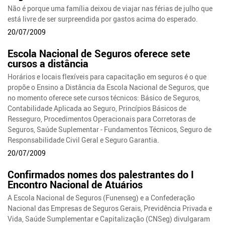
Não é porque uma família deixou de viajar nas férias de julho que
está livre de ser surpreendida por gastos acima do esperado.
20/07/2009
Escola Nacional de Seguros oferece sete
cursos a distância
Horários e locais flexíveis para capacitação em seguros é o que
propõe o Ensino a Distância da Escola Nacional de Seguros, que
no momento oferece sete cursos técnicos: Básico de Seguros,
Contabilidade Aplicada ao Seguro, Princípios Básicos de
Resseguro, Procedimentos Operacionais para Corretoras de
Seguros, Saúde Suplementar - Fundamentos Técnicos, Seguro de
Responsabilidade Civil Geral e Seguro Garantia.
20/07/2009
Confirmados nomes dos palestrantes do I
Encontro Nacional de Atuários
A Escola Nacional de Seguros (Funenseg) e a Confederação
Nacional das Empresas de Seguros Gerais, Previdência Privada e
Vida, Saúde Sumplementar e Capitalização (CNSeg) divulgaram