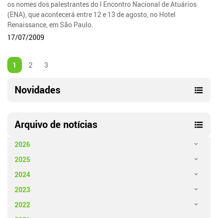
os nomes dos palestrantes do I Encontro Nacional de Atuários
(ENA), que acontecerá entre 12 e 13 de agosto, no Hotel
Renaissance, em São Paulo.
17/07/2009
1
2
3
Novidades
Arquivo de notícias
2026
2025
2024
2023
2022