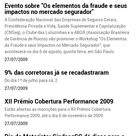
Evento sobre "Os elementos da fraude e seus
impactos no mercado segurador"
A Confederação Nacional das Empresas de Seguros Gerais,
Previdência Privada e Vida, Saúde Suplementar e Capitalização
(CNSeg), o Clube das Luluzinhas e a ABGR (Associação Brasileira
de Gerência de Riscos) vão promover o Workshop "Os Elementos
da Fraude e seus Impactos no Mercado Segurador", que
acontecerá no dia 6 de agosto, quinta-feira, em São Paulo.
27/07/2009
9% das corretoras já se recadastraram
Do dia 1º de julho para cá, 2.
27/07/2009
XII Prêmio Cobertura Performance 2009
Estão abertas as inscrições para o XII Prêmio Cobertura
Performance 2009, até o dia 6 de novembro de 2009.
27/07/2009