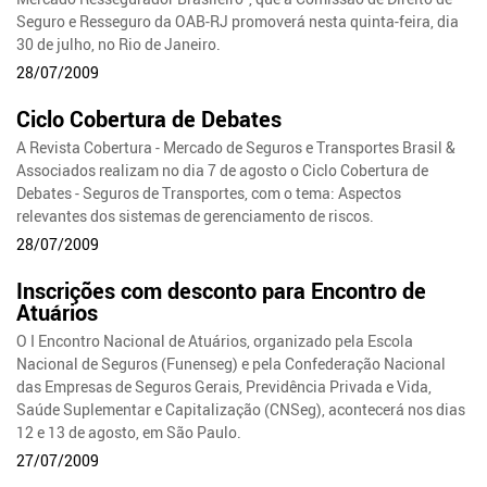
Seguro e Resseguro da OAB-RJ promoverá nesta quinta-feira, dia
30 de julho, no Rio de Janeiro.
28/07/2009
Ciclo Cobertura de Debates
A Revista Cobertura - Mercado de Seguros e Transportes Brasil &
Associados realizam no dia 7 de agosto o Ciclo Cobertura de
Debates - Seguros de Transportes, com o tema: Aspectos
relevantes dos sistemas de gerenciamento de riscos.
28/07/2009
Inscrições com desconto para Encontro de
Atuários
O I Encontro Nacional de Atuários, organizado pela Escola
Nacional de Seguros (Funenseg) e pela Confederação Nacional
das Empresas de Seguros Gerais, Previdência Privada e Vida,
Saúde Suplementar e Capitalização (CNSeg), acontecerá nos dias
12 e 13 de agosto, em São Paulo.
27/07/2009