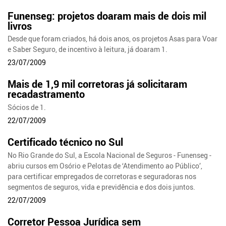
Funenseg: projetos doaram mais de dois mil
livros
Desde que foram criados, há dois anos, os projetos Asas para Voar
e Saber Seguro, de incentivo à leitura, já doaram 1.
23/07/2009
Mais de 1,9 mil corretoras já solicitaram
recadastramento
Sócios de 1.
22/07/2009
Certificado técnico no Sul
No Rio Grande do Sul, a Escola Nacional de Seguros - Funenseg -
abriu cursos em Osório e Pelotas de ‘Atendimento ao Público’,
para certificar empregados de corretoras e seguradoras nos
segmentos de seguros, vida e previdência e dos dois juntos.
22/07/2009
Corretor Pessoa Jurídica sem