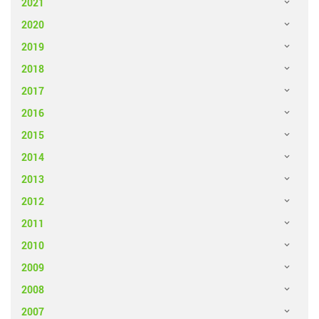
2021
2020
2019
2018
2017
2016
2015
2014
2013
2012
2011
2010
2009
2008
2007