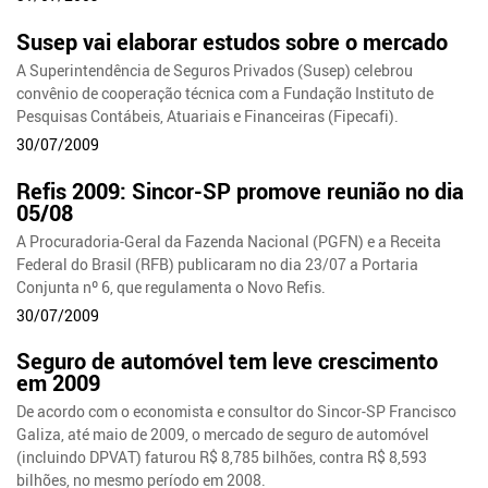
Susep vai elaborar estudos sobre o mercado
A Superintendência de Seguros Privados (Susep) celebrou
convênio de cooperação técnica com a Fundação Instituto de
Pesquisas Contábeis, Atuariais e Financeiras (Fipecafi).
30/07/2009
Refis 2009: Sincor-SP promove reunião no dia
05/08
A Procuradoria-Geral da Fazenda Nacional (PGFN) e a Receita
Federal do Brasil (RFB) publicaram no dia 23/07 a Portaria
Conjunta nº 6, que regulamenta o Novo Refis.
30/07/2009
Seguro de automóvel tem leve crescimento
em 2009
De acordo com o economista e consultor do Sincor-SP Francisco
Galiza, até maio de 2009, o mercado de seguro de automóvel
(incluindo DPVAT) faturou R$ 8,785 bilhões, contra R$ 8,593
bilhões, no mesmo período em 2008.