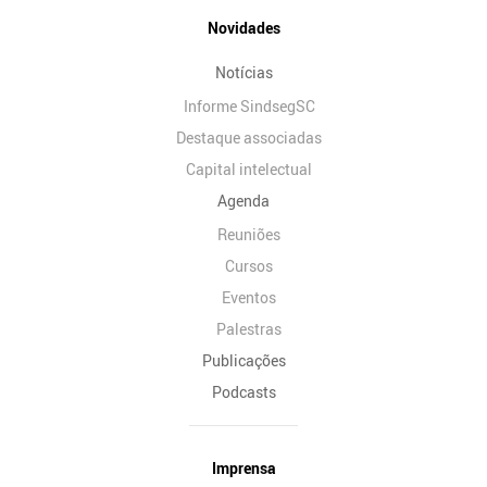
Novidades
Notícias
Informe SindsegSC
Destaque associadas
Capital intelectual
Agenda
Reuniões
Cursos
Eventos
Palestras
Publicações
Podcasts
Imprensa