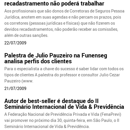
recadastramento não poderá trabalhar
Aos profissionais que são donos de Corretoras de Seguros Pessoa
Jurídica, anotem em suas agendas e não percam os prazos, pois
os corretores (pessoas jurídicas e físicas) que não fizerem os
devidos recadastramentos, não poderão receber as comissões,
além de outras sanções.
22/07/2009
Palestra de Julio Pauzeiro na Funenseg
analisa perfis dos clientes
Para o especialista a chave do sucesso é saber lidar com todos os
tipos de clientes A palestra do professor e consultor Julio Cezar
Pauzeiro (www.
21/07/2009
Autor de best-seller é destaque do II
Seminário Internacional de Vida & Previdência
A Federação Nacional de Previdência Privada e Vida (FenaPrevi)
vai promover no próximo dia 30, quinta-feira, em São Paulo, o II
Seminário Internacional de Vida & Previdência.