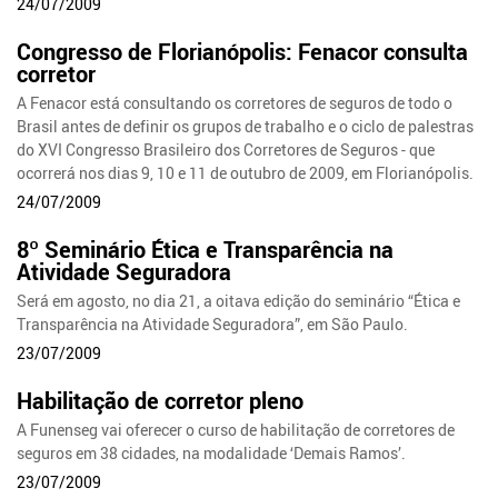
24/07/2009
Congresso de Florianópolis: Fenacor consulta
corretor
A Fenacor está consultando os corretores de seguros de todo o
Brasil antes de definir os grupos de trabalho e o ciclo de palestras
do XVI Congresso Brasileiro dos Corretores de Seguros - que
ocorrerá nos dias 9, 10 e 11 de outubro de 2009, em Florianópolis.
24/07/2009
8º Seminário Ética e Transparência na
Atividade Seguradora
Será em agosto, no dia 21, a oitava edição do seminário “Ética e
Transparência na Atividade Seguradora”, em São Paulo.
23/07/2009
Habilitação de corretor pleno
A Funenseg vai oferecer o curso de habilitação de corretores de
seguros em 38 cidades, na modalidade ‘Demais Ramos’.
23/07/2009