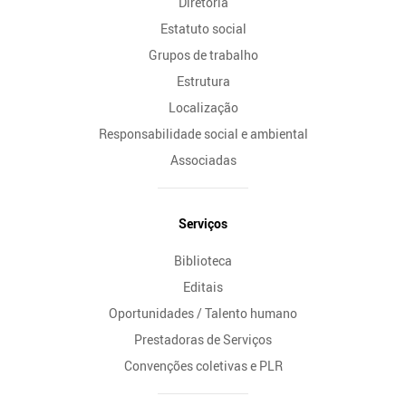
Diretoria
Estatuto social
Grupos de trabalho
Estrutura
Localização
Responsabilidade social e ambiental
Associadas
Serviços
Biblioteca
Editais
Oportunidades / Talento humano
Prestadoras de Serviços
Convenções coletivas e PLR