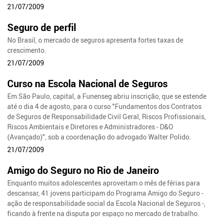
21/07/2009
Seguro de perfil
No Brasil, o mercado de seguros apresenta fortes taxas de
crescimento.
21/07/2009
Curso na Escola Nacional de Seguros
Em São Paulo, capital, a Funenseg abriu inscrição, que se estende
até o dia 4 de agosto, para o curso "Fundamentos dos Contratos
de Seguros de Responsabilidade Civil Geral, Riscos Profissionais,
Riscos Ambientais e Diretores e Administradores - D&O
(Avançado)", sob a coordenação do advogado Walter Polido.
21/07/2009
Amigo do Seguro no Rio de Janeiro
Enquanto muitos adolescentes aproveitam o mês de férias para
descansar, 41 jovens participam do Programa Amigo do Seguro -
ação de responsabilidade social da Escola Nacional de Seguros -,
ficando à frente na disputa por espaço no mercado de trabalho.