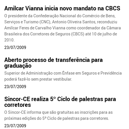
Amilcar Vianna inicia novo mandato na CBCS
O presidente da Confederação Nacional do Comércio de Bens,
Serviços e Turismo (CNC), Antonio Oliveira Santos, reconduziu
Amílcar Feres de Carvalho Vianna como coordenador da Câmara
Brasileira dos Corretores de Seguros (CBCS) até 10 de julho de
2010.
23/07/2009
Aberto processo de transferência para
graduação
Superior de Administração com Ênfase em Seguros e Previdência
poderá fazê-lo sem prestar vestibular.
23/07/2009
Sincor-CE realiza 5º Ciclo de palestras para
corretores
O Sincor-CE informa que são gratuitas as inscrições para as
próximas edições do 5º Ciclo de palestras para corretores.
23/07/2009