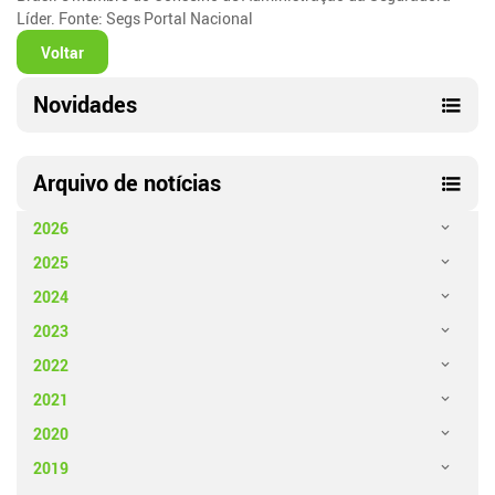
Líder. Fonte: Segs Portal Nacional
Voltar
Novidades
Arquivo de notícias
2026
2025
2024
2023
2022
2021
2020
2019