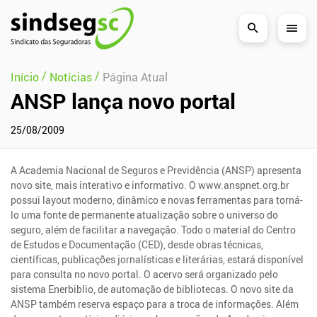
Pular Navegação (s)
/
/
Início
Notícias
Página Atual
ANSP lança novo portal
25/08/2009
A Academia Nacional de Seguros e Previdência (ANSP) apresenta
novo site, mais interativo e informativo. O www.anspnet.org.br
possui layout moderno, dinâmico e novas ferramentas para torná-
lo uma fonte de permanente atualização sobre o universo do
seguro, além de facilitar a navegação. Todo o material do Centro
de Estudos e Documentação (CED), desde obras técnicas,
científicas, publicações jornalísticas e literárias, estará disponível
para consulta no novo portal. O acervo será organizado pelo
sistema Enerbiblio, de automação de bibliotecas. O novo site da
ANSP também reserva espaço para a troca de informações. Além