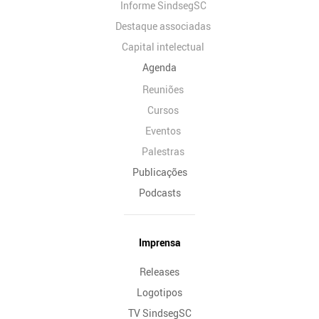
Informe SindsegSC
Destaque associadas
Capital intelectual
Agenda
Reuniões
Cursos
Eventos
Palestras
Publicações
Podcasts
Imprensa
Releases
Logotipos
TV SindsegSC