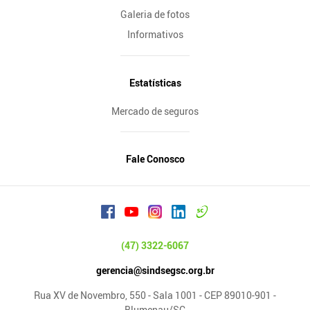
Galeria de fotos
Informativos
Estatísticas
Mercado de seguros
Fale Conosco
(47) 3322-6067
gerencia@sindsegsc.org.br
Rua XV de Novembro, 550 - Sala 1001 - CEP 89010-901 -
Blumenau/SC