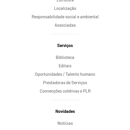
Localização
Responsabilidade social e ambiental
Associadas
Serviços
Biblioteca
Editais
Oportunidades / Talento humano
Prestadoras de Serviços
Convenções coletivas e PLR
Novidades
Notícias