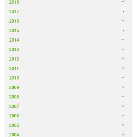
2018
2017
2016
2015
2014
2013
2012
2011
2010
2009
2008
2007
2006
2005
2004