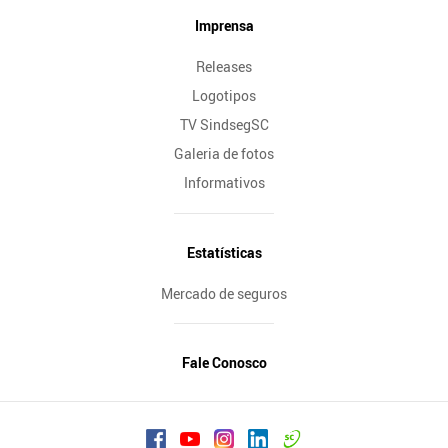
Imprensa
Releases
Logotipos
TV SindsegSC
Galeria de fotos
Informativos
Estatísticas
Mercado de seguros
Fale Conosco