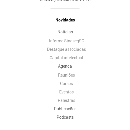
Novidades
Notícias
Informe SindsegSC
Destaque associadas
Capital intelectual
Agenda
Reuniões
Cursos
Eventos
Palestras
Publicações
Podcasts