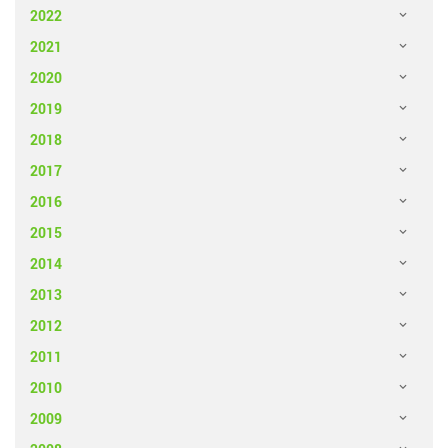
2022
2021
2020
2019
2018
2017
2016
2015
2014
2013
2012
2011
2010
2009