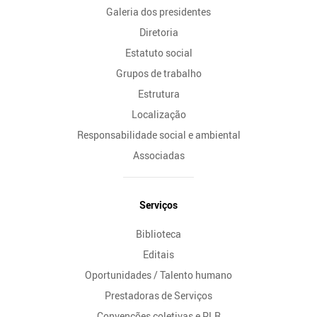
Galeria dos presidentes
Diretoria
Estatuto social
Grupos de trabalho
Estrutura
Localização
Responsabilidade social e ambiental
Associadas
Serviços
Biblioteca
Editais
Oportunidades / Talento humano
Prestadoras de Serviços
Convenções coletivas e PLR