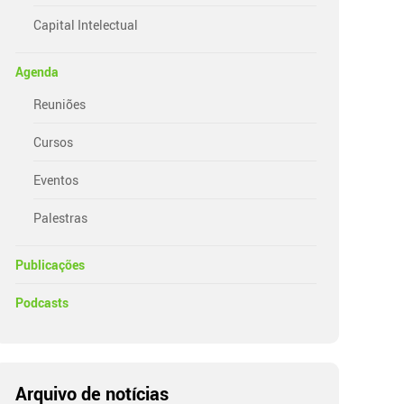
Capital Intelectual
Agenda
Reuniões
Cursos
Eventos
Palestras
Publicações
Podcasts
Arquivo de notícias