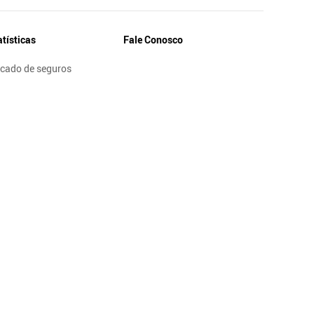
atísticas
Fale Conosco
cado de seguros