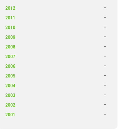
2012
2011
2010
2009
2008
2007
2006
2005
2004
2003
2002
2001