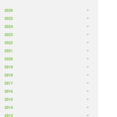
2026
2025
2024
2023
2022
2021
2020
2019
2018
2017
2016
2015
2014
2013