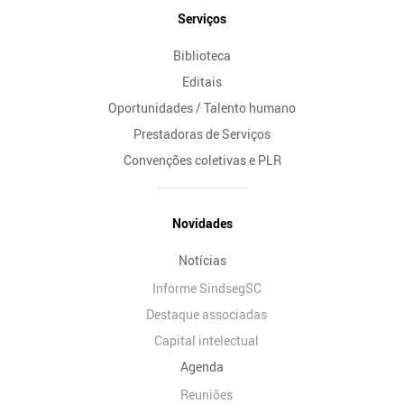
Serviços
Biblioteca
Editais
Oportunidades / Talento humano
Prestadoras de Serviços
Convenções coletivas e PLR
Novidades
Notícias
Informe SindsegSC
Destaque associadas
Capital intelectual
Agenda
Reuniões