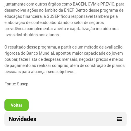
juntamente com outros órgãos como BACEN, CVM e PREVIC, para
desenvolver ações no âmbito da ENEF. Dentro desse programa de
educação financeira, a SUSEP ficou responsável também pela
elaboração de conteúdo abordando o setor de seguros,
previdência complementar aberta e capitalização incluído nos
livros distribuídos aos alunos.
O resultado desse programa, a partir de um método de avaliação
rigorosa do Banco Mundial, apontou maior capacidade do jovem
poupar, fazer lista de despesas mensais, negociar preços e meios
de pagamento ao realizar compras, além de construção de planos
pessoais para alcançar seus objetivos.
Fonte: Susep
Voltar
Novidades