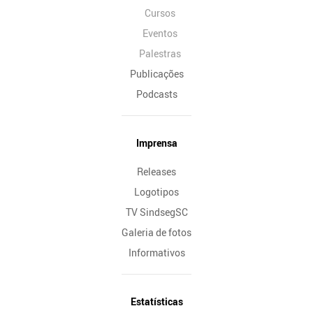
Cursos
Eventos
Palestras
Publicações
Podcasts
Imprensa
Releases
Logotipos
TV SindsegSC
Galeria de fotos
Informativos
Estatísticas