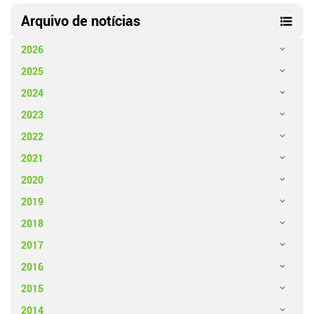
Arquivo de notícias
2026
2025
2024
2023
2022
2021
2020
2019
2018
2017
2016
2015
2014