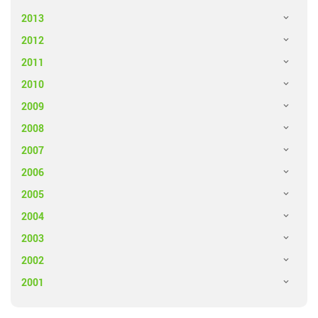
2013
2012
2011
2010
2009
2008
2007
2006
2005
2004
2003
2002
2001