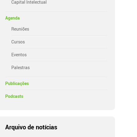
Capital Intelectual
Agenda
Reuniões
Cursos
Eventos
Palestras
Publicações
Podcasts
Arquivo de notícias