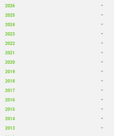
2026
2025
2024
2023
2022
2021
2020
2019
2018
2017
2016
2015
2014
2013