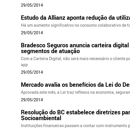
29/05/2014
Estudo da Allianz aponta redução da utili
Há um aumento significativo no consumo colaborativo de to
29/05/2014
Bradesco Seguros anuncia carteira digital 
segmentos de atuação
Com a Carteira Digital, não será mais necessário o cliente p
app
29/05/2014
Mercado avalia os benefícios da Lei do D
Aprovada este mês, a Lei traz reflexos na economia, segur
29/05/2014
Resolução do BC estabelece diretrizes pa
Socioambiental
Instituições financeiras passam a contar com instrumento 