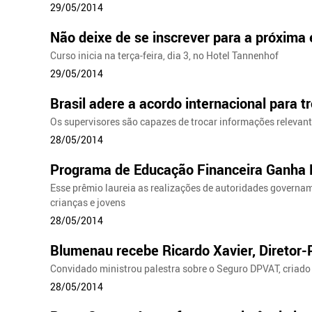
29/05/2014
Não deixe de se inscrever para a próxima
Curso inicia na terça-feira, dia 3, no Hotel Tannenhof
29/05/2014
Brasil adere a acordo internacional para 
Os supervisores são capazes de trocar informações relevante
28/05/2014
Programa de Educação Financeira Ganha P
Esse prêmio laureia as realizações de autoridades governam
crianças e jovens
28/05/2014
Blumenau recebe Ricardo Xavier, Diretor-
Convidado ministrou palestra sobre o Seguro DPVAT, criado
28/05/2014