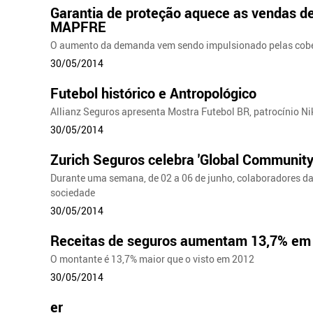
Garantia de proteção aquece as vendas de
MAPFRE
O aumento da demanda vem sendo impulsionado pelas cobertu
30/05/2014
Futebol histórico e Antropológico
Allianz Seguros apresenta Mostra Futebol BR, patrocínio N
30/05/2014
Zurich Seguros celebra 'Global Community
Durante uma semana, de 02 a 06 de junho, colaboradores da
sociedade
30/05/2014
Receitas de seguros aumentam 13,7% em 
O montante é 13,7% maior que o visto em 2012
30/05/2014
er