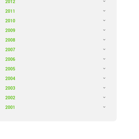
2012
2011
2010
2009
2008
2007
2006
2005
2004
2003
2002
2001