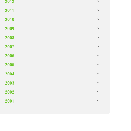
2012
2011
2010
2009
2008
2007
2006
2005
2004
2003
2002
2001