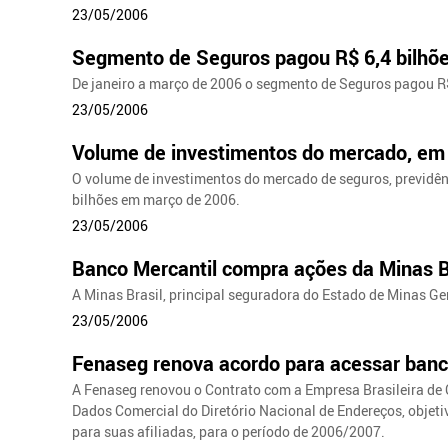
23/05/2006
Segmento de Seguros pagou R$ 6,4 bilhõ
De janeiro a março de 2006 o segmento de Seguros pagou R$
23/05/2006
Volume de investimentos do mercado, em 
O volume de investimentos do mercado de seguros, previdên
bilhões em março de 2006.
23/05/2006
Banco Mercantil compra ações da Minas B
A Minas Brasil, principal seguradora do Estado de Minas Ge
23/05/2006
Fenaseg renova acordo para acessar banc
A Fenaseg renovou o Contrato com a Empresa Brasileira de 
Dados Comercial do Diretório Nacional de Endereços, objeti
para suas afiliadas, para o período de 2006/2007.