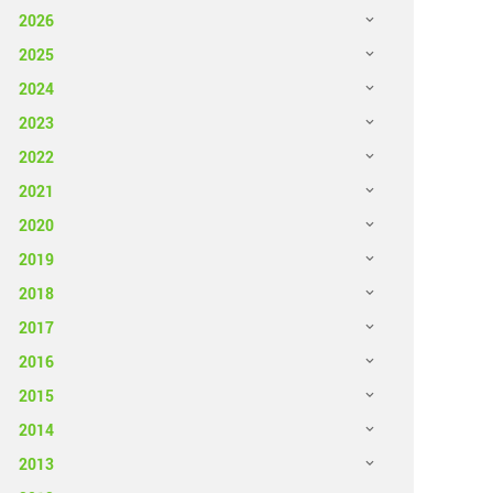
2026
2025
2024
2023
2022
2021
2020
2019
2018
2017
2016
2015
2014
2013