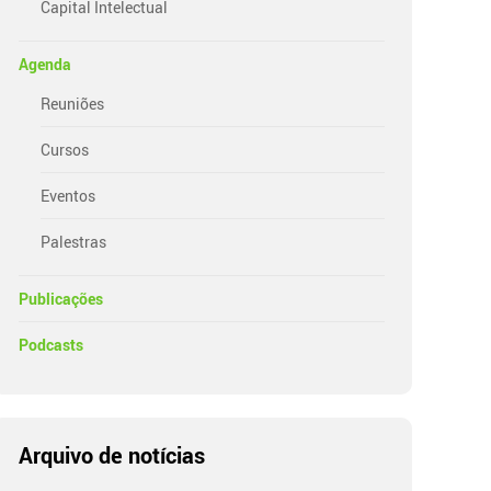
Capital Intelectual
Agenda
Reuniões
Cursos
Eventos
Palestras
Publicações
Podcasts
Arquivo de notícias