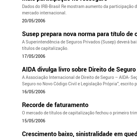
Dados do IRB-Brasil Re mostram aumento da participação do
mercado internacional.
20/05/2006
Susep prepara nova norma para título de 
A Superintendência de Seguros Privados (Susep) deverá ba
títulos de capitalização.
17/05/2006
AIDA divulga livro sobre Direito de Seguro
A Associação Internacional de Direito de Seguro – AIDA- Seç
Seguro no Novo Código Civil e Legislação Própria”, escrito
16/05/2006
Recorde de faturamento
O mercado de títulos de capitalização fechou o primeiro tr
15/05/2006
Crescimento baixo, sinistralidade em que