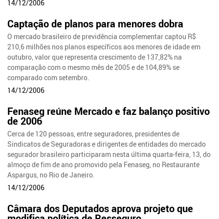
14/12/2006
Captação de planos para menores dobra
O mercado brasileiro de previdência complementar captou R$
210,6 milhões nos planos específicos aos menores de idade em
outubro, valor que representa crescimento de 137,82% na
comparação com o mesmo mês de 2005 e de 104,89% se
comparado com setembro.
14/12/2006
Fenaseg reúne Mercado e faz balanço positivo
de 2006
Cerca de 120 pessoas, entre seguradores, presidentes de
Sindicatos de Seguradoras e dirigentes de entidades do mercado
segurador brasileiro participaram nesta última quarta-feira, 13, do
almoço de fim de ano promovido pela Fenaseg, no Restaurante
Aspargus, no Rio de Janeiro.
14/12/2006
Câmara dos Deputados aprova projeto que
modifica política de Resseguro