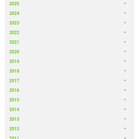
2025
2024
2023
2022
2021
2020
2019
2018
2017
2016
2015
2014
2013
2012
2011