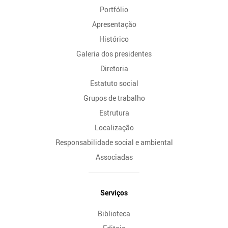
Portfólio
Site
Apresentação
Histórico
Galeria dos presidentes
Diretoria
Estatuto social
Grupos de trabalho
Estrutura
Localização
Responsabilidade social e ambiental
Associadas
Serviços
Biblioteca