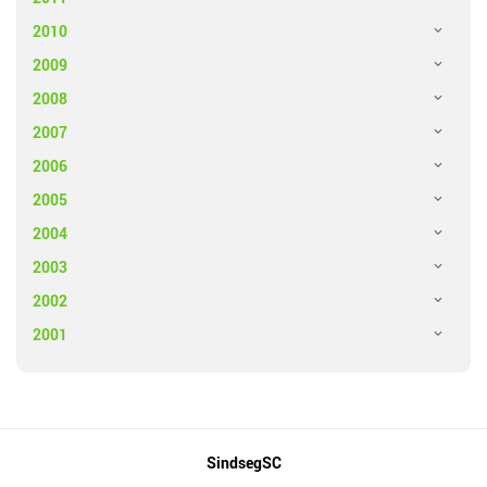
2010
2009
2008
2007
2006
2005
2004
2003
2002
2001
Mapa
SindsegSC
do