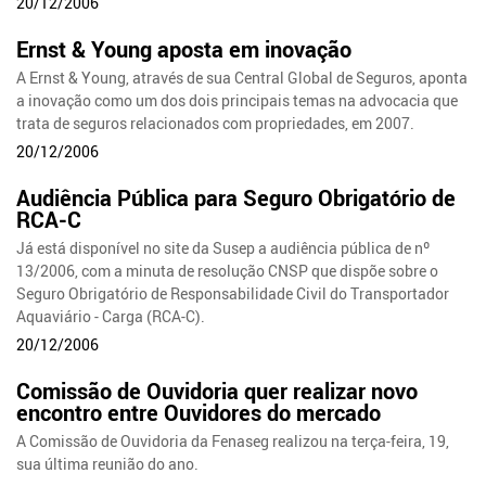
20/12/2006
Ernst & Young aposta em inovação
A Ernst & Young, através de sua Central Global de Seguros, aponta
a inovação como um dos dois principais temas na advocacia que
trata de seguros relacionados com propriedades, em 2007.
20/12/2006
Audiência Pública para Seguro Obrigatório de
RCA-C
Já está disponível no site da Susep a audiência pública de nº
13/2006, com a minuta de resolução CNSP que dispõe sobre o
Seguro Obrigatório de Responsabilidade Civil do Transportador
Aquaviário - Carga (RCA-C).
20/12/2006
Comissão de Ouvidoria quer realizar novo
encontro entre Ouvidores do mercado
A Comissão de Ouvidoria da Fenaseg realizou na terça-feira, 19,
sua última reunião do ano.