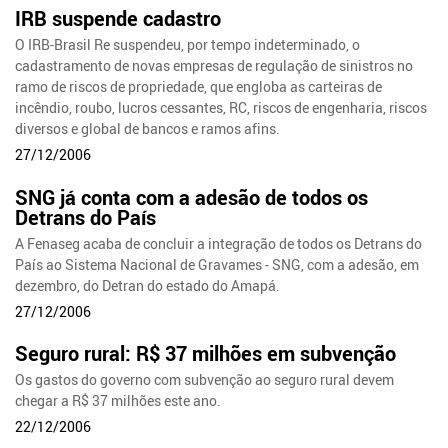
IRB suspende cadastro
O IRB-Brasil Re suspendeu, por tempo indeterminado, o
cadastramento de novas empresas de regulação de sinistros no
ramo de riscos de propriedade, que engloba as carteiras de
incêndio, roubo, lucros cessantes, RC, riscos de engenharia, riscos
diversos e global de bancos e ramos afins.
27/12/2006
SNG já conta com a adesão de todos os
Detrans do País
A Fenaseg acaba de concluir a integração de todos os Detrans do
País ao Sistema Nacional de Gravames - SNG, com a adesão, em
dezembro, do Detran do estado do Amapá.
27/12/2006
Seguro rural: R$ 37 milhões em subvenção
Os gastos do governo com subvenção ao seguro rural devem
chegar a R$ 37 milhões este ano.
22/12/2006