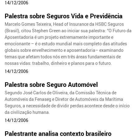
14/12/2006
Palestra sobre Seguros Vida e Previdência
Marcelo Gomes Teixeira, Head of Insurance da HSBC Seguros
(Brasil), citou Stephen Green ao iniciar sua palestra: “O Futuro da
Aposentadoria é um projeto extremamente importante e
emocionante – é o estudo mundial mais completo das atitudes
globais sobre envelhecimento e aposentadoria– examinando
temas que afetam todos nós em três áreas fundamentais de
nossas vidas: trabalho, dinheiro e planos para o futuro.
14/12/2006
Palestra sobre Seguro Automóvel
Segundo José Carlos de Oliveira, da Comissão Técnica de
Automóveis da Fenaseg e Diretor de Automóveis da Marítima
Seguros, a necessidade de dividir perdas acontece desde o início
da civilização humana.
14/12/2006
Palestrante analisa contexto brasileiro