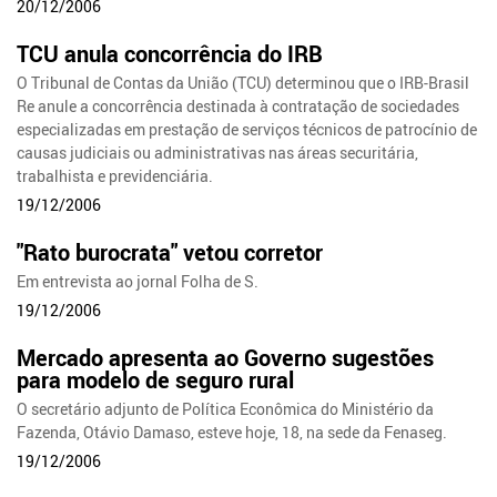
20/12/2006
TCU anula concorrência do IRB
O Tribunal de Contas da União (TCU) determinou que o IRB-Brasil
Re anule a concorrência destinada à contratação de sociedades
especializadas em prestação de serviços técnicos de patrocínio de
causas judiciais ou administrativas nas áreas securitária,
trabalhista e previdenciária.
19/12/2006
"Rato burocrata" vetou corretor
Em entrevista ao jornal Folha de S.
19/12/2006
Mercado apresenta ao Governo sugestões
para modelo de seguro rural
O secretário adjunto de Política Econômica do Ministério da
Fazenda, Otávio Damaso, esteve hoje, 18, na sede da Fenaseg.
19/12/2006