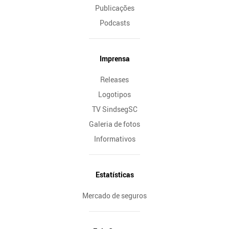
Publicações
Podcasts
Imprensa
Releases
Logotipos
TV SindsegSC
Galeria de fotos
Informativos
Estatísticas
Mercado de seguros