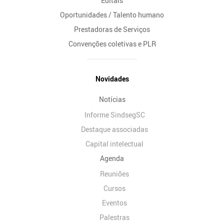
Editais
Oportunidades / Talento humano
Prestadoras de Serviços
Convenções coletivas e PLR
Novidades
Notícias
Informe SindsegSC
Destaque associadas
Capital intelectual
Agenda
Reuniões
Cursos
Eventos
Palestras