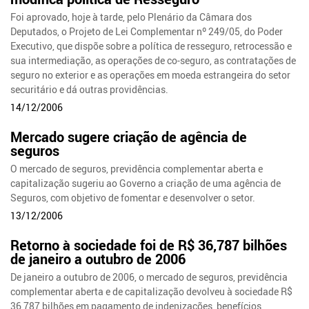
Foi aprovado, hoje à tarde, pelo Plenário da Câmara dos
Deputados, o Projeto de Lei Complementar nº 249/05, do Poder
Executivo, que dispõe sobre a política de resseguro, retrocessão e
sua intermediação, as operações de co-seguro, as contratações de
seguro no exterior e as operações em moeda estrangeira do setor
securitário e dá outras providências.
14/12/2006
Mercado sugere criação de agência de
seguros
O mercado de seguros, previdência complementar aberta e
capitalização sugeriu ao Governo a criação de uma agência de
Seguros, com objetivo de fomentar e desenvolver o setor.
13/12/2006
Retorno à sociedade foi de R$ 36,787 bilhões
de janeiro a outubro de 2006
De janeiro a outubro de 2006, o mercado de seguros, previdência
complementar aberta e de capitalização devolveu à sociedade R$
36,787 bilhões em pagamento de indenizações, benefícios,