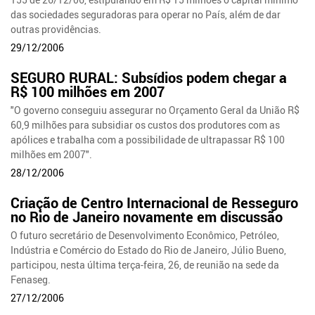
das sociedades seguradoras para operar no País, além de dar
outras providências.
29/12/2006
SEGURO RURAL: Subsídios podem chegar a
R$ 100 milhões em 2007
"O governo conseguiu assegurar no Orçamento Geral da União R$
60,9 milhões para subsidiar os custos dos produtores com as
apólices e trabalha com a possibilidade de ultrapassar R$ 100
milhões em 2007".
28/12/2006
Criação de Centro Internacional de Resseguro
no Rio de Janeiro novamente em discussão
O futuro secretário de Desenvolvimento Econômico, Petróleo,
Indústria e Comércio do Estado do Rio de Janeiro, Júlio Bueno,
participou, nesta última terça-feira, 26, de reunião na sede da
Fenaseg.
27/12/2006