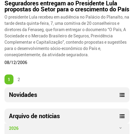
Seguradores entregam ao Presidente Lula
propostas do Setor para o crescimento do País
O presidente Lula recebeu em audiência no Palácio do Planalto, na
tarde desta quinta-feira, 7, uma comitiva de 20 conselheiros e
diretores da Fenaseg, que foram entregar o documento “O País, A
Sociedade e o Mercado Brasileiro de Seguros, Previdência
Complementar e Capitalização”, contendo propostas e sugestões
para o desenvolvimento sócio-econômico do País e,
conseqüentemente, da atividade seguradora.
08/12/2006
1
2
Novidades
Arquivo de notícias
2026