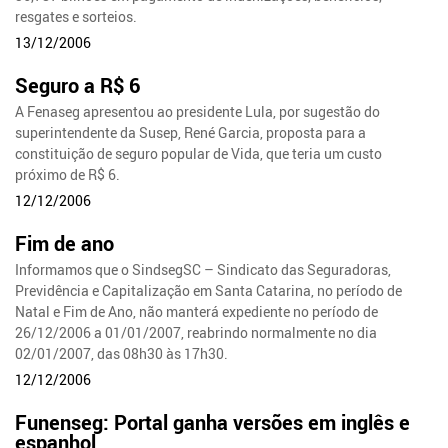
resgates e sorteios.
13/12/2006
Seguro a R$ 6
A Fenaseg apresentou ao presidente Lula, por sugestão do
superintendente da Susep, René Garcia, proposta para a
constituição de seguro popular de Vida, que teria um custo
próximo de R$ 6.
12/12/2006
Fim de ano
Informamos que o SindsegSC – Sindicato das Seguradoras,
Previdência e Capitalização em Santa Catarina, no período de
Natal e Fim de Ano, não manterá expediente no período de
26/12/2006 a 01/01/2007, reabrindo normalmente no dia
02/01/2007, das 08h30 às 17h30.
12/12/2006
Funenseg: Portal ganha versões em inglês e
espanhol