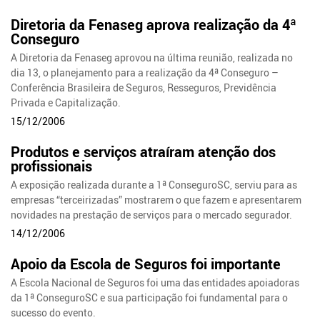
Diretoria da Fenaseg aprova realização da 4ª
Conseguro
A Diretoria da Fenaseg aprovou na última reunião, realizada no
dia 13, o planejamento para a realização da 4ª Conseguro –
Conferência Brasileira de Seguros, Resseguros, Previdência
Privada e Capitalização.
15/12/2006
Produtos e serviços atraíram atenção dos
profissionais
A exposição realizada durante a 1ª ConseguroSC, serviu para as
empresas “terceirizadas” mostrarem o que fazem e apresentarem
novidades na prestação de serviços para o mercado segurador.
14/12/2006
Apoio da Escola de Seguros foi importante
A Escola Nacional de Seguros foi uma das entidades apoiadoras
da 1ª ConseguroSC e sua participação foi fundamental para o
sucesso do evento.