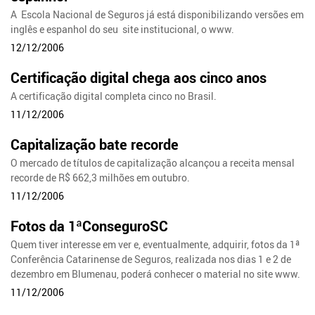
A Escola Nacional de Seguros já está disponibilizando versões em
inglês e espanhol do seu site institucional, o www.
12/12/2006
Certificação digital chega aos cinco anos
A certificação digital completa cinco no Brasil.
11/12/2006
Capitalização bate recorde
O mercado de títulos de capitalização alcançou a receita mensal
recorde de R$ 662,3 milhões em outubro.
11/12/2006
Fotos da 1ªConseguroSC
Quem tiver interesse em ver e, eventualmente, adquirir, fotos da 1ª
Conferência Catarinense de Seguros, realizada nos dias 1 e 2 de
dezembro em Blumenau, poderá conhecer o material no site www.
11/12/2006