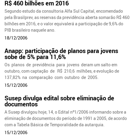
R$ 460 bilhões em 2016
Segundo estudo da consultoria Alfa Sul Capital, encomendado
pela Brasilprev, as reservas da previdência aberta somarão R$ 460
bilhões em 2016, e o valor equivalerá a participação de 9,6% do
PIB brasileiro naquele ano.
18/12/2006
Anapp: participação de planos para jovens
sobe de 5% para 11,6%
Os planos de previdência para jovens deram um salto em
outubro, com captação de R$ 210,6 milhões, e evolução de
137,82% na comparação com outubro de 2005.
15/12/2006
Susep divulga edital sobre eliminação de
documentos
A Susep divulgou hoje, 14, o Edital nº1/2006 informando sobre a
eliminação de documentos do período de 1991 a 2005, de acordo
com a Tabela Básica de Temporalidade da autarquia.
15/12/2006