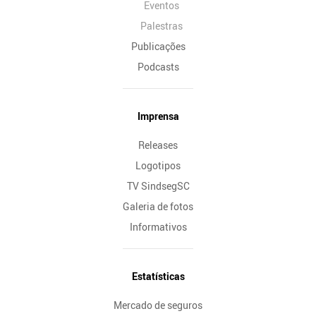
Eventos
Palestras
Publicações
Podcasts
Imprensa
Releases
Logotipos
TV SindsegSC
Galeria de fotos
Informativos
Estatísticas
Mercado de seguros