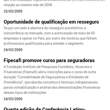
relação ao mesmo mês de 2008.
25/03/2009
Oportunidade de qualificação em resseguro
Se por um lado a abertura do resseguro possibilitou a
concorrência no mercado, com a autorização de mais de 50
empresas a operar no País, por outro ela mostrou que faltam
profissionais qualificados para atender o segmento.
24/03/2009
Fipecafi promove curso para seguradoras
A Fundação Instituto de Pesquisas Contábeis, Atuariais e
Financeiras (Fipecafi) abriu inscrições para o curso de curta
duração "Contabilidade de Seguradoras e Entidades de
Previdência", que aborda conceitos e técnicas indispensáveis
paraa contabilização e análise das demonstrações financeiras
desses tipos de instituições.
24/03/2009
Quarta edição da Conferência Latino-