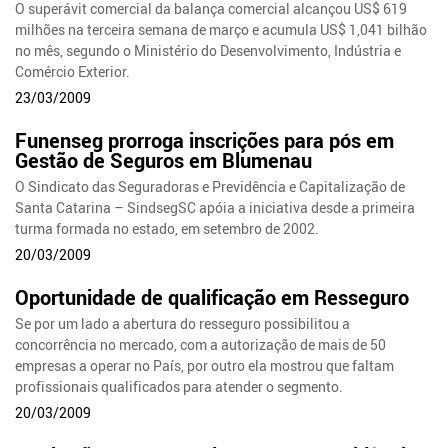
O superávit comercial da balança comercial alcançou US$ 619
milhões na terceira semana de março e acumula US$ 1,041 bilhão
no mês, segundo o Ministério do Desenvolvimento, Indústria e
Comércio Exterior.
23/03/2009
Funenseg prorroga inscrições para pós em
Gestão de Seguros em Blumenau
O Sindicato das Seguradoras e Previdência e Capitalização de
Santa Catarina – SindsegSC apóia a iniciativa desde a primeira
turma formada no estado, em setembro de 2002.
20/03/2009
Oportunidade de qualificação em Resseguro
Se por um lado a abertura do resseguro possibilitou a
concorrência no mercado, com a autorização de mais de 50
empresas a operar no País, por outro ela mostrou que faltam
profissionais qualificados para atender o segmento.
20/03/2009