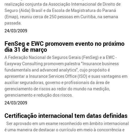
realização conjunta da Associação Internacional de Direito de
Seguro (Aida) Brasil e da Escola de Magistratura do Paraná
(Emap), reuniu cerca de 250 pessoas em Curitiba, na semana
passada.
24/03/2009
FenSeg e EWC promovem evento no próximo
dia 31 de março
A Federação Nacional de Seguros Gerais (FenSeg) e a EWC -
Easyway Consulting promovem palestra "Insurance business
fundamentals and advanced analytics", cujo propósito é
apresentar a Insurance Services Office (ISO) e suas vantagens em
auxiliar seguradoras, governo e profissionais da área de
gerenciamento de riscos ao redor do mundo na medição,
gerenciamento e redução dos riscos.
24/03/2009
Certificação internacional tem datas definidas
Ser aprovado em um exame reconhecido em âmbito internacional
é uma maneira de destacar o currículo em meio à concorrência e