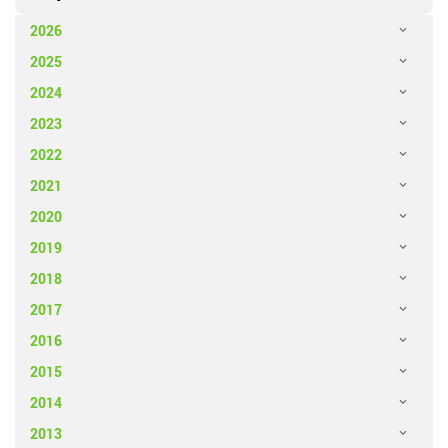
2026
2025
2024
2023
2022
2021
2020
2019
2018
2017
2016
2015
2014
2013