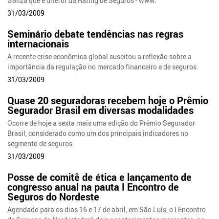
Galiza que é diteror da Rating de Seguros - www.
31/03/2009
Seminário debate tendências nas regras
internacionais
A recente crise econômica global suscitou a reflexão sobre a
importância da regulação no mercado financeiro e de seguros.
31/03/2009
Quase 20 seguradoras recebem hoje o Prêmio
Segurador Brasil em diversas modalidades
Ocorre de hoje a sexta mais uma edição do Prêmio Segurador
Brasil, considerado como um dos principais indicadores no
segmento de seguros.
31/03/2009
Posse de comitê de ética e lançamento de
congresso anual na pauta I Encontro de
Seguros do Nordeste
Agendado para os dias 16 e 17 de abril, em São Luís, o I Encontro