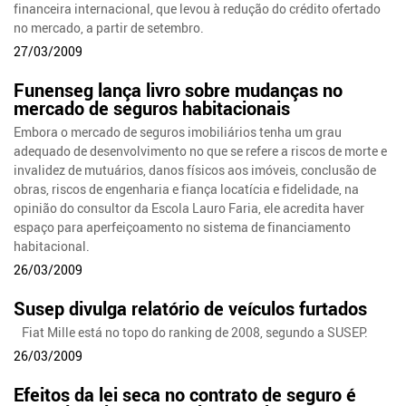
financeira internacional, que levou à redução do crédito ofertado
no mercado, a partir de setembro.
27/03/2009
Funenseg lança livro sobre mudanças no
mercado de seguros habitacionais
Embora o mercado de seguros imobiliários tenha um grau
adequado de desenvolvimento no que se refere a riscos de morte e
invalidez de mutuários, danos físicos aos imóveis, conclusão de
obras, riscos de engenharia e fiança locatícia e fidelidade, na
opinião do consultor da Escola Lauro Faria, ele acredita haver
espaço para aperfeiçoamento no sistema de financiamento
habitacional.
26/03/2009
Susep divulga relatório de veículos furtados
Fiat Mille está no topo do ranking de 2008, segundo a SUSEP.
26/03/2009
Efeitos da lei seca no contrato de seguro é