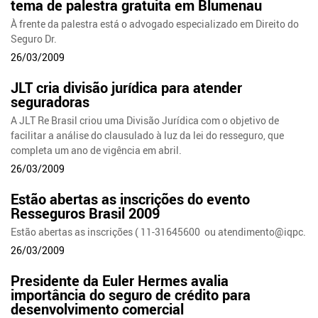
tema de palestra gratuita em Blumenau
À frente da palestra está o advogado especializado em Direito do
Seguro Dr.
26/03/2009
JLT cria divisão jurídica para atender
seguradoras
A JLT Re Brasil criou uma Divisão Jurídica com o objetivo de
facilitar a análise do clausulado à luz da lei do resseguro, que
completa um ano de vigência em abril.
26/03/2009
Estão abertas as inscrições do evento
Resseguros Brasil 2009
Estão abertas as inscrições ( 11-31645600 ou atendimento@iqpc.
26/03/2009
Presidente da Euler Hermes avalia
importância do seguro de crédito para
desenvolvimento comercial