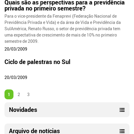
Quais são as perspectivas para a previdência
privada no primeiro semestre?
Para o vice-presidente da Fenaprevi (Federação Nacional de
Previdência Privada e Vida) e da área de Vida e Previdência da
SulAmérica, Renato Russo, o setor de previdência privada tem
uma expectativa de crescimento de mais de 10% no primeiro
semestre de 2009.
20/03/2009
Ciclo de palestras no Sul
20/03/2009
1
2
3
Novidades
Arquivo de notícias