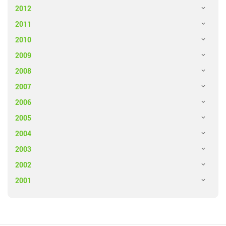
2012
2011
2010
2009
2008
2007
2006
2005
2004
2003
2002
2001