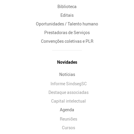
Biblioteca
Editais
Oportunidades / Talento humano
Prestadoras de Serviços
Convenções coletivas e PLR
Novidades
Notícias
Informe SindsegSC
Destaque associadas
Capital intelectual
Agenda
Reuniões
Cursos