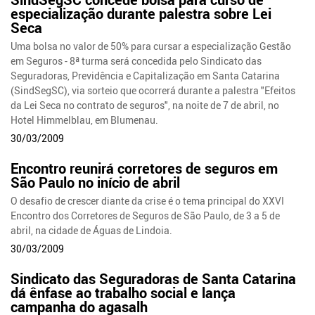
especialização durante palestra sobre Lei
Seca
Uma bolsa no valor de 50% para cursar a especialização Gestão
em Seguros - 8ª turma será concedida pelo Sindicato das
Seguradoras, Previdência e Capitalização em Santa Catarina
(SindSegSC), via sorteio que ocorrerá durante a palestra "Efeitos
da Lei Seca no contrato de seguros", na noite de 7 de abril, no
Hotel Himmelblau, em Blumenau.
30/03/2009
Encontro reunirá corretores de seguros em
São Paulo no início de abril
O desafio de crescer diante da crise é o tema principal do XXVI
Encontro dos Corretores de Seguros de São Paulo, de 3 a 5 de
abril, na cidade de Águas de Lindoia.
30/03/2009
Sindicato das Seguradoras de Santa Catarina
dá ênfase ao trabalho social e lança
campanha do agasalh