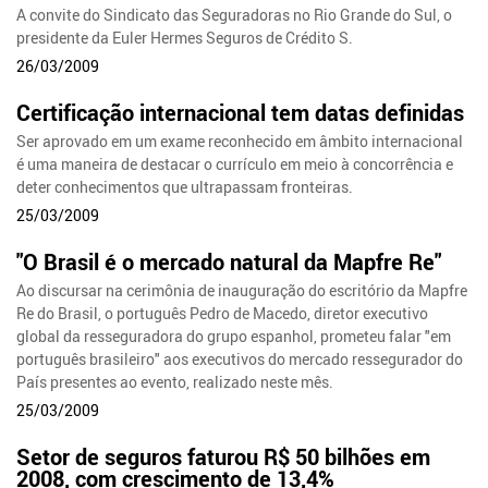
A convite do Sindicato das Seguradoras no Rio Grande do Sul, o
presidente da Euler Hermes Seguros de Crédito S.
26/03/2009
Certificação internacional tem datas definidas
Ser aprovado em um exame reconhecido em âmbito internacional
é uma maneira de destacar o currículo em meio à concorrência e
deter conhecimentos que ultrapassam fronteiras.
25/03/2009
"O Brasil é o mercado natural da Mapfre Re"
Ao discursar na cerimônia de inauguração do escritório da Mapfre
Re do Brasil, o português Pedro de Macedo, diretor executivo
global da resseguradora do grupo espanhol, prometeu falar "em
português brasileiro" aos executivos do mercado ressegurador do
País presentes ao evento, realizado neste mês.
25/03/2009
Setor de seguros faturou R$ 50 bilhões em
2008, com crescimento de 13,4%