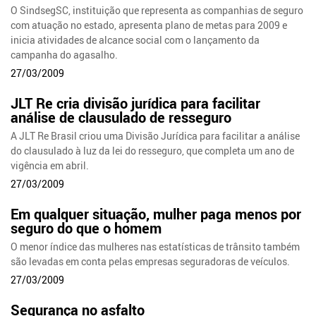
O SindsegSC, instituição que representa as companhias de seguro
com atuação no estado, apresenta plano de metas para 2009 e
inicia atividades de alcance social com o lançamento da
campanha do agasalho.
27/03/2009
JLT Re cria divisão jurídica para facilitar
análise de clausulado de resseguro
A JLT Re Brasil criou uma Divisão Jurídica para facilitar a análise
do clausulado à luz da lei do resseguro, que completa um ano de
vigência em abril.
27/03/2009
Em qualquer situação, mulher paga menos por
seguro do que o homem
O menor índice das mulheres nas estatísticas de trânsito também
são levadas em conta pelas empresas seguradoras de veículos.
27/03/2009
Segurança no asfalto