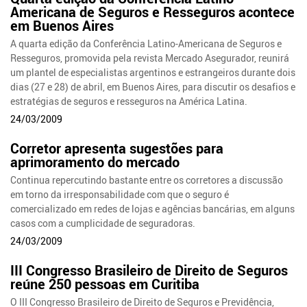
Americana de Seguros e Resseguros acontece
em Buenos Aires
A quarta edição da Conferência Latino-Americana de Seguros e
Resseguros, promovida pela revista Mercado Asegurador, reunirá
um plantel de especialistas argentinos e estrangeiros durante dois
dias (27 e 28) de abril, em Buenos Aires, para discutir os desafios e
estratégias de seguros e resseguros na América Latina.
24/03/2009
Corretor apresenta sugestões para
aprimoramento do mercado
Continua repercutindo bastante entre os corretores a discussão
em torno da irresponsabilidade com que o seguro é
comercializado em redes de lojas e agências bancárias, em alguns
casos com a cumplicidade de seguradoras.
24/03/2009
III Congresso Brasileiro de Direito de Seguros
reúne 250 pessoas em Curitiba
O III Congresso Brasileiro de Direito de Seguros e Previdência,