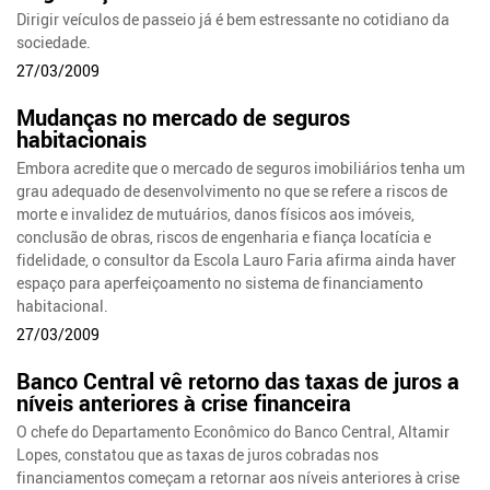
Dirigir veículos de passeio já é bem estressante no cotidiano da
sociedade.
27/03/2009
Mudanças no mercado de seguros
habitacionais
Embora acredite que o mercado de seguros imobiliários tenha um
grau adequado de desenvolvimento no que se refere a riscos de
morte e invalidez de mutuários, danos físicos aos imóveis,
conclusão de obras, riscos de engenharia e fiança locatícia e
fidelidade, o consultor da Escola Lauro Faria afirma ainda haver
espaço para aperfeiçoamento no sistema de financiamento
habitacional.
27/03/2009
Banco Central vê retorno das taxas de juros a
níveis anteriores à crise financeira
O chefe do Departamento Econômico do Banco Central, Altamir
Lopes, constatou que as taxas de juros cobradas nos
financiamentos começam a retornar aos níveis anteriores à crise