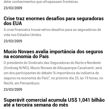
deter conhecimentos que ultrapassam fronteiras.
23/03/2009
Crise traz enormes desafios para seguradoras
dos EUA
A crise financeira trouxe sérios desafios para as seguradoras de
vida nos Estados Unidos.
23/03/2009
Mucio Novaes avalia importância dos seguros
na economia do País
O presidente do Sindicato das Seguradoras do Norte e Nordeste
(Sindiseg N/NO), Mucio Novaes de Albuquerque Cavalcanti, será
um dos participantes do debate “A importância da indústria de
seguros na economia do País”, no próximo dia 25, às 19 horas, no
Recife, em Pernambuco.
23/03/2009
Superávit comercial acumula US$ 1,041 bilhão
até a terceira semana do mês