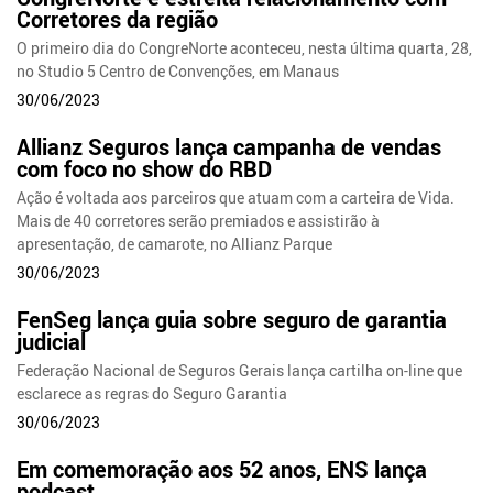
Corretores da região
O primeiro dia do CongreNorte aconteceu, nesta última quarta, 28,
no Studio 5 Centro de Convenções, em Manaus
30/06/2023
Allianz Seguros lança campanha de vendas
com foco no show do RBD
Ação é voltada aos parceiros que atuam com a carteira de Vida.
Mais de 40 corretores serão premiados e assistirão à
apresentação, de camarote, no Allianz Parque
30/06/2023
FenSeg lança guia sobre seguro de garantia
judicial
Federação Nacional de Seguros Gerais lança cartilha on-line que
esclarece as regras do Seguro Garantia
30/06/2023
Em comemoração aos 52 anos, ENS lança
podcast