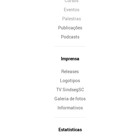
Cursos
Eventos
Palestras
Publicações
Podcasts
Imprensa
Releases
Logotipos
TV SindsegSC
Galeria de fotos
Informativos
Estatísticas