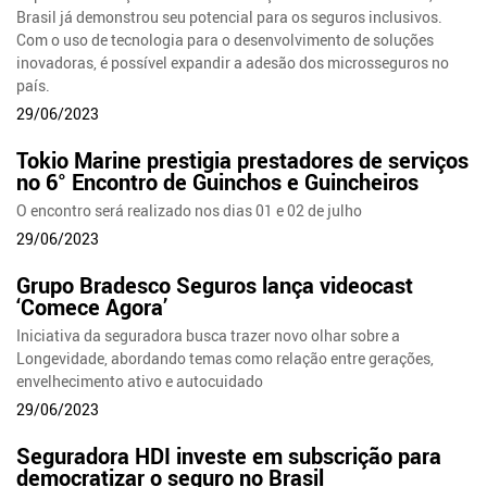
Brasil já demonstrou seu potencial para os seguros inclusivos.
Com o uso de tecnologia para o desenvolvimento de soluções
inovadoras, é possível expandir a adesão dos microsseguros no
país.
29/06/2023
Tokio Marine prestigia prestadores de serviços
no 6° Encontro de Guinchos e Guincheiros
O encontro será realizado nos dias 01 e 02 de julho
29/06/2023
Grupo Bradesco Seguros lança videocast
‘Comece Agora’
Iniciativa da seguradora busca trazer novo olhar sobre a
Longevidade, abordando temas como relação entre gerações,
envelhecimento ativo e autocuidado
29/06/2023
Seguradora HDI investe em subscrição para
democratizar o seguro no Brasil