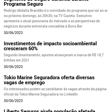
Programa Seguro
Rodrigo Abdalla Brandão é o convidado do programa que vai ao ar
no próximo domingo, às 20h30, na TV Gazeta. Executivo
apresenta o atual panorama do mercado e as perspectivas de
negócios durante entrevista concedida à Boris Ber
30/06/2023
Investimentos de impacto socioambiental
cresceram 60%
Segundo levantamento, aportes alcançaram a marca de R$ 18,7
bilhões em 2021
30/06/2023
Tokio Marine Seguradora oferta diversas
vagas de emprego
Os interessados podem se candidatar às vagas através da página
oficial da Tokio Marine Seguradora no LinkedIn
30/06/2023
Liberty Seguros ajuda população afetada