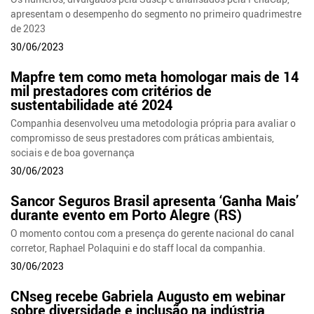
apresentam o desempenho do segmento no primeiro quadrimestre
de 2023
30/06/2023
Mapfre tem como meta homologar mais de 14
mil prestadores com critérios de
sustentabilidade até 2024
Companhia desenvolveu uma metodologia própria para avaliar o
compromisso de seus prestadores com práticas ambientais,
sociais e de boa governança
30/06/2023
Sancor Seguros Brasil apresenta ‘Ganha Mais’
durante evento em Porto Alegre (RS)
O momento contou com a presença do gerente nacional do canal
corretor, Raphael Polaquini e do staff local da companhia.
30/06/2023
CNseg recebe Gabriela Augusto em webinar
sobre diversidade e inclusão na indústria