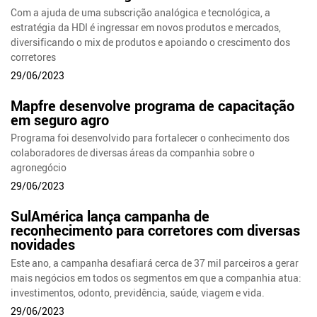
Com a ajuda de uma subscrição analógica e tecnológica, a
estratégia da HDI é ingressar em novos produtos e mercados,
diversificando o mix de produtos e apoiando o crescimento dos
corretores
29/06/2023
Mapfre desenvolve programa de capacitação
em seguro agro
Programa foi desenvolvido para fortalecer o conhecimento dos
colaboradores de diversas áreas da companhia sobre o
agronegócio
29/06/2023
SulAmérica lança campanha de
reconhecimento para corretores com diversas
novidades
Este ano, a campanha desafiará cerca de 37 mil parceiros a gerar
mais negócios em todos os segmentos em que a companhia atua:
investimentos, odonto, previdência, saúde, viagem e vida.
29/06/2023