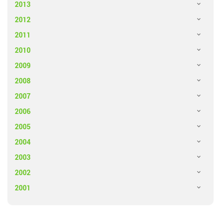
2013
2012
2011
2010
2009
2008
2007
2006
2005
2004
2003
2002
2001