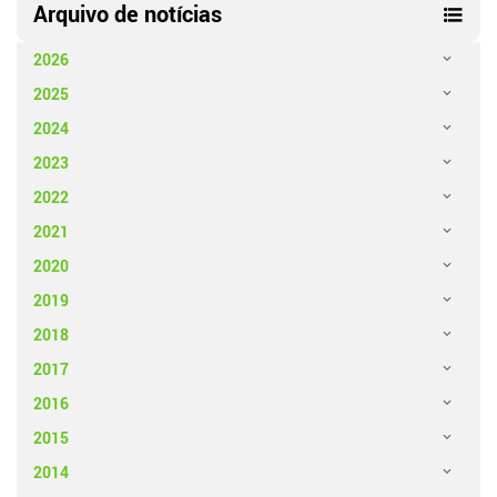
Arquivo de notícias
2026
2025
2024
2023
2022
2021
2020
2019
2018
2017
2016
2015
2014