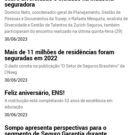
seguradora
Domício Neto, coordenador-geral de Planejamento, Gestão de
Pessoas e Documentos da Susep, e Rafaela Mesquita, analista de
Diversidade e Gestão de Talentos da Zurich Seguros, também
participaram do encontro realizado na última quinta-feira (29)
30/06/2023
Mais de 11 milhões de residências foram
seguradas em 2022
O dado consta na publicação “O Setor de Seguros Brasileiro” da
CNseg
30/06/2023
Feliz aniversário, ENS!
A instituição está completando 52 anos de excelência em
educação
30/06/2023
Sompo apresenta perspectivas para o
segmento de Seguro Garantia durante