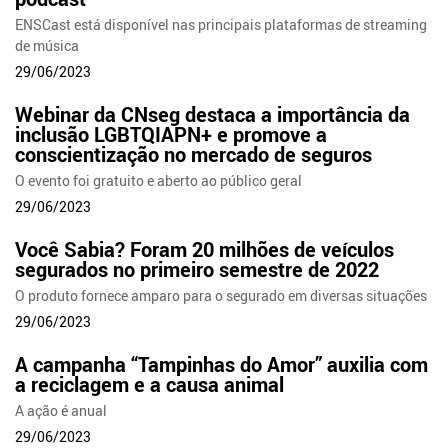
ENSCast está disponível nas principais plataformas de streaming
de música
29/06/2023
Webinar da CNseg destaca a importância da
inclusão LGBTQIAPN+ e promove a
conscientização no mercado de seguros
O evento foi gratuito e aberto ao público geral
29/06/2023
Você Sabia? Foram 20 milhões de veículos
segurados no primeiro semestre de 2022
O produto fornece amparo para o segurado em diversas situações
29/06/2023
A campanha “Tampinhas do Amor” auxilia com
a reciclagem e a causa animal
A ação é anual
29/06/2023