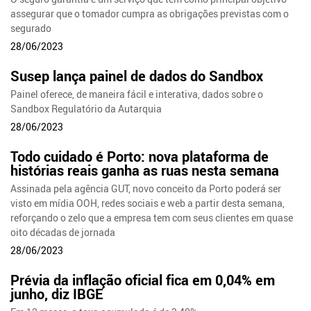
assegurar que o tomador cumpra as obrigações previstas com o
segurado
28/06/2023
Susep lança painel de dados do Sandbox
Painel oferece, de maneira fácil e interativa, dados sobre o
Sandbox Regulatório da Autarquia
28/06/2023
Todo cuidado é Porto: nova plataforma de
histórias reais ganha as ruas nesta semana
Assinada pela agência GUT, novo conceito da Porto poderá ser
visto em mídia OOH, redes sociais e web a partir desta semana,
reforçando o zelo que a empresa tem com seus clientes em quase
oito décadas de jornada
28/06/2023
Prévia da inflação oficial fica em 0,04% em
junho, diz IBGE