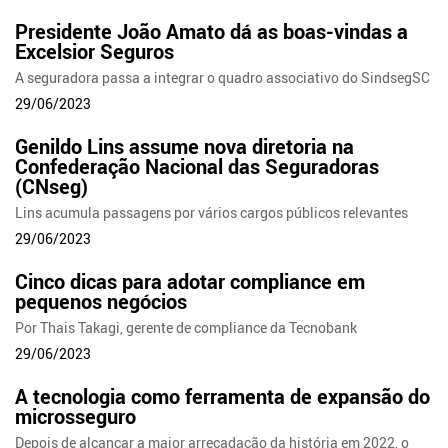
Presidente João Amato dá as boas-vindas a
Excelsior Seguros
A seguradora passa a integrar o quadro associativo do SindsegSC
29/06/2023
Genildo Lins assume nova diretoria na
Confederação Nacional das Seguradoras
(CNseg)
Lins acumula passagens por vários cargos públicos relevantes
29/06/2023
Cinco dicas para adotar compliance em
pequenos negócios
Por Thais Takagi, gerente de compliance da Tecnobank
29/06/2023
A tecnologia como ferramenta de expansão do
microsseguro
Depois de alcançar a maior arrecadação da história em 2022, o