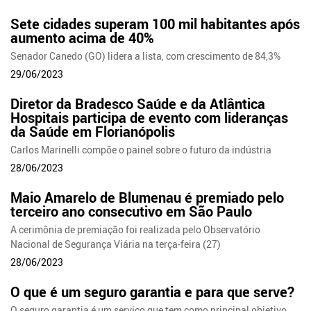
Sete cidades superam 100 mil habitantes após
aumento acima de 40%
Senador Canedo (GO) lidera a lista, com crescimento de 84,3%
29/06/2023
Diretor da Bradesco Saúde e da Atlântica
Hospitais participa de evento com lideranças
da Saúde em Florianópolis
Carlos Marinelli compõe o painel sobre o futuro da indústria
28/06/2023
Maio Amarelo de Blumenau é premiado pelo
terceiro ano consecutivo em São Paulo
A cerimônia de premiação foi realizada pelo Observatório
Nacional de Segurança Viária na terça-feira (27)
28/06/2023
O que é um seguro garantia e para que serve?
O seguro garantia é um serviço que tem como principal objetivo