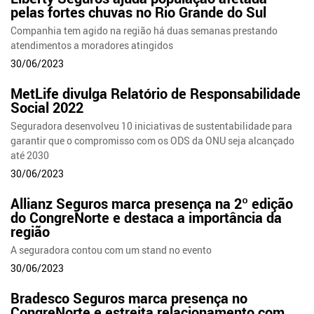
pelas fortes chuvas no Rio Grande do Sul
Companhia tem agido na região há duas semanas prestando
atendimentos a moradores atingidos
30/06/2023
MetLife divulga Relatório de Responsabilidade
Social 2022
Seguradora desenvolveu 10 iniciativas de sustentabilidade para
garantir que o compromisso com os ODS da ONU seja alcançado
até 2030
30/06/2023
Allianz Seguros marca presença na 2º edição
do CongreNorte e destaca a importância da
região
A seguradora contou com um stand no evento
30/06/2023
Bradesco Seguros marca presença no
CongreNorte e estreita relacionamento com