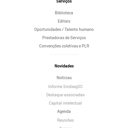
Serviços
Biblioteca
Editais
Oportunidades / Talento humano
Prestadoras de Serviços
Convenções coletivas e PLR
Novidades
Notícias
Informe SindsegSC
Destaque associadas
Capital intelectual
Agenda
Reuniões