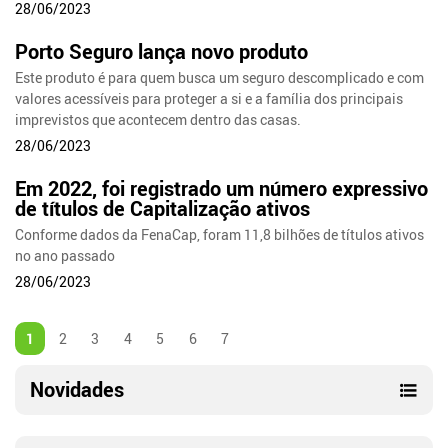
28/06/2023
Porto Seguro lança novo produto
Este produto é para quem busca um seguro descomplicado e com
valores acessíveis para proteger a si e a família dos principais
imprevistos que acontecem dentro das casas.
28/06/2023
Em 2022, foi registrado um número expressivo
de títulos de Capitalização ativos
Conforme dados da FenaCap, foram 11,8 bilhões de títulos ativos
no ano passado
28/06/2023
1
2
3
4
5
6
7
Novidades