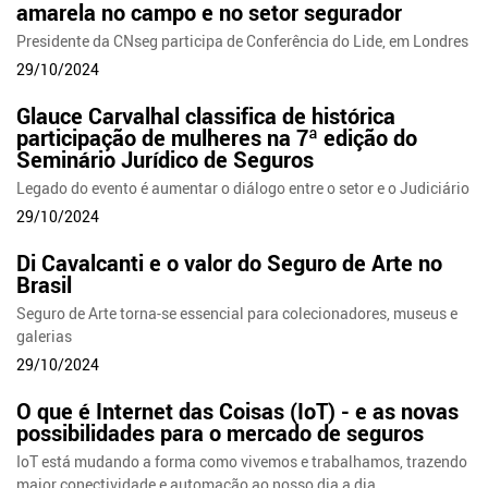
amarela no campo e no setor segurador
Presidente da CNseg participa de Conferência do Lide, em Londres
29/10/2024
Glauce Carvalhal classifica de histórica
participação de mulheres na 7ª edição do
Seminário Jurídico de Seguros
Legado do evento é aumentar o diálogo entre o setor e o Judiciário
29/10/2024
Di Cavalcanti e o valor do Seguro de Arte no
Brasil
Seguro de Arte torna-se essencial para colecionadores, museus e
galerias
29/10/2024
O que é Internet das Coisas (IoT) - e as novas
possibilidades para o mercado de seguros
IoT está mudando a forma como vivemos e trabalhamos, trazendo
maior conectividade e automação ao nosso dia a dia