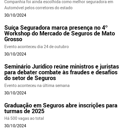
Companhia foi ainda escolhida como melhor seguradora em
Automóvel pelos corretores do estado
30/10/2024
Suíça Seguradora marca presença no 4º
Workshop do Mercado de Seguros de Mato
Grosso
Evento aconteceu dia 24 de outubro
30/10/2024
Seminário Jurídico reúne ministros e juristas
para debater combate às fraudes e desafios
do setor de Seguros
Evento aconteceu na última semana
30/10/2024
Graduação em Seguros abre inscrições para
turmas de 2025
Há 500 vagas ao total
30/10/2024