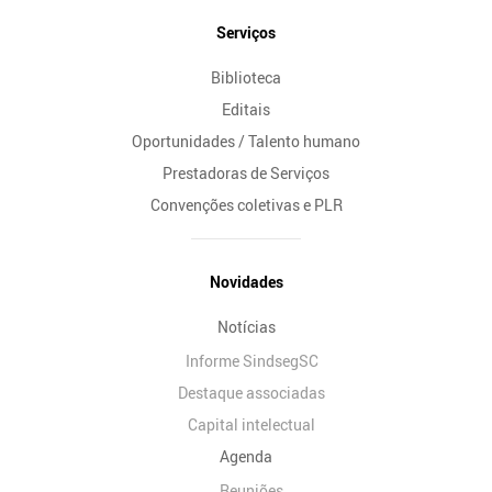
Serviços
Biblioteca
Editais
Oportunidades / Talento humano
Prestadoras de Serviços
Convenções coletivas e PLR
Novidades
Notícias
Informe SindsegSC
Destaque associadas
Capital intelectual
Agenda
Reuniões