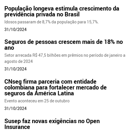
População longeva estimula crescimento da
previdência privada no Brasil
Idosos passaram de 8,7% da população para 15,7%.
31/10/2024
Seguros de pessoas crescem mais de 18% no
ano
Setor arrecada R$ 47,5 bilhões em prêmios no período de janeiro a
agosto de 2024
31/10/2024
CNseg firma parceria com entidade
colombiana para fortalecer mercado de
seguros da América Latina
Evento aconteceu em 25 de outubro
31/10/2024
Susep faz novas exigências no Open
Insurance