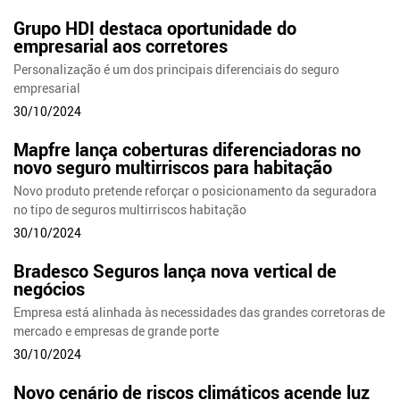
Grupo HDI destaca oportunidade do
empresarial aos corretores
Personalização é um dos principais diferenciais do seguro
empresarial
30/10/2024
Mapfre lança coberturas diferenciadoras no
novo seguro multirriscos para habitação
Novo produto pretende reforçar o posicionamento da seguradora
no tipo de seguros multirriscos habitação
30/10/2024
Bradesco Seguros lança nova vertical de
negócios
Empresa está alinhada às necessidades das grandes corretoras de
mercado e empresas de grande porte
30/10/2024
Novo cenário de riscos climáticos acende luz