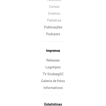
Cursos
Eventos
Palestras
Publicações
Podcasts
Imprensa
Releases
Logotipos
TV SindsegSC
Galeria de fotos
Informativos
Estatísticas