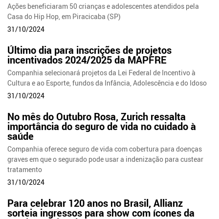
Ações beneficiaram 50 crianças e adolescentes atendidos pela
Casa do Hip Hop, em Piracicaba (SP)
31/10/2024
Último dia para inscrições de projetos
incentivados 2024/2025 da MAPFRE
Companhia selecionará projetos da Lei Federal de Incentivo à
Cultura e ao Esporte, fundos da Infância, Adolescência e do Idoso
31/10/2024
No mês do Outubro Rosa, Zurich ressalta
importância do seguro de vida no cuidado à
saúde
Companhia oferece seguro de vida com cobertura para doenças
graves em que o segurado pode usar a indenização para custear
tratamento
31/10/2024
Para celebrar 120 anos no Brasil, Allianz
sorteia ingressos para show com ícones da