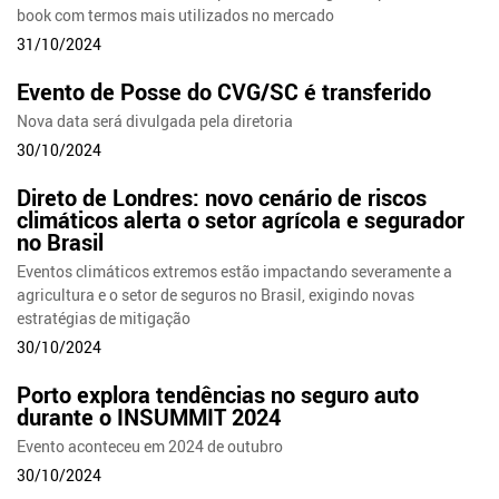
book com termos mais utilizados no mercado
31/10/2024
Evento de Posse do CVG/SC é transferido
Nova data será divulgada pela diretoria
30/10/2024
Direto de Londres: novo cenário de riscos
climáticos alerta o setor agrícola e segurador
no Brasil
Eventos climáticos extremos estão impactando severamente a
agricultura e o setor de seguros no Brasil, exigindo novas
estratégias de mitigação
30/10/2024
Porto explora tendências no seguro auto
durante o INSUMMIT 2024
Evento aconteceu em 2024 de outubro
30/10/2024