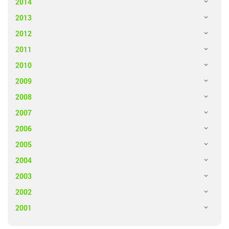
2014
2013
2012
2011
2010
2009
2008
2007
2006
2005
2004
2003
2002
2001