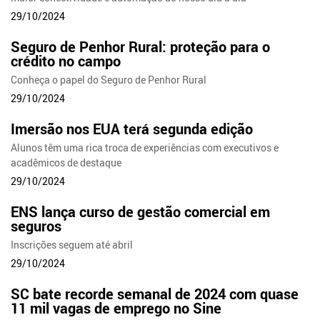
29/10/2024
Seguro de Penhor Rural: proteção para o
crédito no campo
Conheça o papel do Seguro de Penhor Rural
29/10/2024
Imersão nos EUA terá segunda edição
Alunos têm uma rica troca de experiências com executivos e
acadêmicos de destaque
29/10/2024
ENS lança curso de gestão comercial em
seguros
Inscrições seguem até abril
29/10/2024
SC bate recorde semanal de 2024 com quase
11 mil vagas de emprego no Sine