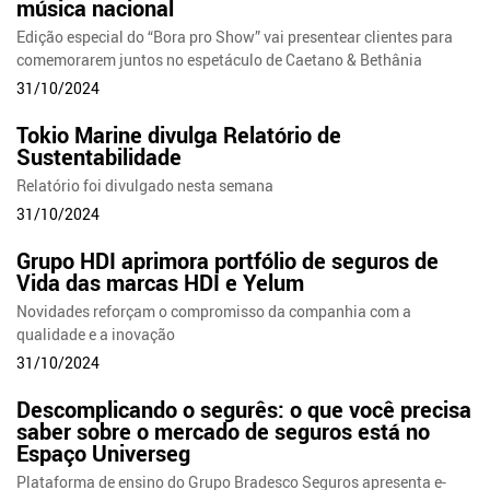
música nacional
Edição especial do “Bora pro Show” vai presentear clientes para
comemorarem juntos no espetáculo de Caetano & Bethânia
31/10/2024
Tokio Marine divulga Relatório de
Sustentabilidade
Relatório foi divulgado nesta semana
31/10/2024
Grupo HDI aprimora portfólio de seguros de
Vida das marcas HDI e Yelum
Novidades reforçam o compromisso da companhia com a
qualidade e a inovação
31/10/2024
Descomplicando o segurês: o que você precisa
saber sobre o mercado de seguros está no
Espaço Universeg
Plataforma de ensino do Grupo Bradesco Seguros apresenta e-