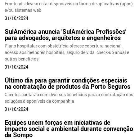
Frontends devem estar disponíveis na forma de aplicativos (apps)
e/ou sistemas web
31/10/2024
SulAmérica anuncia 'SulAmérica Profissões'
para advogados, arquitetos e engenheiros
Plano hospitalar com obstetrícia oferece cobertura nacional,
acesso aos melhores hospitais, seguro de vida, check-up anual e
outros benefícios
31/10/2024
Último dia para garantir condições especiais
na contratação de produtos da Porto Seguros
Clientes contarão com diversos benefícios para a contratação das
soluções disponíveis da companhia
31/10/2024
Equipes unem forças em iniciativas de
impacto social e ambiental durante convenção
da Sompo