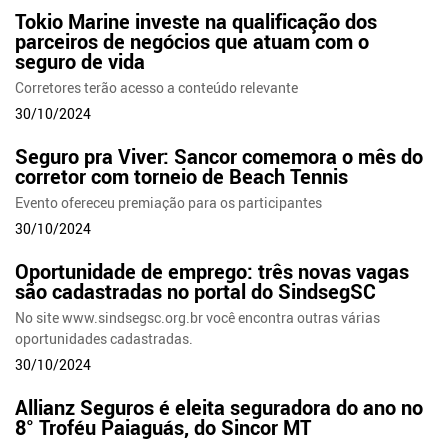
Tokio Marine investe na qualificação dos
parceiros de negócios que atuam com o
seguro de vida
Corretores terão acesso a conteúdo relevante
30/10/2024
Seguro pra Viver: Sancor comemora o mês do
corretor com torneio de Beach Tennis
Evento ofereceu premiação para os participantes
30/10/2024
Oportunidade de emprego: três novas vagas
são cadastradas no portal do SindsegSC
No site www.sindsegsc.org.br você encontra outras várias
oportunidades cadastradas.
30/10/2024
Allianz Seguros é eleita seguradora do ano no
8° Troféu Paiaguás, do Sincor MT