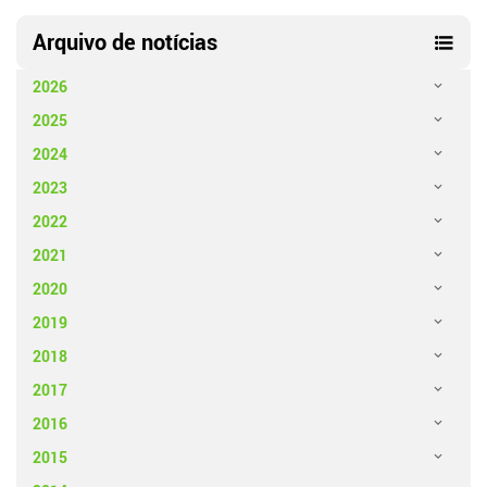
Arquivo de notícias
2026
2025
2024
2023
2022
2021
2020
2019
2018
2017
2016
2015