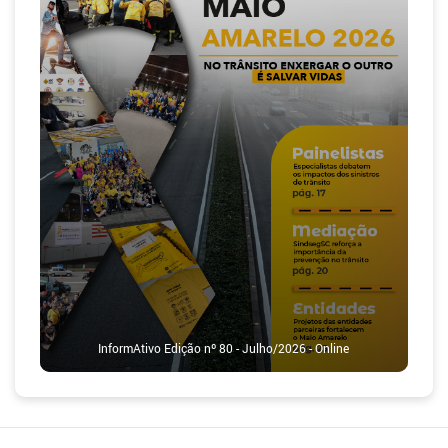
InformAtivo Edição nº 80 - Julho/2026 - Online