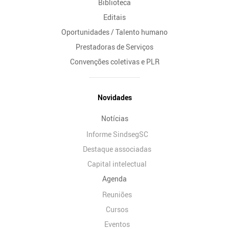
Biblioteca
Editais
Oportunidades / Talento humano
Prestadoras de Serviços
Convenções coletivas e PLR
Novidades
Notícias
Informe SindsegSC
Destaque associadas
Capital intelectual
Agenda
Reuniões
Cursos
Eventos