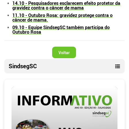
14.10 - Pesquisadores esclarecem efeito protetor da
gravidez contra o câncer de mama
11.10 - Outubro Rosa: gravidez protege contra o
câncer de mama.
09.10 - Equipe SindsegSC também participa do
Outubro Rosa
Voltar
SindsegSC