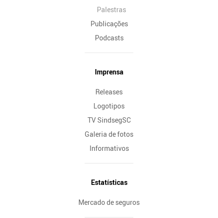
Palestras
Publicações
Podcasts
Imprensa
Releases
Logotipos
TV SindsegSC
Galeria de fotos
Informativos
Estatísticas
Mercado de seguros