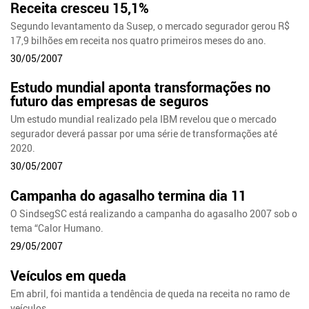
Receita cresceu 15,1%
Segundo levantamento da Susep, o mercado segurador gerou R$
17,9 bilhões em receita nos quatro primeiros meses do ano.
30/05/2007
Estudo mundial aponta transformações no
futuro das empresas de seguros
Um estudo mundial realizado pela IBM revelou que o mercado
segurador deverá passar por uma série de transformações até
2020.
30/05/2007
Campanha do agasalho termina dia 11
O SindsegSC está realizando a campanha do agasalho 2007 sob o
tema “Calor Humano.
29/05/2007
Veículos em queda
Em abril, foi mantida a tendência de queda na receita no ramo de
veículos.