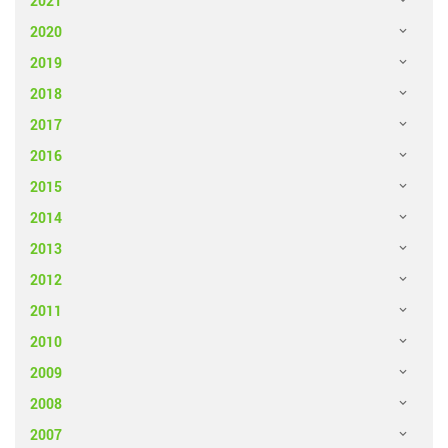
2021
2020
2019
2018
2017
2016
2015
2014
2013
2012
2011
2010
2009
2008
2007