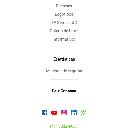
Releases
Logotipos
TV SindsegSC
Galeria de fotos
Informativos
Estatísticas
Mercado de seguros
Fale Conosco
(47) 3322-6067