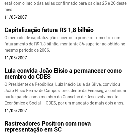
está com o início das aulas confirmado para os dias 25 e 26 deste
mês.
11/05/2007
Capitalização fatura R$ 1,8 bilhão
O mercado de capitalização encerrou o primeiro trimestre com
faturamento de R$ 1,8 bilhão, montante 8% superior ao obtido no
mesmo período de 2006.
11/05/2007
Lula convida João Elisio a permanecer como
membro do CDES
O Presidente da República, Luiz Inácio Lula da Silva, convidou
João Elisio Ferraz de Campos, presidente da Fenaseg, a continuar
participando como membro do Conselho de Desenvolvimento
Econômico e Social – CDES, por um mandato de mais dois anos.
11/05/2007
Rastreadores Positron com nova
representação em SC