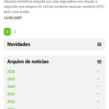
cláusula limitativa alegada por uma seguradora em relação a
segurado que alegava ter sofrido acidente vascular cerebral (AVC)
após uma queda.
10/05/2007
1
2
Novidades
Arquivo de notícias
2026
2025
2024
2023
2022