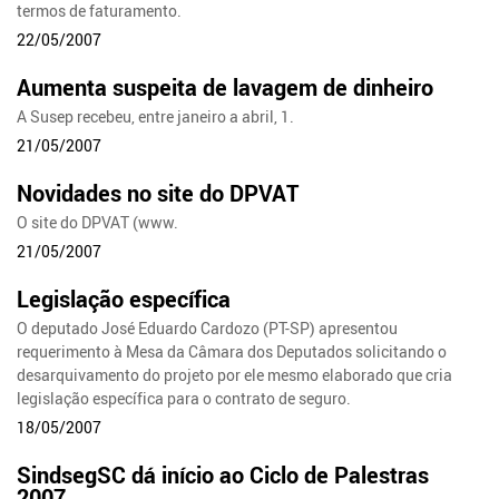
termos de faturamento.
22/05/2007
Aumenta suspeita de lavagem de dinheiro
A Susep recebeu, entre janeiro a abril, 1.
21/05/2007
Novidades no site do DPVAT
O site do DPVAT (www.
21/05/2007
Legislação específica
O deputado José Eduardo Cardozo (PT-SP) apresentou
requerimento à Mesa da Câmara dos Deputados solicitando o
desarquivamento do projeto por ele mesmo elaborado que cria
legislação específica para o contrato de seguro.
18/05/2007
SindsegSC dá início ao Ciclo de Palestras
2007