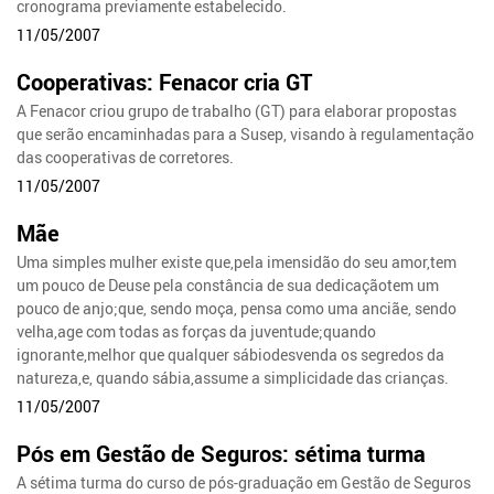
cronograma previamente estabelecido.
11/05/2007
Cooperativas: Fenacor cria GT
A Fenacor criou grupo de trabalho (GT) para elaborar propostas
que serão encaminhadas para a Susep, visando à regulamentação
das cooperativas de corretores.
11/05/2007
Mãe
Uma simples mulher existe que,pela imensidão do seu amor,tem
um pouco de Deuse pela constância de sua dedicaçãotem um
pouco de anjo;que, sendo moça, pensa como uma anciãe, sendo
velha,age com todas as forças da juventude;quando
ignorante,melhor que qualquer sábiodesvenda os segredos da
natureza,e, quando sábia,assume a simplicidade das crianças.
11/05/2007
Pós em Gestão de Seguros: sétima turma
A sétima turma do curso de pós-graduação em Gestão de Seguros