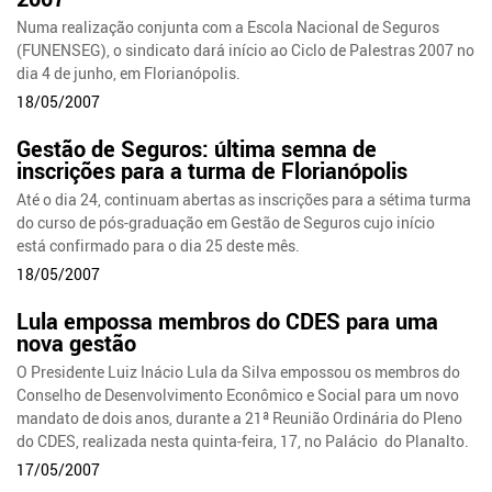
Numa realização conjunta com a Escola Nacional de Seguros
(FUNENSEG), o sindicato dará início ao Ciclo de Palestras 2007 no
dia 4 de junho, em Florianópolis.
18/05/2007
Gestão de Seguros: última semna de
inscrições para a turma de Florianópolis
Até o dia 24, continuam abertas as inscrições para a sétima turma
do curso de pós-graduação em Gestão de Seguros cujo início
está confirmado para o dia 25 deste mês.
18/05/2007
Lula empossa membros do CDES para uma
nova gestão
O Presidente Luiz Inácio Lula da Silva empossou os membros do
Conselho de Desenvolvimento Econômico e Social para um novo
mandato de dois anos, durante a 21ª Reunião Ordinária do Pleno
do CDES, realizada nesta quinta-feira, 17, no Palácio do Planalto.
17/05/2007