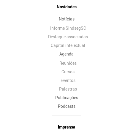
Novidades
Notícias
Informe SindsegSC
Destaque associadas
Capital intelectual
Agenda
Reuniões
Cursos
Eventos
Palestras
Publicações
Podcasts
Imprensa