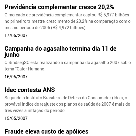
Previdência complementar cresce 20,2%
O mercado de previdência complementar captou R$ 5,977 bilhões
no primeiro trimestre, crescimento de 20,2% na comparação com o
mesmo período de 2006 (R$ 4,972 bilhões).
17/05/2007
Campanha do agasalho termina dia 11 de
junho
O SindsegSC está realizando a campanha do agasalho 2007 sob o
tema “Calor Humano.
16/05/2007
Idec contesta ANS
Segundo o Instituto Brasileiro de Defesa do Consumidor (Idec), o
provável índice de reajuste dos planos de saúde de 2007 é mais de
três vezes a inflação do período.
15/05/2007
Fraude eleva custo de apólices