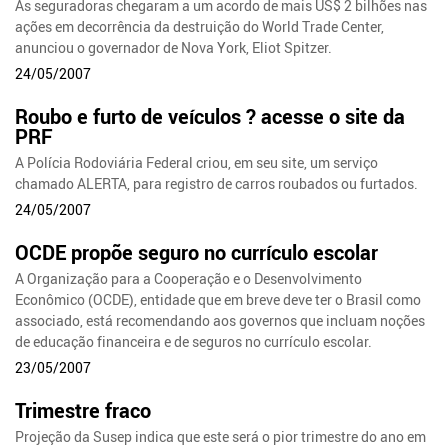
As seguradoras chegaram a um acordo de mais US$ 2 bilhões nas
ações em decorrência da destruição do World Trade Center,
anunciou o governador de Nova York, Eliot Spitzer.
24/05/2007
Roubo e furto de veículos ? acesse o site da
PRF
A Polícia Rodoviária Federal criou, em seu site, um serviço
chamado ALERTA, para registro de carros roubados ou furtados.
24/05/2007
OCDE propõe seguro no currículo escolar
A Organização para a Cooperação e o Desenvolvimento
Econômico (OCDE), entidade que em breve deve ter o Brasil como
associado, está recomendando aos governos que incluam noções
de educação financeira e de seguros no currículo escolar.
23/05/2007
Trimestre fraco
Projeção da Susep indica que este será o pior trimestre do ano em