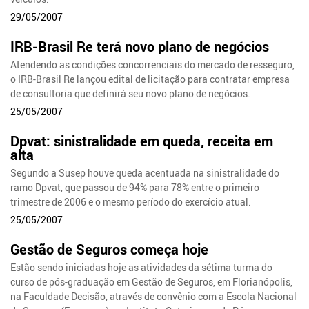
29/05/2007
IRB-Brasil Re terá novo plano de negócios
Atendendo as condições concorrenciais do mercado de resseguro,
o IRB-Brasil Re lançou edital de licitação para contratar empresa
de consultoria que definirá seu novo plano de negócios.
25/05/2007
Dpvat: sinistralidade em queda, receita em
alta
Segundo a Susep houve queda acentuada na sinistralidade do
ramo Dpvat, que passou de 94% para 78% entre o primeiro
trimestre de 2006 e o mesmo período do exercício atual.
25/05/2007
Gestão de Seguros começa hoje
Estão sendo iniciadas hoje as atividades da sétima turma do
curso de pós-graduação em Gestão de Seguros, em Florianópolis,
na Faculdade Decisão, através de convênio com a Escola Nacional