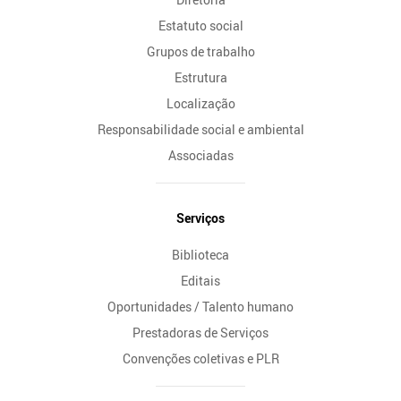
Estatuto social
Grupos de trabalho
Estrutura
Localização
Responsabilidade social e ambiental
Associadas
Serviços
Biblioteca
Editais
Oportunidades / Talento humano
Prestadoras de Serviços
Convenções coletivas e PLR