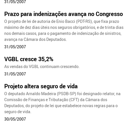
31/05/2007
Prazo para indenizações avança no Congresso
O projeto de lei de autoria de Enio Bacci (PDT-RS), que fixa prazo
máximo de dez dias úteis nos seguros obrigatórios, e de trinta dias
nos demais casos, para o pagamento de indenização de sinistros,
avança na Câmara dos Deputados.
31/05/2007
VGBL cresce 35,2%
As vendas do VGBL continuam crescendo.
31/05/2007
Projeto altera seguro de vida
O deputado Arnaldo Madeira (PSDB-SP) foi designado relator, na
Comissão de Finanças e Tributação (CFT) da Câmara dos
Deputados, do projeto de lei que estabelece novas regras para o
seguro de vida.
30/05/2007