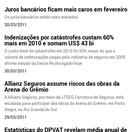
Juros bancários ficam mais caros em fevereiro
Os juros bancários estão mais elevados.
30/03/2011
Indenizações por catástrofes custam 60%
mais em 2010 e somam US$ 43 bi
O custo total de catástrofes em 2010 foi 60% maior do que o
volume de indenizações pagas pela indústria de seguros em 2009,
afirma estudo da Swiss Re divulgado hoje.
30/03/2011
Allianz Seguros assume riscos das obras da
Arena do Grêmio
A Allianz Seguros, por meio da LTSEG Corretora de Seguros, está
escalada para participar das obras da Arena do Grêmio, em Porto
Alegre, no Rio Grande do Sul.
29/03/2011
Estatísticas do DPVAT revelam média anual de