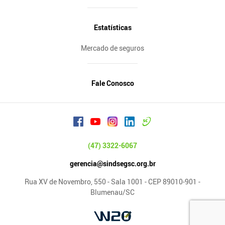
Estatísticas
Mercado de seguros
Fale Conosco
(47) 3322-6067
gerencia@sindsegsc.org.br
Rua XV de Novembro, 550 - Sala 1001 - CEP 89010-901 -
Blumenau/SC