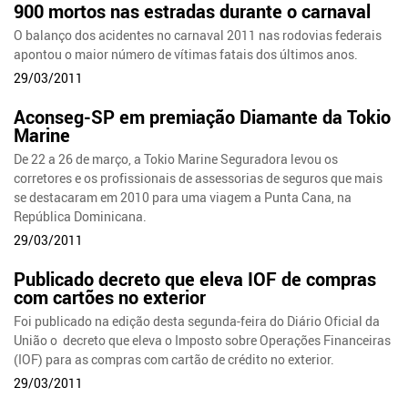
900 mortos nas estradas durante o carnaval
O balanço dos acidentes no carnaval 2011 nas rodovias federais
apontou o maior número de vítimas fatais dos últimos anos.
29/03/2011
Aconseg-SP em premiação Diamante da Tokio
Marine
De 22 a 26 de março, a Tokio Marine Seguradora levou os
corretores e os profissionais de assessorias de seguros que mais
se destacaram em 2010 para uma viagem a Punta Cana, na
República Dominicana.
29/03/2011
Publicado decreto que eleva IOF de compras
com cartões no exterior
Foi publicado na edição desta segunda-feira do Diário Oficial da
União o decreto que eleva o Imposto sobre Operações Financeiras
(IOF) para as compras com cartão de crédito no exterior.
29/03/2011