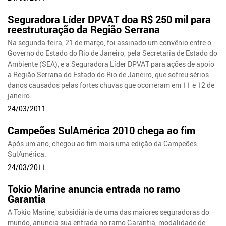
Seguradora Líder DPVAT doa R$ 250 mil para
reestruturação da Região Serrana
Na segunda-feira, 21 de março, foi assinado um convênio entre o
Governo do Estado do Rio de Janeiro, pela Secretaria de Estado do
Ambiente (SEA), e a Seguradora Líder DPVAT para ações de apoio
a Região Serrana do Estado do Rio de Janeiro, que sofreu sérios
danos causados pelas fortes chuvas que ocorreram em 11 e 12 de
janeiro.
24/03/2011
Campeões SulAmérica 2010 chega ao fim
Após um ano, chegou ao fim mais uma edição da Campeões
SulAmérica.
24/03/2011
Tokio Marine anuncia entrada no ramo
Garantia
A Tokio Marine, subsidiária de uma das maiores seguradoras do
mundo, anuncia sua entrada no ramo Garantia, modalidade de