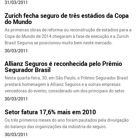
31/03/2011
Zurich fecha seguro de três estádios da Copa
do Mundo
As primeiras obras de reforma ou reconstrução de estádios para a
Copa do Mundo de 2014 chegaram à fase de execução e a Zurich
Brasil Seguros se posicionou muito bem neste mercado.
30/03/2011
Allianz Seguros é reconhecida pelo Prêmio
Segurador Brasil
Nesta quarta-feira, 30, em São Paulo, o Prêmio Segurador Brasil
prestará homenagem à Allianz Seguros e a outras empresas
vencedoras do evento, considerado um dos principais do setor.
30/03/2011
Setor fatura 17,6% mais em 2010
Os três primeiros meses do ano foram pautados pela divulgação
do balanço das organizações da indústria do seguro.
30/03/2011