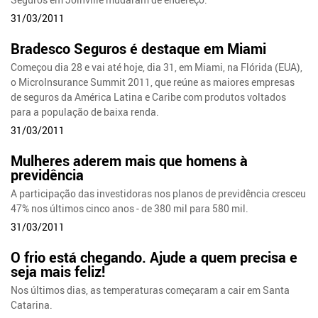
31/03/2011
Bradesco Seguros é destaque em Miami
Começou dia 28 e vai até hoje, dia 31, em Miami, na Flórida (EUA),
o MicroInsurance Summit 2011, que reúne as maiores empresas
de seguros da América Latina e Caribe com produtos voltados
para a população de baixa renda.
31/03/2011
Mulheres aderem mais que homens à
previdência
A participação das investidoras nos planos de previdência cresceu
47% nos últimos cinco anos - de 380 mil para 580 mil.
31/03/2011
O frio está chegando. Ajude a quem precisa e
seja mais feliz!
Nos últimos dias, as temperaturas começaram a cair em Santa
Catarina.