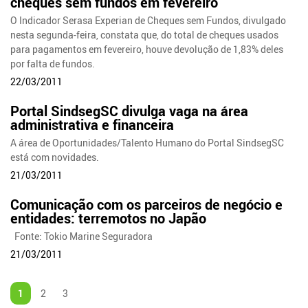
cheques sem fundos em fevereiro
O Indicador Serasa Experian de Cheques sem Fundos, divulgado
nesta segunda-feira, constata que, do total de cheques usados
para pagamentos em fevereiro, houve devolução de 1,83% deles
por falta de fundos.
22/03/2011
Portal SindsegSC divulga vaga na área
administrativa e financeira
A área de Oportunidades/Talento Humano do Portal SindsegSC
está com novidades.
21/03/2011
Comunicação com os parceiros de negócio e
entidades: terremotos no Japão
Fonte: Tokio Marine Seguradora
21/03/2011
1
2
3