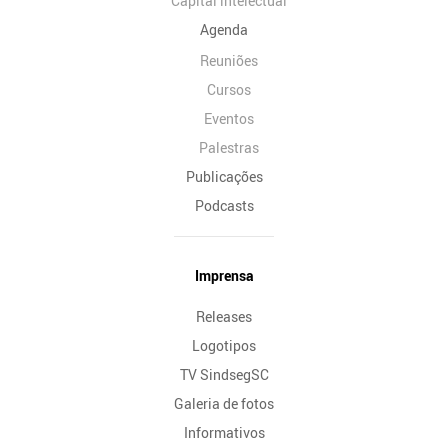
Capital intelectual
Agenda
Reuniões
Cursos
Eventos
Palestras
Publicações
Podcasts
Imprensa
Releases
Logotipos
TV SindsegSC
Galeria de fotos
Informativos