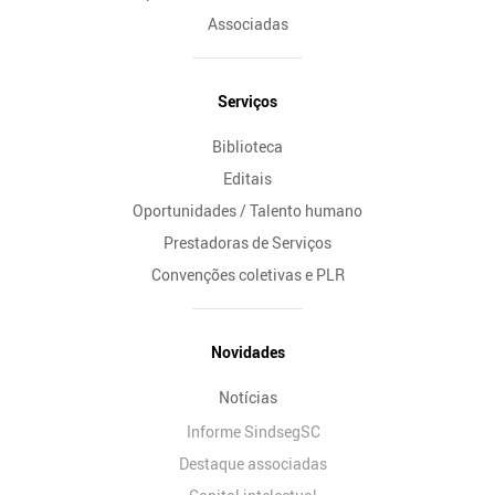
Associadas
Serviços
Biblioteca
Editais
Oportunidades / Talento humano
Prestadoras de Serviços
Convenções coletivas e PLR
Novidades
Notícias
Informe SindsegSC
Destaque associadas