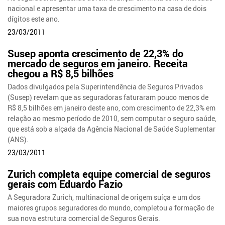
nacional e apresentar uma taxa de crescimento na casa de dois
dígitos este ano.
23/03/2011
Susep aponta crescimento de 22,3% do
mercado de seguros em janeiro. Receita
chegou a R$ 8,5 bilhões
Dados divulgados pela Superintendência de Seguros Privados
(Susep) revelam que as seguradoras faturaram pouco menos de
R$ 8,5 bilhões em janeiro deste ano, com crescimento de 22,3% em
relação ao mesmo período de 2010, sem computar o seguro saúde,
que está sob a alçada da Agência Nacional de Saúde Suplementar
(ANS).
23/03/2011
Zurich completa equipe comercial de seguros
gerais com Eduardo Fazio
A Seguradora Zurich, multinacional de origem suíça e um dos
maiores grupos seguradores do mundo, completou a formação de
sua nova estrutura comercial de Seguros Gerais.