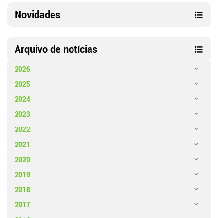
Novidades
Arquivo de notícias
2026
2025
2024
2023
2022
2021
2020
2019
2018
2017