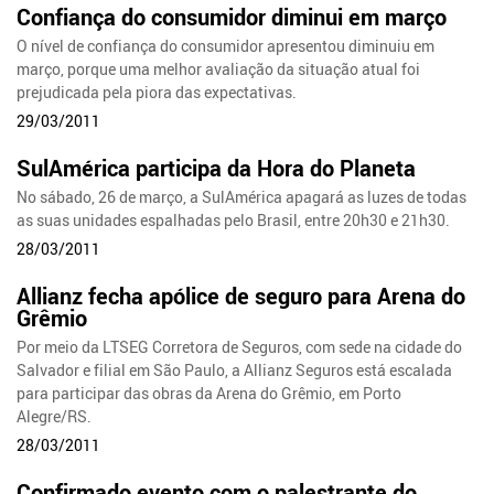
Confiança do consumidor diminui em março
O nível de confiança do consumidor apresentou diminuiu em
março, porque uma melhor avaliação da situação atual foi
prejudicada pela piora das expectativas.
29/03/2011
SulAmérica participa da Hora do Planeta
No sábado, 26 de março, a SulAmérica apagará as luzes de todas
as suas unidades espalhadas pelo Brasil, entre 20h30 e 21h30.
28/03/2011
Allianz fecha apólice de seguro para Arena do
Grêmio
Por meio da LTSEG Corretora de Seguros, com sede na cidade do
Salvador e filial em São Paulo, a Allianz Seguros está escalada
para participar das obras da Arena do Grêmio, em Porto
Alegre/RS.
28/03/2011
Confirmado evento com o palestrante do