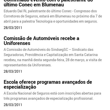
último Conec em Blumenau
Eduardo Dal Ri, palestrante do último Conec - Congresso dos
Corretores de Seguros, estará em Blumenau no próximo dia 7 de
abril para a palestra Tecnologia e oportunidades em seguros.
28/03/2011
Comissão de Automóveis recebe a
Uniforenses
A Comissão de Automóveis do SindsegSC – Sindicato das
Seguradoras, Previdência e Capitalização em Santa Catarina
recebeu, na manhã desta segunda-feira, 28 de março, a visita de
representantes da Uniforenses.
28/03/2011
Escola oferece programas avançados de
especialização
A Escola Nacional de Seguros está com inscrições abertas para
três programas avançados de especialização profissional.
28/03/2011