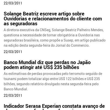
22/03/2011
Solange Beatriz escreve artigo sobre
Ouvidorias e relacionamentos do cliente com
as seguradoras
A diretora executiva da CNSeg, Solange Beatriz Palheiro Mendes,
questiona a necessidade de tornar obrigatória a Ouvidoria nas
seguradoras brasileira, como propõe a Susep, em artigo publicado
na edição desta segunda-feira do Jornal do Commercio.
22/03/2011
Banco Mundial diz que perdas no Japão
podem atingir até US$ 235 bilhões
As estimativas de perdas provocadas pelo terromoto seguido de
tsunami podem totalizar algo entre US$ 122 bilhões e US$ 235
bilhões, segundo relatório divulgado nesta segunda-feira pelo
Banco Mundial.
22/03/2011
Indicador Serasa Experian constata avanço de