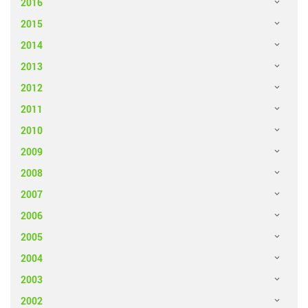
2016
2015
2014
2013
2012
2011
2010
2009
2008
2007
2006
2005
2004
2003
2002