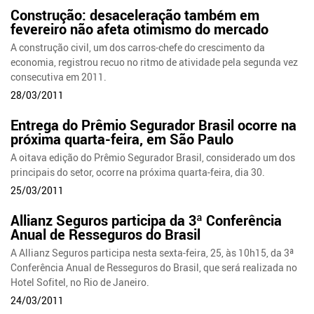
Construção: desaceleração também em
fevereiro não afeta otimismo do mercado
A construção civil, um dos carros-chefe do crescimento da
economia, registrou recuo no ritmo de atividade pela segunda vez
consecutiva em 2011.
28/03/2011
Entrega do Prêmio Segurador Brasil ocorre na
próxima quarta-feira, em São Paulo
A oitava edição do Prêmio Segurador Brasil, considerado um dos
principais do setor, ocorre na próxima quarta-feira, dia 30.
25/03/2011
Allianz Seguros participa da 3ª Conferência
Anual de Resseguros do Brasil
A Allianz Seguros participa nesta sexta-feira, 25, às 10h15, da 3ª
Conferência Anual de Resseguros do Brasil, que será realizada no
Hotel Sofitel, no Rio de Janeiro.
24/03/2011