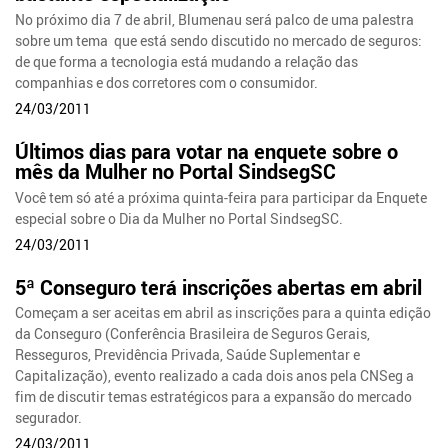
No próximo dia 7 de abril, Blumenau será palco de uma palestra
sobre um tema que está sendo discutido no mercado de seguros:
de que forma a tecnologia está mudando a relação das
companhias e dos corretores com o consumidor.
24/03/2011
Últimos dias para votar na enquete sobre o
mês da Mulher no Portal SindsegSC
Você tem só até a próxima quinta-feira para participar da Enquete
especial sobre o Dia da Mulher no Portal SindsegSC.
24/03/2011
5ª Conseguro terá inscrições abertas em abril
Começam a ser aceitas em abril as inscrições para a quinta edição
da Conseguro (Conferência Brasileira de Seguros Gerais,
Resseguros, Previdência Privada, Saúde Suplementar e
Capitalização), evento realizado a cada dois anos pela CNSeg a
fim de discutir temas estratégicos para a expansão do mercado
segurador.
24/03/2011