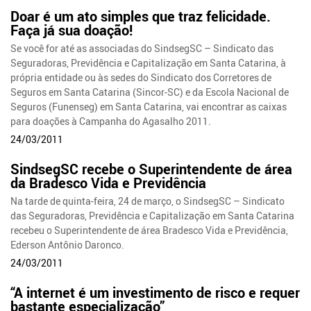
Doar é um ato simples que traz felicidade.
Faça já sua doação!
Se você for até as associadas do SindsegSC – Sindicato das
Seguradoras, Previdência e Capitalização em Santa Catarina, à
própria entidade ou às sedes do Sindicato dos Corretores de
Seguros em Santa Catarina (Sincor-SC) e da Escola Nacional de
Seguros (Funenseg) em Santa Catarina, vai encontrar as caixas
para doações à Campanha do Agasalho 2011.
24/03/2011
SindsegSC recebe o Superintendente de área
da Bradesco Vida e Previdência
Na tarde de quinta-feira, 24 de março, o SindsegSC – Sindicato
das Seguradoras, Previdência e Capitalização em Santa Catarina
recebeu o Superintendente de área Bradesco Vida e Previdência,
Ederson Antônio Daronco.
24/03/2011
“A internet é um investimento de risco e requer
bastante especialização”