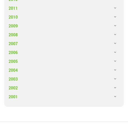
2011
2010
2009
2008
2007
2006
2005
2004
2003
2002
2001