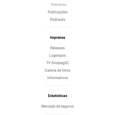
Palestras
Publicações
Podcasts
Imprensa
Releases
Logotipos
TV SindsegSC
Galeria de fotos
Informativos
Estatísticas
Mercado de seguros