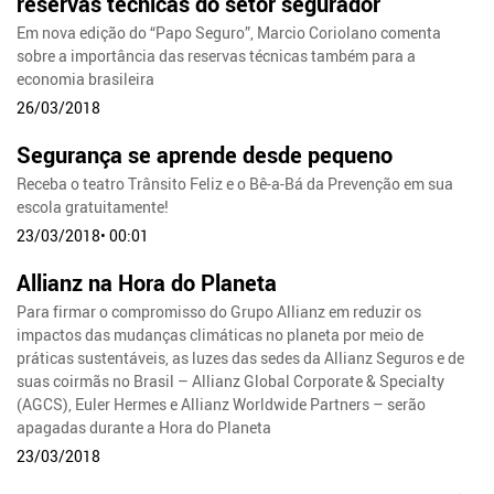
reservas técnicas do setor segurador
Em nova edição do “Papo Seguro”, Marcio Coriolano comenta
sobre a importância das reservas técnicas também para a
economia brasileira
26/03/2018
Segurança se aprende desde pequeno
Receba o teatro Trânsito Feliz e o Bê-a-Bá da Prevenção em sua
escola gratuitamente!
23/03/2018• 00:01
Allianz na Hora do Planeta
Para firmar o compromisso do Grupo Allianz em reduzir os
impactos das mudanças climáticas no planeta por meio de
práticas sustentáveis, as luzes das sedes da Allianz Seguros e de
suas coirmãs no Brasil – Allianz Global Corporate & Specialty
(AGCS), Euler Hermes e Allianz Worldwide Partners – serão
apagadas durante a Hora do Planeta
23/03/2018