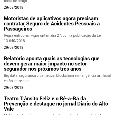
fobia de dirigir
29/03/2018
Motoristas de aplicativos agora precisam
contratar Seguro de Acidentes Pessoais a
Passageiros
Regra entrou em vigor ontem,dia 27, com a publicação da Lei
13.640/2018
29/03/2018
Relatório aponta quais as tecnologias que
devem gerar maior impacto no setor
segurador nos próximos três anos
Big data, segurança cibernética, blockchain e inteligência artificial
estão entre elas
29/03/2018
Teatro Trânsito Feliz e o Bê-a-Bá da
Prevenção é destaque no jornal Diário do Alto
Vale