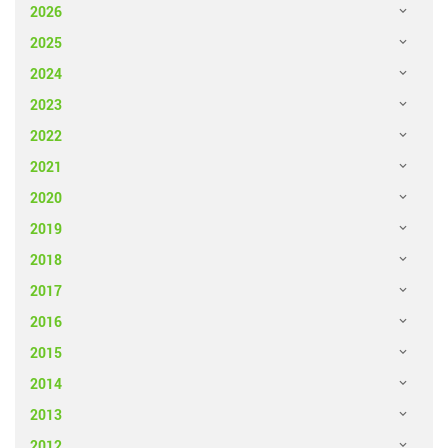
2026
2025
2024
2023
2022
2021
2020
2019
2018
2017
2016
2015
2014
2013
2012