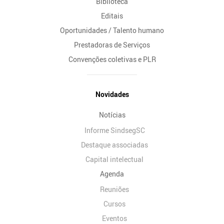
Biblioteca
Editais
Oportunidades / Talento humano
Prestadoras de Serviços
Convenções coletivas e PLR
Novidades
Notícias
Informe SindsegSC
Destaque associadas
Capital intelectual
Agenda
Reuniões
Cursos
Eventos