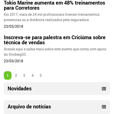
Tokio Marine aumenta em 48% treinamentos
para Corretores
Em 2017, mais de 24 mil profissionais tiveram treinamentos
presencias ou a distância realizados pela seguradora
23/03/2018
Inscreva-se para palestra em Criciúma sobre
técnica de vendas
Acesse aqui e saiba mais sobre este evento que conta com apoio
do SindsegSC
23/03/2018
1
2
3
4
5
Novidades
Arquivo de notícias