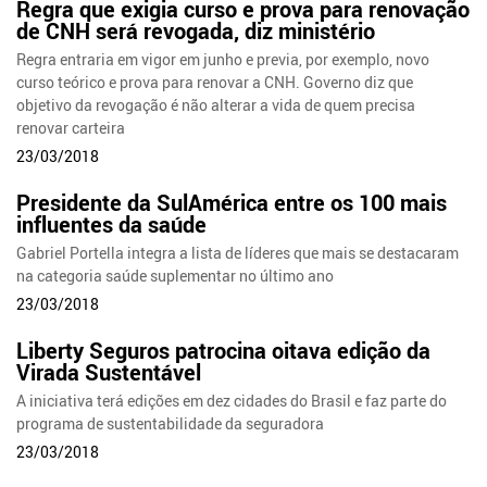
Regra que exigia curso e prova para renovação
de CNH será revogada, diz ministério
Regra entraria em vigor em junho e previa, por exemplo, novo
curso teórico e prova para renovar a CNH. Governo diz que
objetivo da revogação é não alterar a vida de quem precisa
renovar carteira
23/03/2018
Presidente da SulAmérica entre os 100 mais
influentes da saúde
Gabriel Portella integra a lista de líderes que mais se destacaram
na categoria saúde suplementar no último ano
23/03/2018
Liberty Seguros patrocina oitava edição da
Virada Sustentável
A iniciativa terá edições em dez cidades do Brasil e faz parte do
programa de sustentabilidade da seguradora
23/03/2018