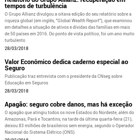
tempos de turbulência
O Grupo Allianz divulgou a oitava edição do seu relatório sobre a
riqueza global (em inglês, "Global Wealth Report"), que examinou
em detalhes a situação de ativos e dívidas das famílias em mais
de 50 países em 2016. Do ponto de vista político, foi um ano muito
turbulento
28/03/2018
Valor Econômico dedica caderno especial ao
Seguro
Publicação traz entrevista com o presidente da CNseg sobre
Educação em Seguros
28/03/2018
Apagão: seguro cobre danos, mas há exceção
O apagão que atingiu todos os nove Estados do Nordeste, além do
Amazonas, Pará e Tocantins, na tarde da última quarta-feira (21),
deixou 83 milhões de brasileiros sem energia, segundo o Operador
Nacional do Sistema Elétrico (ONS)