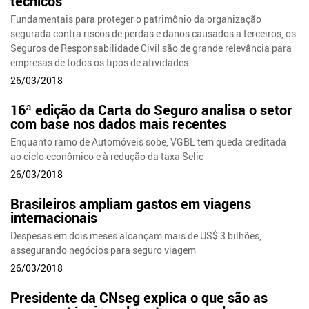
técnicos
Fundamentais para proteger o patrimônio da organização
segurada contra riscos de perdas e danos causados a terceiros, os
Seguros de Responsabilidade Civil são de grande relevância para
empresas de todos os tipos de atividades
26/03/2018
16ª edição da Carta do Seguro analisa o setor
com base nos dados mais recentes
Enquanto ramo de Automóveis sobe, VGBL tem queda creditada
ao ciclo econômico e à redução da taxa Selic
26/03/2018
Brasileiros ampliam gastos em viagens
internacionais
Despesas em dois meses alcançam mais de US$ 3 bilhões,
assegurando negócios para seguro viagem
26/03/2018
Presidente da CNseg explica o que são as