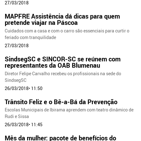
27/03/2018
MAPFRE Assistência dá dicas para quem
pretende viajar na Páscoa
Cuidados com a casa e com o carro são essenciais para curtir o
feriado com tranquilidade
27/03/2018
SindsegSC e SINCOR-SC se reúnem com
representantes da OAB Blumenau
Diretor Felipe Carvalho recebeu os profissionais na sede do
SindsegSC
26/03/2018• 11:50
Trânsito Feliz e o Bê-a-Bá da Prevenção
Escolas Municipais de Ibirama aprendem com teatro dinâmico de
Rudi e Sissa
26/03/2018• 11:45
Mês da mulher: pacote de benefícios do