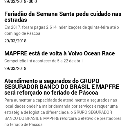
29/03/2018• 00:01
Feriadão da Semana Santa pede cuidado nas
estradas
Em 2017, foram pagas 2.614 indenizações de quinta-feira até o
domingo de Páscoa
29/03/2018
MAPFRE está de volta à Volvo Ocean Race
Competição irá acontecer de 5 a 22 de abril
29/03/2018
Atendimento a segurados do GRUPO
SEGURADOR BANCO DO BRASIL E MAPFRE
será reforçado no feriado de Páscoa
Para aumentar a capacidade de atendimento a segurados nas
localidades onde há maior demanda por serviços e requer uma
estratégia de logística diferenciada, o GRUPO SEGURADOR
BANCO DO BRASIL E MAPFRE reforçará o efetivo de prestadores
no feriado de Páscoa