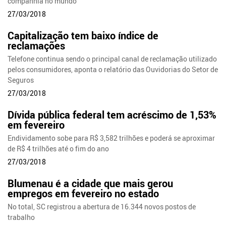
companhia no mundo
27/03/2018
Capitalização tem baixo índice de
reclamações
Telefone continua sendo o principal canal de reclamação utilizado
pelos consumidores, aponta o relatório das Ouvidorias do Setor de
Seguros
27/03/2018
Dívida pública federal tem acréscimo de 1,53%
em fevereiro
Endividamento sobe para R$ 3,582 trilhões e poderá se aproximar
de R$ 4 trilhões até o fim do ano
27/03/2018
Blumenau é a cidade que mais gerou
empregos em fevereiro no estado
No total, SC registrou a abertura de 16.344 novos postos de
trabalho