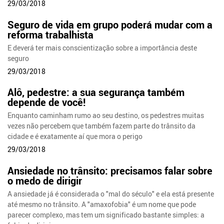
29/03/2018
Seguro de vida em grupo poderá mudar com a
reforma trabalhista
E deverá ter mais conscientização sobre a importância deste
seguro
29/03/2018
Alô, pedestre: a sua segurança também
depende de você!
Enquanto caminham rumo ao seu destino, os pedestres muitas
vezes não percebem que também fazem parte do trânsito da
cidade e é exatamente aí que mora o perigo
29/03/2018
Ansiedade no trânsito: precisamos falar sobre
o medo de dirigir
A ansiedade já é considerada o "mal do século" e ela está presente
até mesmo no trânsito. A "amaxofobia" é um nome que pode
parecer complexo, mas tem um significado bastante simples: a