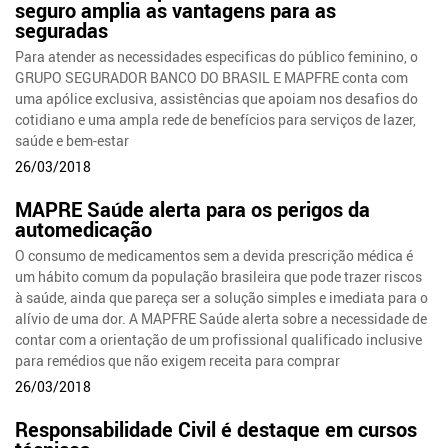
seguro amplia as vantagens para as
seguradas
Para atender as necessidades especificas do público feminino, o
GRUPO SEGURADOR BANCO DO BRASIL E MAPFRE conta com
uma apólice exclusiva, assistências que apoiam nos desafios do
cotidiano e uma ampla rede de benefícios para serviços de lazer,
saúde e bem-estar
26/03/2018
MAPRE Saúde alerta para os perigos da
automedicação
O consumo de medicamentos sem a devida prescrição médica é
um hábito comum da população brasileira que pode trazer riscos
à saúde, ainda que pareça ser a solução simples e imediata para o
alívio de uma dor. A MAPFRE Saúde alerta sobre a necessidade de
contar com a orientação de um profissional qualificado inclusive
para remédios que não exigem receita para comprar
26/03/2018
Responsabilidade Civil é destaque em cursos