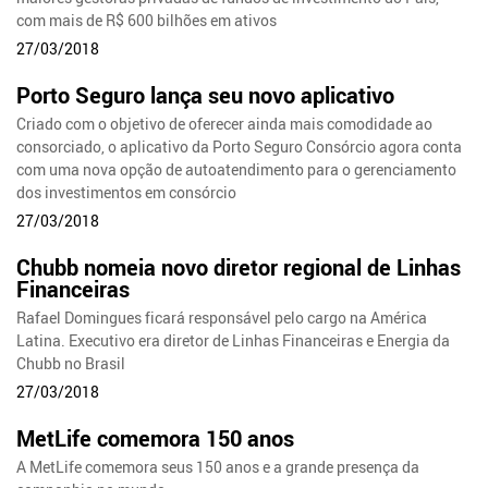
com mais de R$ 600 bilhões em ativos
27/03/2018
Porto Seguro lança seu novo aplicativo
Criado com o objetivo de oferecer ainda mais comodidade ao
consorciado, o aplicativo da Porto Seguro Consórcio agora conta
com uma nova opção de autoatendimento para o gerenciamento
dos investimentos em consórcio
27/03/2018
Chubb nomeia novo diretor regional de Linhas
Financeiras
Rafael Domingues ficará responsável pelo cargo na América
Latina. Executivo era diretor de Linhas Financeiras e Energia da
Chubb no Brasil
27/03/2018
MetLife comemora 150 anos
A MetLife comemora seus 150 anos e a grande presença da